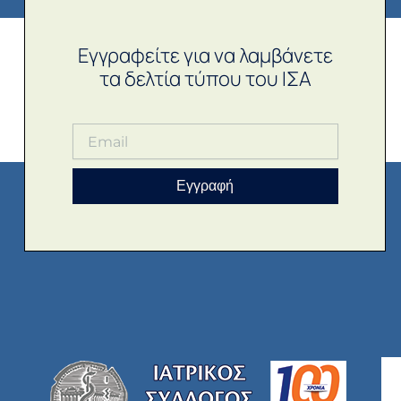
Εγγραφείτε για να λαμβάνετε
τα δελτία τύπου του ΙΣΑ
Εγγραφή