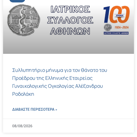
Συλλυπητήριο μήνυμα για τον θάνατο του
Προέδρου της Ελληνικής Εταιρείας
Γυναικολογικής Ογκολογίας Αλέξανδρου
Ροδολάκη
ΔΙΑΒΑΣΤΕ ΠΕΡΙΣΣΌΤΕΡΑ »
08/08/2026