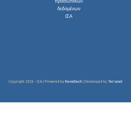
προσωπικών
δεδομένων
ΙΣΑ
Copyright 2026 - ΙΣΑ | Powered by
Noveltech
| Developed by
Terranet