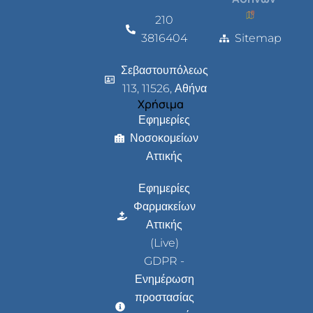
210
3816404
Sitemap
Σεβαστουπόλεως
113, 11526, Αθήνα
Χρήσιμα
Εφημερίες
Νοσοκομείων
Αττικής
Εφημερίες
Φαρμακείων
Αττικής
(Live)
GDPR -
Ενημέρωση
προστασίας