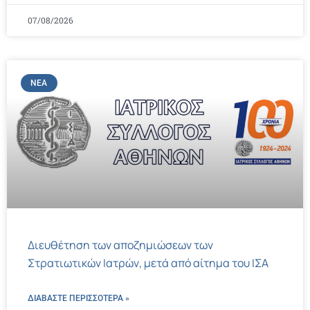
07/08/2026
ΝΈΑ
Διευθέτηση των αποζημιώσεων των
Στρατιωτικών Ιατρών, μετά από αίτημα του ΙΣΑ
ΔΙΑΒΑΣΤΕ ΠΕΡΙΣΣΌΤΕΡΑ »