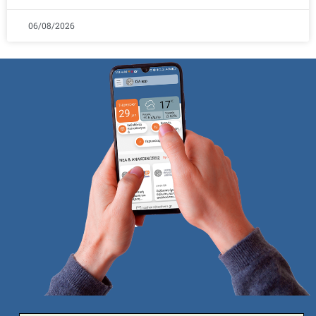
06/08/2026