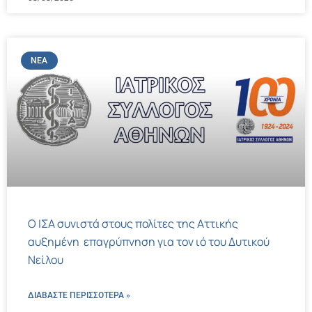
ΝΈΑ
Ο ΙΣΑ συνιστά στους πολίτες της Αττικής
αυξημένη επαγρύπνηση για τον ιό του Δυτικού
Νείλου
ΔΙΑΒΑΣΤΕ ΠΕΡΙΣΣΌΤΕΡΑ »