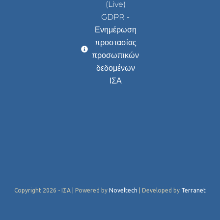
(Live)
GDPR -
Ενημέρωση
προστασίας
προσωπικών
δεδομένων
ΙΣΑ
Copyright 2026 - ΙΣΑ | Powered by
Noveltech
| Developed by
Terranet