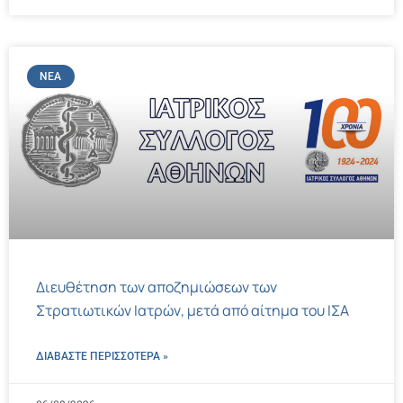
ΝΈΑ
Διευθέτηση των αποζημιώσεων των
Στρατιωτικών Ιατρών, μετά από αίτημα του ΙΣΑ
ΔΙΑΒΑΣΤΕ ΠΕΡΙΣΣΌΤΕΡΑ »