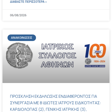
ΔΙΑΒΑΣΤΕ ΠΕΡΙΣΣΌΤΕΡΑ »
06/08/2026
ΑΝΑΚΟΙΝΏΣΕΙΣ
ΠΡΟΣΚΛΗΣΗ ΕΚΔΗΛΩΣΗΣ ΕΝΔΙΑΦΕΡΟΝΤΟΣ ΓΙΑ
ΣΥΝΕΡΓΑΣΙΑ ΜΕ 8 ΙΔΙΩΤΕΣ ΙΑΤΡΟΥΣ ΕΙΔΙΚΟΤΗΤΑΣ:
ΚΑΡΔΙΟΛΟΓΙΑΣ (2), ΓΕΝΙΚΗΣ ΙΑΤΡΙΚΗΣ (3),