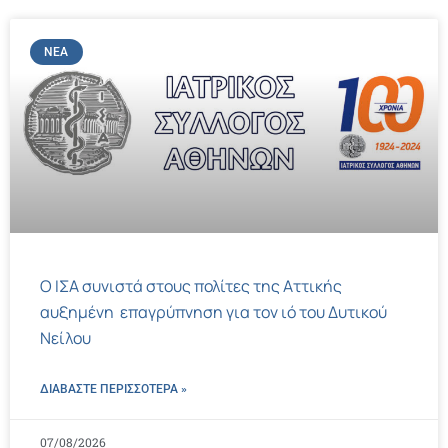
ΝΈΑ
Ο ΙΣΑ συνιστά στους πολίτες της Αττικής
αυξημένη επαγρύπνηση για τον ιό του Δυτικού
Νείλου
ΔΙΑΒΑΣΤΕ ΠΕΡΙΣΣΌΤΕΡΑ »
07/08/2026