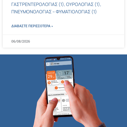
ΓΑΣΤΡΕΝΤΕΡΟΛΟΓΙΑΣ (1), ΟΥΡΟΛΟΓΙΑΣ (1),
ΠΝΕΥΜΟΝΟΛΟΓΙΑΣ – ΦΥΜΑΤΙΟΛΟΓΙΑΣ (1)
ΔΙΑΒΑΣΤΕ ΠΕΡΙΣΣΌΤΕΡΑ »
06/08/2026