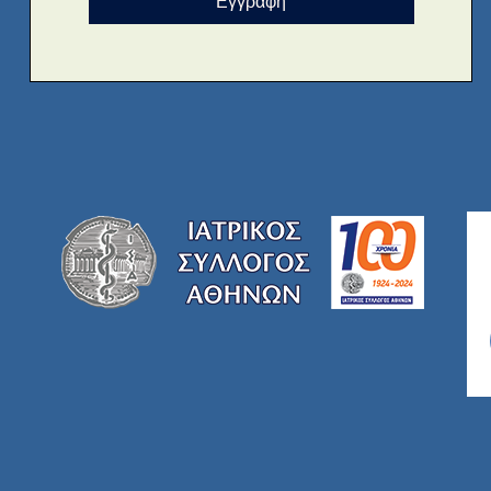
Εγγραφή