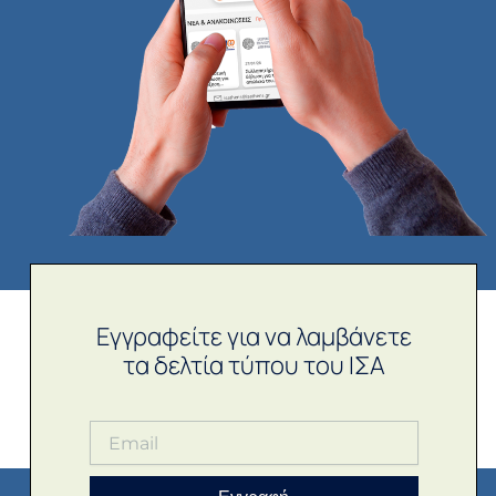
Εγγραφείτε για να λαμβάνετε
τα δελτία τύπου του ΙΣΑ