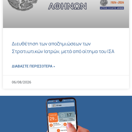
Διευθέτηση των αποζημιώσεων των
Στρατιωτικών Ιατρών, μετά από αίτημα του ΙΣΑ
ΔΙΑΒΑΣΤΕ ΠΕΡΙΣΣΌΤΕΡΑ »
06/08/2026