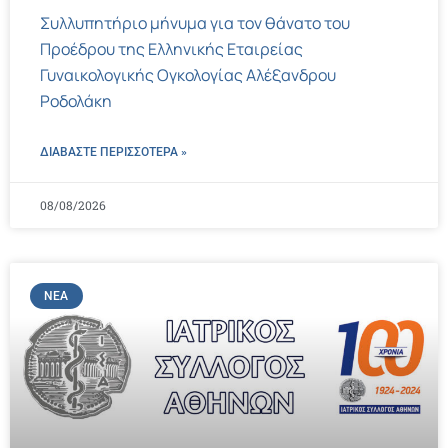
Συλλυπητήριο μήνυμα για τον θάνατο του
Προέδρου της Ελληνικής Εταιρείας
Γυναικολογικής Ογκολογίας Αλέξανδρου
Ροδολάκη
ΔΙΑΒΑΣΤΕ ΠΕΡΙΣΣΌΤΕΡΑ »
08/08/2026
ΝΈΑ