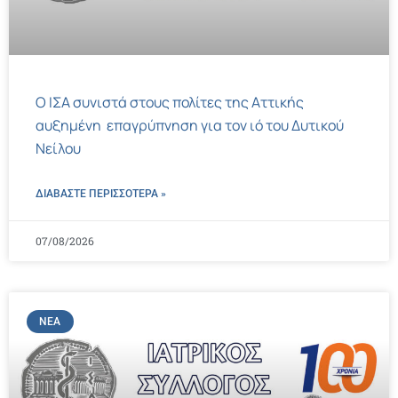
Ο ΙΣΑ συνιστά στους πολίτες της Αττικής
αυξημένη επαγρύπνηση για τον ιό του Δυτικού
Νείλου
ΔΙΑΒΑΣΤΕ ΠΕΡΙΣΣΌΤΕΡΑ »
07/08/2026
ΝΈΑ