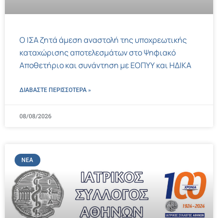
Ο ΙΣΑ ζητά άμεση αναστολή της υποχρεωτικής
καταχώρισης αποτελεσμάτων στο Ψηφιακό
Αποθετήριο και συνάντηση με ΕΟΠΥΥ και ΗΔΙΚΑ
ΔΙΑΒΑΣΤΕ ΠΕΡΙΣΣΌΤΕΡΑ »
08/08/2026
ΝΈΑ