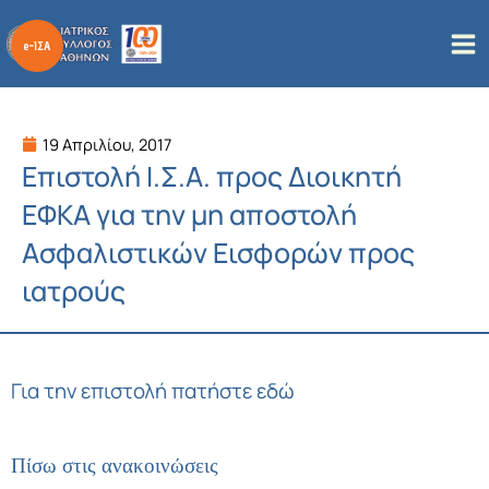
Μετάβαση
στο
περιεχόμενο
19 Απριλίου, 2017
Επιστολή Ι.Σ.Α. προς Διοικητή
ΕΦΚΑ για την μη αποστολή
Ασφαλιστικών Εισφορών προς
ιατρούς
Για την επιστολή πατήστε εδώ
Πίσω στις ανακοινώσεις