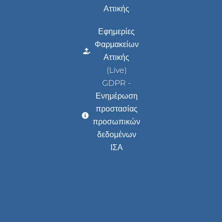
Αττικής
Εφημερίες
Φαρμακείων
Αττικής
(Live)
GDPR -
Ενημέρωση
προστασίας
προσωπικών
δεδομένων
ΙΣΑ