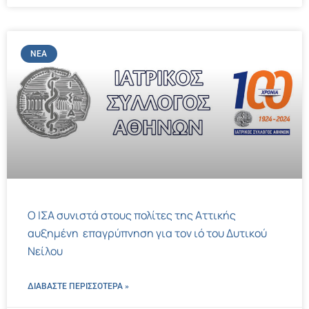
ΝΈΑ
Ο ΙΣΑ συνιστά στους πολίτες της Αττικής
αυξημένη επαγρύπνηση για τον ιό του Δυτικού
Νείλου
ΔΙΑΒΑΣΤΕ ΠΕΡΙΣΣΌΤΕΡΑ »