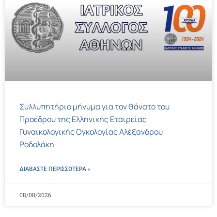
Συλλυπητήριο μήνυμα για τον θάνατο του
Προέδρου της Ελληνικής Εταιρείας
Γυναικολογικής Ογκολογίας Αλέξανδρου
Ροδολάκη
ΔΙΑΒΑΣΤΕ ΠΕΡΙΣΣΌΤΕΡΑ »
08/08/2026