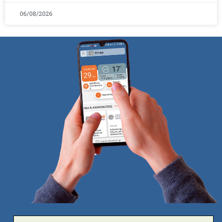
06/08/2026