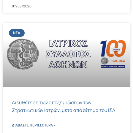
07/08/2026
ΝΈΑ
Διευθέτηση των αποζημιώσεων των
Στρατιωτικών Ιατρών, μετά από αίτημα του ΙΣΑ
ΔΙΑΒΑΣΤΕ ΠΕΡΙΣΣΌΤΕΡΑ »