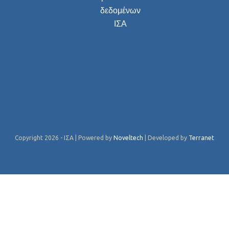
δεδομένων
ΙΣΑ
Copyright 2026 - ΙΣΑ | Powered by
Noveltech
| Developed by
Terranet