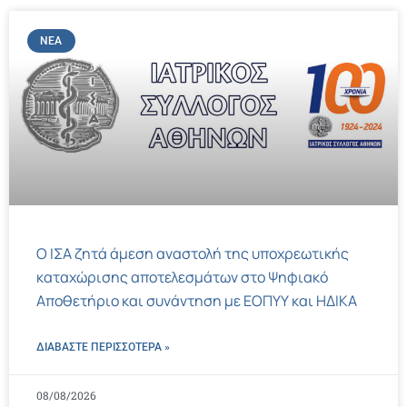
ΝΈΑ
Ο ΙΣΑ ζητά άμεση αναστολή της υποχρεωτικής
καταχώρισης αποτελεσμάτων στο Ψηφιακό
Αποθετήριο και συνάντηση με ΕΟΠΥΥ και ΗΔΙΚΑ
ΔΙΑΒΑΣΤΕ ΠΕΡΙΣΣΌΤΕΡΑ »
08/08/2026