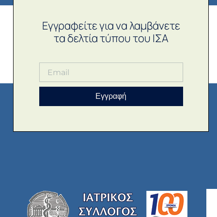
Εγγραφείτε για να λαμβάνετε
τα δελτία τύπου του ΙΣΑ
Εγγραφή