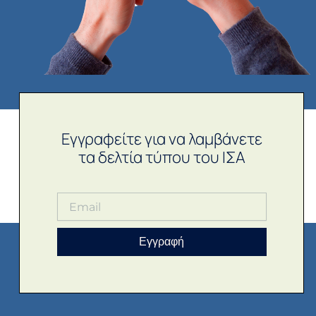
Εγγραφείτε για να λαμβάνετε
τα δελτία τύπου του ΙΣΑ
Εγγραφή