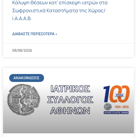
Κάλυψη θέσεων κατ’ επίσκεψη ιατρών στα
Σωφρονιστικά Καταστήματα της Χώρας/
Ι.Α.Α.Α.Β.
ΔΙΑΒΑΣΤΕ ΠΕΡΙΣΣΌΤΕΡΑ »
05/08/2026
ΑΝΑΚΟΙΝΏΣΕΙΣ