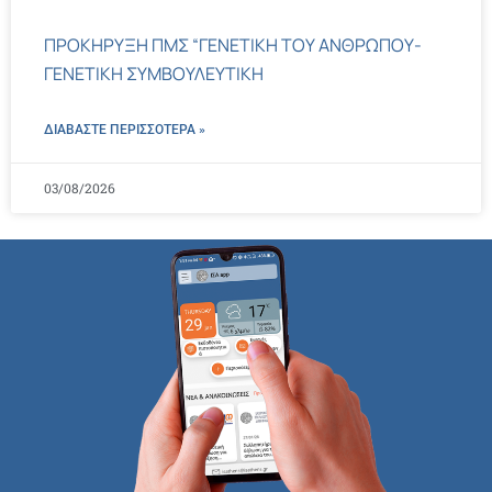
ΠΡΟΚΗΡΥΞΗ ΠΜΣ “ΓΕΝΕΤΙΚΗ ΤΟΥ ΑΝΘΡΩΠΟΥ-
ΓΕΝΕΤΙΚΗ ΣΥΜΒΟΥΛΕΥΤΙΚΗ
ΔΙΑΒΑΣΤΕ ΠΕΡΙΣΣΌΤΕΡΑ »
03/08/2026