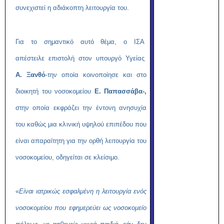
συνεχιστεί η αδιάκοπτη λειτουργία του.
Για το σημαντικό αυτό θέμα, ο ΙΣΑ
απέστειλε επιστολή στον υπουργό Υγείας
Α. Ξανθό
-την οποία κοινοποίησε και στο
διοικητή του νοσοκομείου
Ε. Παπασσάβα-,
στην οποία εκφράζει την έντονη ανησυχία
του καθώς μια κλινική υψηλού επιπέδου που
είναι απαραίτητη για την ορθή λειτουργία του
νοσοκομείου, οδηγείται σε κλείσιμο.
«
Είναι ιατρικώς εσφαλμένη η λειτουργία ενός
νοσοκομείου που εφημερεύει ως νοσοκομείο