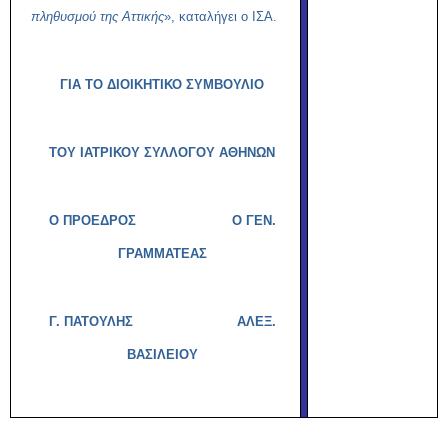
πληθυσμού της Αττικής
», καταλήγει ο ΙΣΑ.
ΓΙΑ ΤΟ ΔΙΟΙΚΗΤΙΚΟ ΣΥΜΒΟΥΛΙΟ
ΤΟΥ ΙΑΤΡΙΚΟΥ ΣΥΛΛΟΓΟΥ ΑΘΗΝΩΝ
Ο ΠΡΟΕΔΡΟΣ Ο ΓΕΝ.
ΓΡΑΜΜΑΤΕΑΣ
Γ. ΠΑΤΟΥΛΗΣ
ΑΛΕΞ.
ΒΑΣΙΛΕΙΟΥ