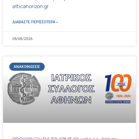
atticahorizon.gr
ΔΙΑΒΑΣΤΕ ΠΕΡΙΣΣΌΤΕΡΑ »
05/08/2026
ΑΝΑΚΟΙΝΏΣΕΙΣ