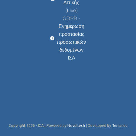
Αττικής
(Live)
GDPR -
Ενημέρωση
προστασίας
προσωπικών
δεδομένων
ΙΣΑ
Copyright 2026 - ΙΣΑ | Powered by
Noveltech
| Developed by
Terranet