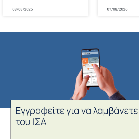
08/08/2026
07/08/2026
Εγγραφείτε για να λαμβάνετε
του ΙΣΑ