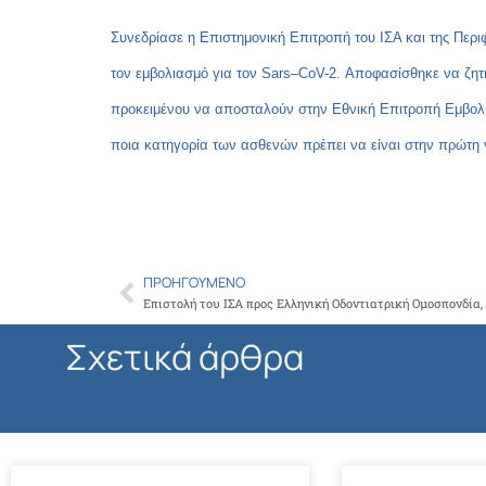
Συνεδρίασε η Επιστημονική Επιτροπή του ΙΣΑ και της Περ
τον εμβολιασμό για τον
Sars
–
CoV
-2. Αποφασίσθηκε να ζητ
προκειμένου να αποσταλούν στην Εθνική Επιτροπή Εμβολιασ
ποια κατηγορία των ασθενών πρέπει να είναι στην πρώτη 
ΠΡΟΗΓΟΎΜΕΝΟ
Prev
Σχετικά άρθρα