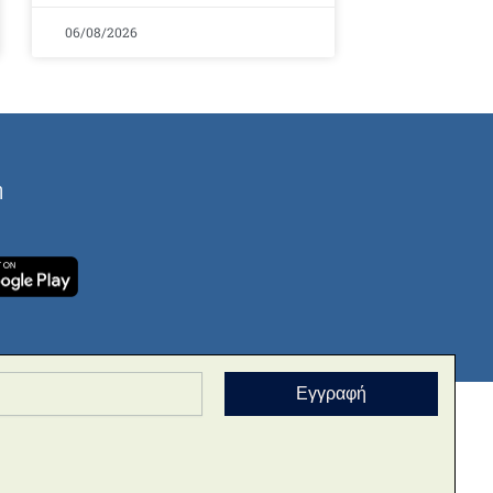
06/08/2026
ή
Εγγραφή