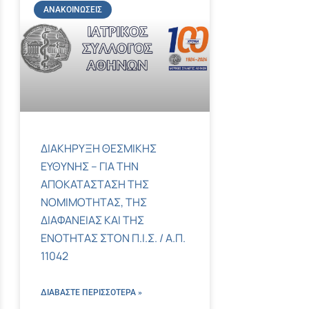
ΑΝΑΚΟΙΝΏΣΕΙΣ
ΔΙΑΚΗΡΥΞΗ ΘΕΣΜΙΚΗΣ
ΕΥΘΥΝΗΣ – ΓΙΑ ΤΗΝ
ΑΠΟΚΑΤΑΣΤΑΣΗ ΤΗΣ
ΝΟΜΙΜΟΤΗΤΑΣ, ΤΗΣ
ΔΙΑΦΑΝΕΙΑΣ ΚΑΙ ΤΗΣ
ΕΝΟΤΗΤΑΣ ΣΤΟΝ Π.Ι.Σ. / Α.Π.
11042
ΔΙΑΒΑΣΤΕ ΠΕΡΙΣΣΌΤΕΡΑ »