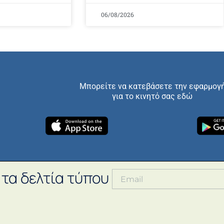
06/08/2026
Μπορείτε να κατεβάσετε την εφαρμογ
για το κινητό σας εδώ
 τα δελτία τύπου