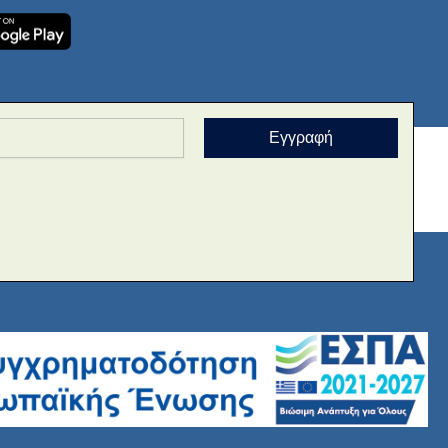
Εγγραφή