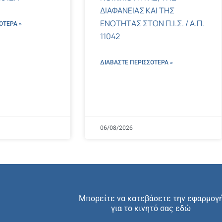
ΔΙΑΦΑΝΕΙΑΣ ΚΑΙ ΤΗΣ
ΕΝΟΤΗΤΑΣ ΣΤΟΝ Π.Ι.Σ. / Α.Π.
ΌΤΕΡΑ »
11042
ΔΙΑΒΑΣΤΕ ΠΕΡΙΣΣΌΤΕΡΑ »
06/08/2026
Μπορείτε να κατεβάσετε την εφαρμογ
για το κινητό σας εδώ