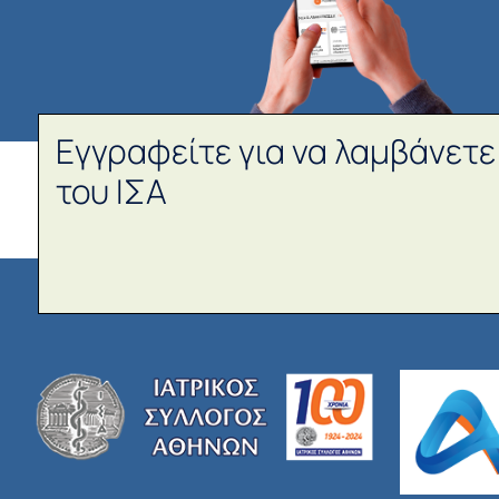
Εγγραφείτε για να λαμβάνετε
του ΙΣΑ