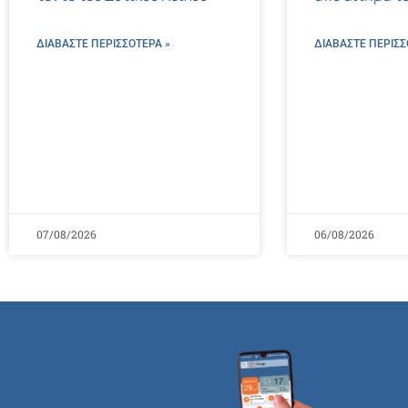
ΔΙΑΒΑΣΤΕ ΠΕΡΙΣΣΌΤΕΡΑ »
ΔΙΑΒΑΣΤΕ ΠΕΡΙΣΣ
07/08/2026
06/08/2026