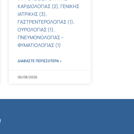
ΚΑΡΔΙΟΛΟΓΙΑΣ (2), ΓΕΝΙΚΗΣ
ΙΑΤΡΙΚΗΣ (3),
ΓΑΣΤΡΕΝΤΕΡΟΛΟΓΙΑΣ (1),
ΟΥΡΟΛΟΓΙΑΣ (1),
ΠΝΕΥΜΟΝΟΛΟΓΙΑΣ –
ΦΥΜΑΤΙΟΛΟΓΙΑΣ (1)
ΔΙΑΒΑΣΤΕ ΠΕΡΙΣΣΌΤΕΡΑ »
06/08/2026
ή