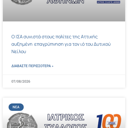
Ο ΙΣΑ συνιστά στους πολίτες της Αττικής
αυξημένη επαγρύπνηση για τον ιό του Δυτικού
Νείλου
ΔΙΑΒΑΣΤΕ ΠΕΡΙΣΣΌΤΕΡΑ »
07/08/2026
ΝΈΑ