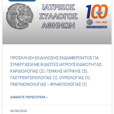
ΠΡΟΣΚΛΗΣΗ ΕΚΔΗΛΩΣΗΣ ΕΝΔΙΑΦΕΡΟΝΤΟΣ ΓΙΑ
ΣΥΝΕΡΓΑΣΙΑ ΜΕ 8 ΙΔΙΩΤΕΣ ΙΑΤΡΟΥΣ ΕΙΔΙΚΟΤΗΤΑΣ:
ΚΑΡΔΙΟΛΟΓΙΑΣ (2), ΓΕΝΙΚΗΣ ΙΑΤΡΙΚΗΣ (3),
ΓΑΣΤΡΕΝΤΕΡΟΛΟΓΙΑΣ (1), ΟΥΡΟΛΟΓΙΑΣ (1),
ΠΝΕΥΜΟΝΟΛΟΓΙΑΣ – ΦΥΜΑΤΙΟΛΟΓΙΑΣ (1)
ΔΙΑΒΑΣΤΕ ΠΕΡΙΣΣΌΤΕΡΑ »
06/08/2026