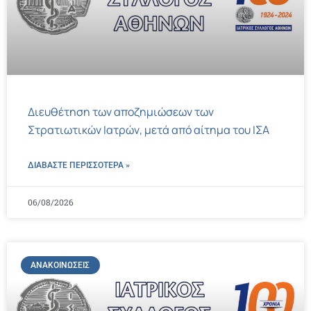
Διευθέτηση των αποζημιώσεων των
Στρατιωτικών Ιατρών, μετά από αίτημα του ΙΣΑ
ΔΙΑΒΑΣΤΕ ΠΕΡΙΣΣΌΤΕΡΑ »
06/08/2026
ΑΝΑΚΟΙΝΏΣΕΙΣ