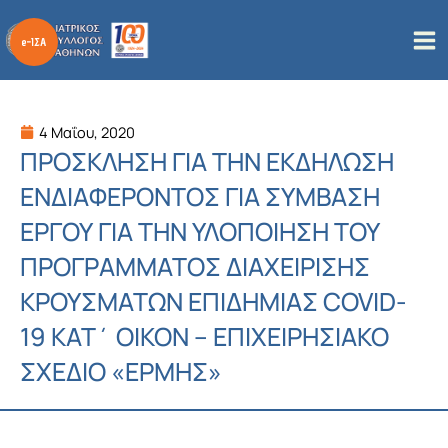
Μετάβαση
στο
περιεχόμενο
4 Μαΐου, 2020
ΠΡΟΣΚΛΗΣΗ ΓΙΑ ΤΗΝ ΕΚΔΗΛΩΣΗ
ΕΝΔΙΑΦΕΡΟΝΤΟΣ ΓΙΑ ΣΥΜΒΑΣΗ
ΕΡΓΟΥ ΓΙΑ ΤΗΝ ΥΛΟΠΟΙΗΣΗ ΤΟΥ
ΠΡΟΓΡΑΜΜΑΤΟΣ ΔΙΑΧΕΙΡΙΣΗΣ
ΚΡΟΥΣΜΑΤΩΝ ΕΠΙΔΗΜΙΑΣ COVID-
19 ΚΑΤ΄ ΟΙΚΟΝ – ΕΠΙΧΕΙΡΗΣΙΑΚΟ
ΣΧΕΔΙΟ «ΕΡΜΗΣ»