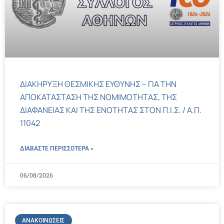
ΔΙΑΚΗΡΥΞΗ ΘΕΣΜΙΚΗΣ ΕΥΘΥΝΗΣ – ΓΙΑ ΤΗΝ
ΑΠΟΚΑΤΑΣΤΑΣΗ ΤΗΣ ΝΟΜΙΜΟΤΗΤΑΣ, ΤΗΣ
ΔΙΑΦΑΝΕΙΑΣ ΚΑΙ ΤΗΣ ΕΝΟΤΗΤΑΣ ΣΤΟΝ Π.Ι.Σ. / Α.Π.
11042
ΔΙΑΒΑΣΤΕ ΠΕΡΙΣΣΌΤΕΡΑ »
06/08/2026
ΑΝΑΚΟΙΝΏΣΕΙΣ