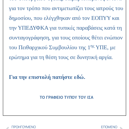
για τον τρόπο που αντιμετωπίζει τους ιατρούς του
δημοσίου, που ελέγχθηκαν από τον ΕΟΠΥΥ και
την ΥΠΕΔΥΦΚΑ για τυπικές παραβάσεις κατά τη
συνταγογράφηση, για τους οποίους θέτει ενώπιον
ης
του Πειθαρχικού Συμβουλίου της 1
ΥΠΕ, με
ερώτημα για τη θέση τους σε δυνητική αργία.
Για την επιστολή πατήστε εδώ
.
ΤΟ ΓΡΑΦΕΙΟ ΤΥΠΟΥ ΤΟΥ ΙΣΑ
ΠΡΟΗΓΟΎΜΕΝΟ
ΕΠΌΜΕΝΟ