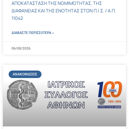
ΑΠΟΚΑΤΑΣΤΑΣΗ ΤΗΣ ΝΟΜΙΜΟΤΗΤΑΣ, ΤΗΣ
ΔΙΑΦΑΝΕΙΑΣ ΚΑΙ ΤΗΣ ΕΝΟΤΗΤΑΣ ΣΤΟΝ Π.Ι.Σ. / Α.Π.
11042
ΔΙΑΒΑΣΤΕ ΠΕΡΙΣΣΌΤΕΡΑ »
06/08/2026
ΑΝΑΚΟΙΝΏΣΕΙΣ