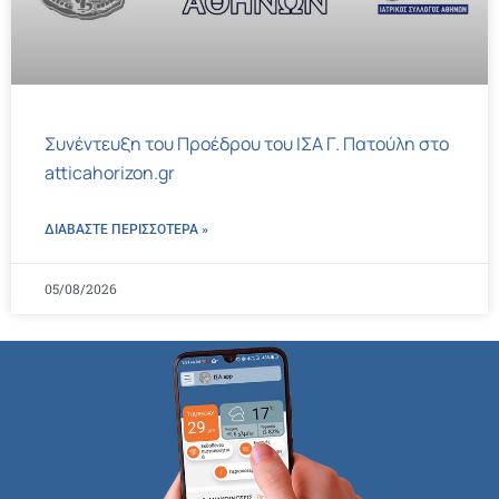
Συνέντευξη του Προέδρου του ΙΣΑ Γ. Πατούλη στο
atticahorizon.gr
ΔΙΑΒΑΣΤΕ ΠΕΡΙΣΣΌΤΕΡΑ »
05/08/2026