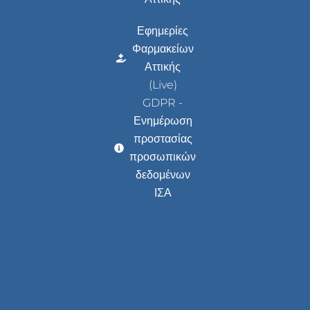
Εφημερίες
Φαρμακείων
Αττικής
(Live)
GDPR -
Ενημέρωση
προστασίας
προσωπικών
δεδομένων
ΙΣΑ