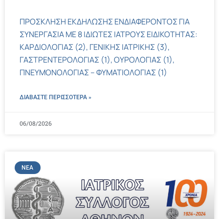
ΠΡΟΣΚΛΗΣΗ ΕΚΔΗΛΩΣΗΣ ΕΝΔΙΑΦΕΡΟΝΤΟΣ ΓΙΑ
ΣΥΝΕΡΓΑΣΙΑ ΜΕ 8 ΙΔΙΩΤΕΣ ΙΑΤΡΟΥΣ ΕΙΔΙΚΟΤΗΤΑΣ:
ΚΑΡΔΙΟΛΟΓΙΑΣ (2), ΓΕΝΙΚΗΣ ΙΑΤΡΙΚΗΣ (3),
ΓΑΣΤΡΕΝΤΕΡΟΛΟΓΙΑΣ (1), ΟΥΡΟΛΟΓΙΑΣ (1),
ΠΝΕΥΜΟΝΟΛΟΓΙΑΣ – ΦΥΜΑΤΙΟΛΟΓΙΑΣ (1)
ΔΙΑΒΑΣΤΕ ΠΕΡΙΣΣΌΤΕΡΑ »
06/08/2026
ΝΈΑ