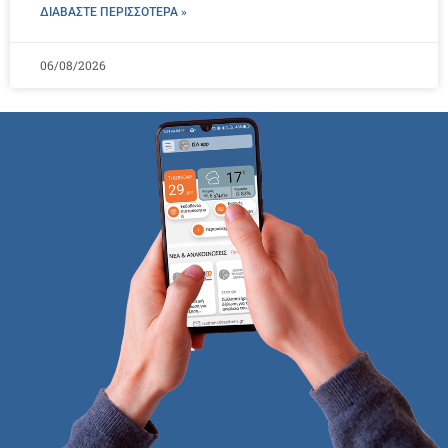
ΔΙΑΒΑΣΤΕ ΠΕΡΙΣΣΌΤΕΡΑ »
06/08/2026