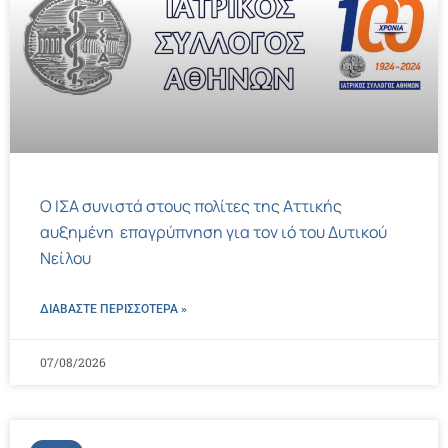
Ο ΙΣΑ συνιστά στους πολίτες της Αττικής
αυξημένη επαγρύπνηση για τον ιό του Δυτικού
Νείλου
ΔΙΑΒΑΣΤΕ ΠΕΡΙΣΣΌΤΕΡΑ »
07/08/2026