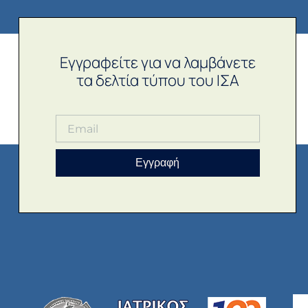
Εγγραφείτε για να λαμβάνετε
τα δελτία τύπου του ΙΣΑ
Εγγραφή