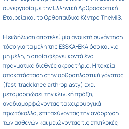
συνεργασία με την Ελληνική Αρθροσκοπική
Εταιρεία και το Ορθοπαιδικό Κέντρο TheMIS.
Η εκδήλωση αποτελεί μία ανοικτή συνάντηση
τόσο για τα μέλη της ESSKA-EKA όσο και για
μη μέλη, η οποία φέρνει κοντά ένα
πραγματικά διεθνές ακροατήριο. Η ταχεία
αποκατάσταση στην αρθροπλαστική γόνατος
(fast-track knee arthroplasty) έχει
μεταμορφώσει την κλινική πράξη,
αναδιαμορφώνοντας τα χειρουργικά
πρωτόκολλα, επιταχύνοντας την ανάρρωση
των ασθενών και μειώνοντας τις επιπλοκές