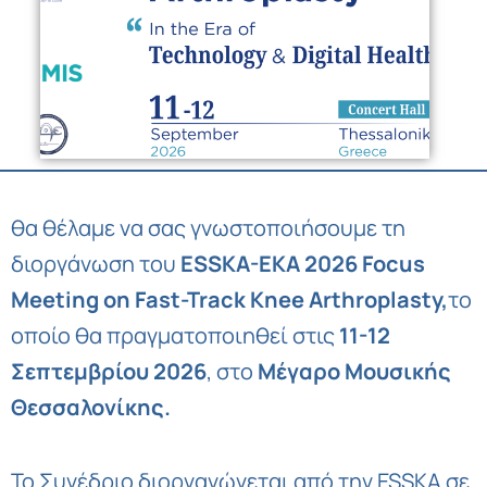
θα θέλαμε να σας γνωστοποιήσουμε τη
διοργάνωση του
ESSKA-EKA 2026 Focus
Meeting on Fast-Track Knee Arthroplasty,
το
οποίο θα πραγματοποιηθεί στις
11-12
Σεπτεμβρίου 2026
, στο
Μέγαρο Μουσικής
Θεσσαλονίκης.
Το Συνέδριο διοργανώνεται από την ESSKA σε