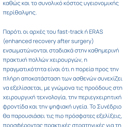
καθώς και το συνολικό κόστος υγειονομικής
περίθαλψης.
Παρότι οι αρχές του fast-track ή ERAS
(enhanced recovery after surgery)
ενσωματώνονται σταδιακά στην καθημερινή
πρακτική πολλών χειρουργών, η
πραγματικότητα είναι ότι η πορεία προς την
πλήρη αποκατάσταση των ασθενών συνεχίζει
να εξελίσσεται, με γνώμονα τις προόδους στη
χειρουργική τεχνολογία, την περιεγχειρητική
φροντίδα και την ψηφιακή υγεία. Το Συνέδριο
θα παρουσιάσει τις πιο πρόσφατες εξελίξεις,
προσφέροντας πρακτικές στρατηγικές για τη