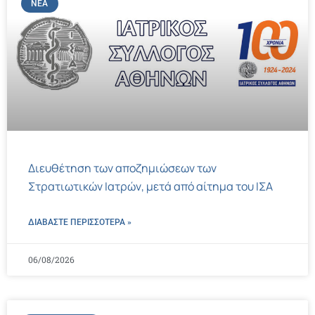
ΝΈΑ
Διευθέτηση των αποζημιώσεων των
Στρατιωτικών Ιατρών, μετά από αίτημα του ΙΣΑ
ΔΙΑΒΑΣΤΕ ΠΕΡΙΣΣΌΤΕΡΑ »
06/08/2026