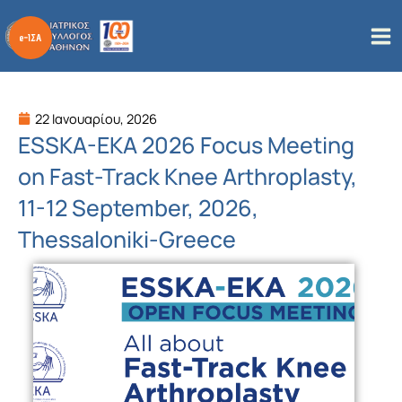
Μετάβαση
στο
περιεχόμενο
22 Ιανουαρίου, 2026
ESSKA-EKA 2026 Focus Meeting
on Fast-Track Knee Arthroplasty,
11-12 September, 2026,
Thessaloniki-Greece