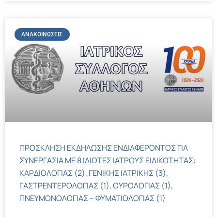
ΑΝΑΚΟΙΝΏΣΕΙΣ
ΠΡΟΣΚΛΗΣΗ ΕΚΔΗΛΩΣΗΣ ΕΝΔΙΑΦΕΡΟΝΤΟΣ ΓΙΑ
ΣΥΝΕΡΓΑΣΙΑ ΜΕ 8 ΙΔΙΩΤΕΣ ΙΑΤΡΟΥΣ ΕΙΔΙΚΟΤΗΤΑΣ:
ΚΑΡΔΙΟΛΟΓΙΑΣ (2), ΓΕΝΙΚΗΣ ΙΑΤΡΙΚΗΣ (3),
ΓΑΣΤΡΕΝΤΕΡΟΛΟΓΙΑΣ (1), ΟΥΡΟΛΟΓΙΑΣ (1),
ΠΝΕΥΜΟΝΟΛΟΓΙΑΣ – ΦΥΜΑΤΙΟΛΟΓΙΑΣ (1)