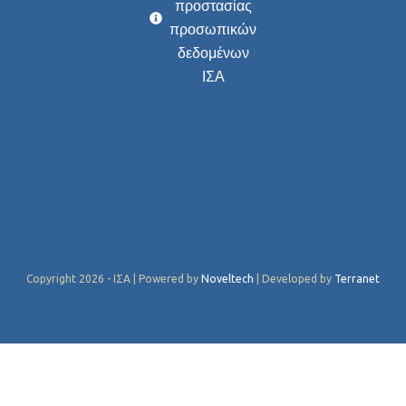
προστασίας
προσωπικών
δεδομένων
ΙΣΑ
Copyright 2026 - ΙΣΑ | Powered by
Noveltech
| Developed by
Terranet