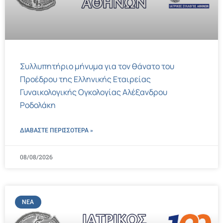
Συλλυπητήριο μήνυμα για τον θάνατο του
Προέδρου της Ελληνικής Εταιρείας
Γυναικολογικής Ογκολογίας Αλέξανδρου
Ροδολάκη
ΔΙΑΒΑΣΤΕ ΠΕΡΙΣΣΌΤΕΡΑ »
08/08/2026
ΝΈΑ