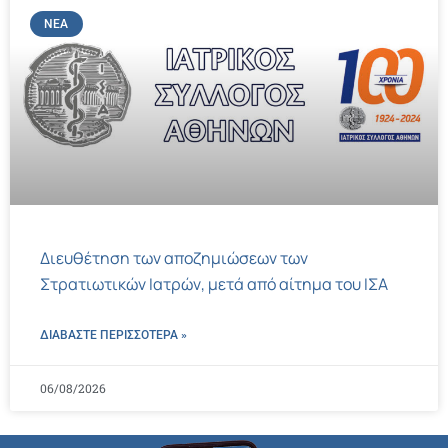
ΝΈΑ
Διευθέτηση των αποζημιώσεων των
Στρατιωτικών Ιατρών, μετά από αίτημα του ΙΣΑ
ΔΙΑΒΑΣΤΕ ΠΕΡΙΣΣΌΤΕΡΑ »
06/08/2026