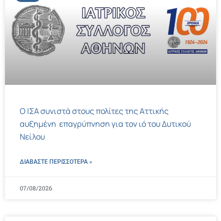
Ο ΙΣΑ συνιστά στους πολίτες της Αττικής
αυξημένη επαγρύπνηση για τον ιό του Δυτικού
Νείλου
ΔΙΑΒΑΣΤΕ ΠΕΡΙΣΣΌΤΕΡΑ »
07/08/2026