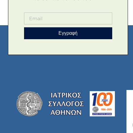
Εγγραφή