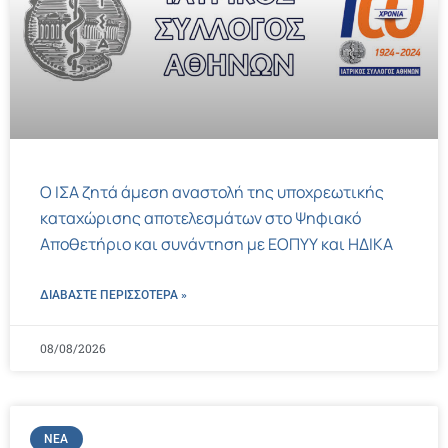
Ο ΙΣΑ ζητά άμεση αναστολή της υποχρεωτικής
καταχώρισης αποτελεσμάτων στο Ψηφιακό
Αποθετήριο και συνάντηση με ΕΟΠΥΥ και ΗΔΙΚΑ
ΔΙΑΒΑΣΤΕ ΠΕΡΙΣΣΌΤΕΡΑ »
08/08/2026
ΝΈΑ