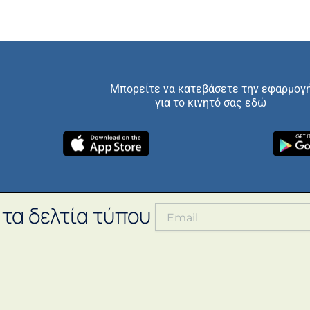
Μπορείτε να κατεβάσετε την εφαρμογ
για το κινητό σας εδώ
 τα δελτία τύπου