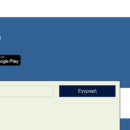
ή
Εγγραφή