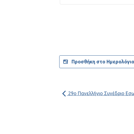
Προσθήκη στο Ημερολόγι
29ο Πανελλήνιο Συνέδριο Εσ