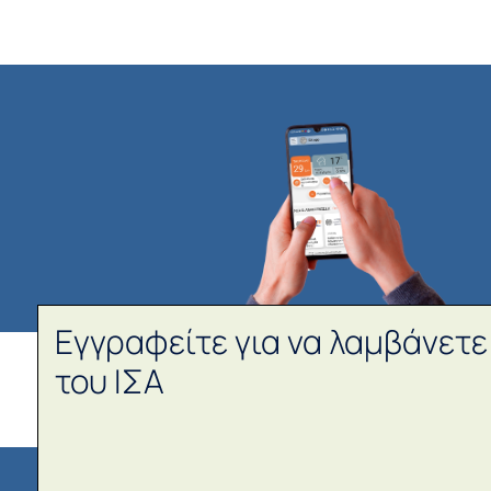
Εγγραφείτε για να λαμβάνετε
του ΙΣΑ