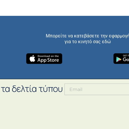
Μπορείτε να κατεβάσετε την εφαρμογ
για το κινητό σας εδώ
 τα δελτία τύπου