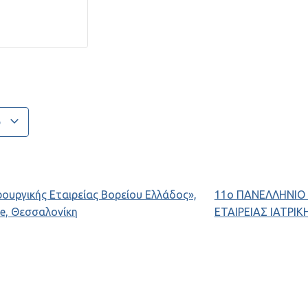
ο
ουργικής Εταιρείας Βορείου Ελλάδος»,
11ο ΠΑΝΕΛΛΗΝΙΟ
ce, Θεσσαλονίκη
ΕΤΑΙΡΕΙΑΣ ΙΑΤΡΙ