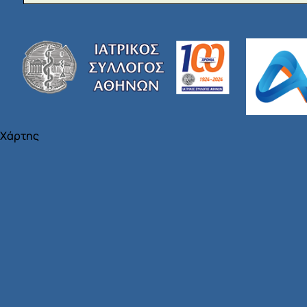
Χάρτης