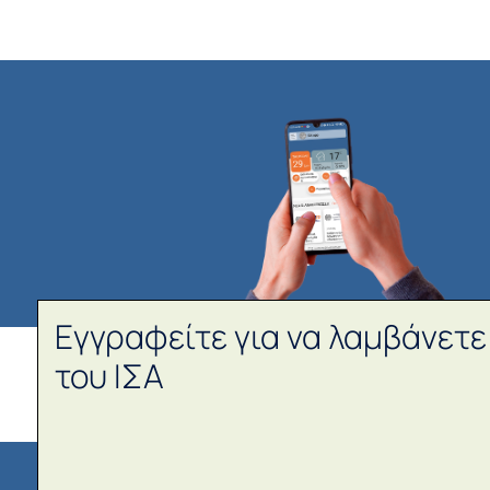
Εγγραφείτε για να λαμβάνετε
του ΙΣΑ