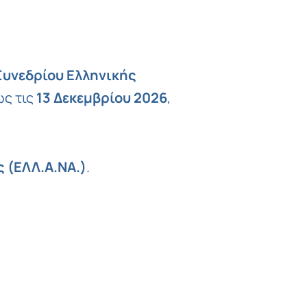
υνεδρίου Ελληνικής
ς τις
13 Δεκεμβρίου 2026
,
 (ΕΛΛ.Α.ΝΑ.)
.