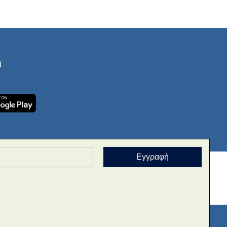
ή
Εγγραφή