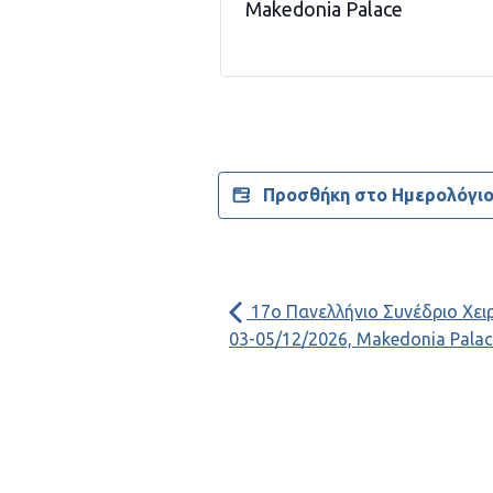
Makedonia Palace
Προσθήκη στο Ημερολόγι
17ο Πανελλήνιο Συνέδριο Χειρ
03-05/12/2026, Makedonia Pala