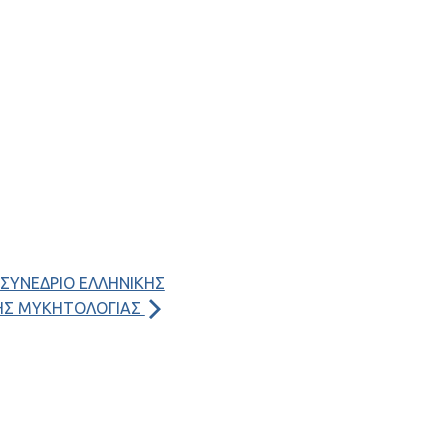
 ΣΥΝΕΔΡΙΟ ΕΛΛΗΝΙΚΗΣ
ΚΗΣ ΜΥΚΗΤΟΛΟΓΙΑΣ