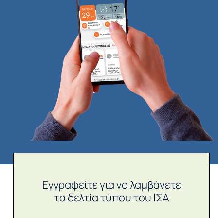
Εγγραφείτε για να λαμβάνετε
τα δελτία τύπου του ΙΣΑ