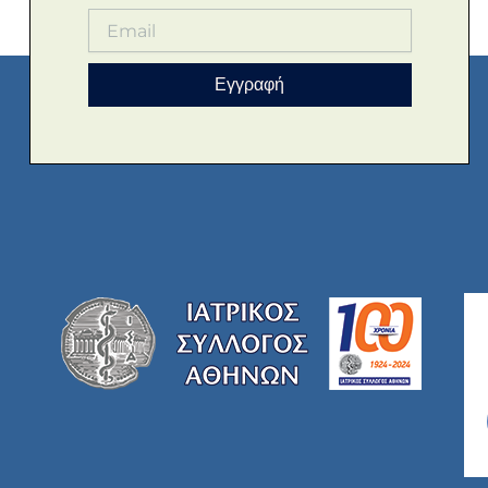
Εγγραφή