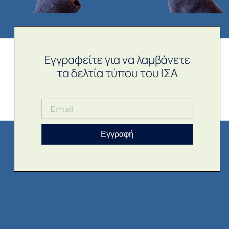
Εγγραφείτε για να λαμβάνετε
τα δελτία τύπου του ΙΣΑ
Εγγραφή