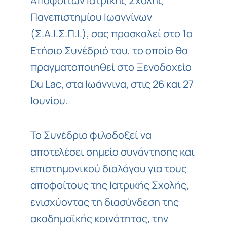
Αποφοίτων Ιατρικής Σχολής
Πανεπιστημίου Ιωαννίνων
(Σ.Α.Ι.Σ.Π.Ι.), σας προσκαλεί στο 1ο
Ετήσιο Συνέδριό του, το οποίο θα
πραγματοποιηθεί στο Ξενοδοχείο
Du Lac, στα Ιωάννινα, στις 26 και 27
Ιουνίου.
Το Συνέδριο φιλοδοξεί να
αποτελέσει σημείο συνάντησης και
επιστημονικού διαλόγου για τους
αποφοίτους της Ιατρικής Σχολής,
ενισχύοντας τη διασύνδεση της
ακαδημαϊκής κοινότητας, την