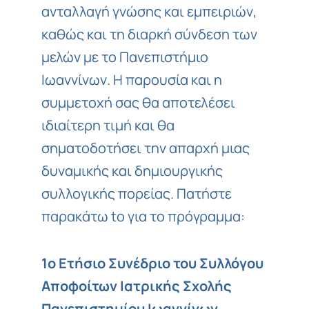
ανταλλαγή γνώσης και εμπειριών,
καθώς και τη διαρκή σύνδεση των
μελών με το Πανεπιστήμιο
Ιωαννίνων. Η παρουσία και η
συμμετοχή σας θα αποτελέσει
ιδιαίτερη τιμή και θα
σηματοδοτήσει την απαρχή μιας
δυναμικής και δημιουργικής
συλλογικής πορείας. Πατήστε
παρακάτω to για το πρόγραμμα:
1ο Ετήσιο Συνέδριο του Συλλόγου
Αποφοίτων Ιατρικής Σχολής
Πανεπιστημίου Ιωαννίνων