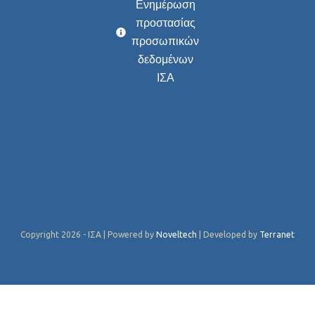
Ενημέρωση
προστασίας
προσωπικών
δεδομένων
ΙΣΑ
Copyright 2026 - ΙΣΑ | Powered by
Noveltech
| Developed by
Terranet