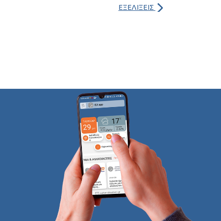
ΕΞΕΛΙΞΕΙΣ