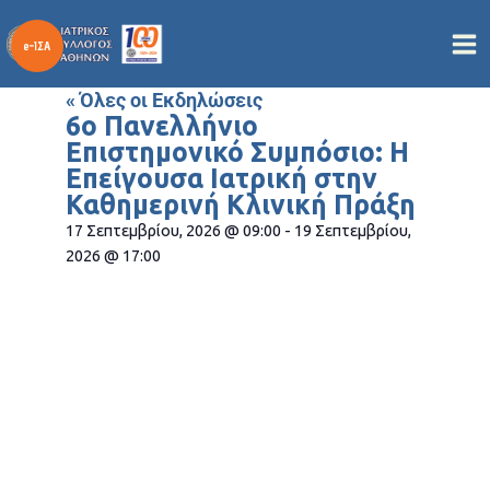
Μετάβαση
στο
περιεχόμενο
« Όλες οι Εκδηλώσεις
6ο Πανελλήνιο
Επιστημονικό Συμπόσιο: Η
Επείγουσα Ιατρική στην
Καθημερινή Κλινική Πράξη
17 Σεπτεμβρίου, 2026
@
09:00
-
19 Σεπτεμβρίου,
2026
@
17:00