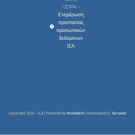
GDPR -
Ενημέρωση
προστασίας
προσωπικών
δεδομένων
ΙΣΑ
Copyright 2026 - ΙΣΑ | Powered by
Noveltech
| Developed by
Terranet