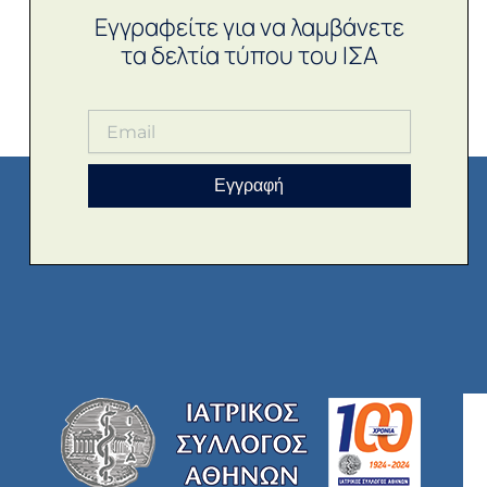
Εγγραφείτε για να λαμβάνετε
τα δελτία τύπου του ΙΣΑ
Εγγραφή