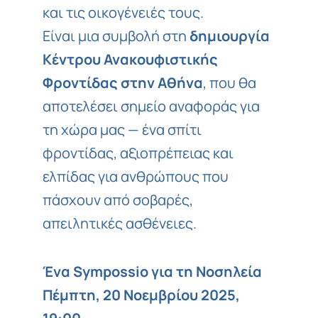
και τις οικογένειές τους.
Είναι μια συμβολή στη
δημιουργία
Κέντρου Ανακουφιστικής
Φροντίδας στην Αθήνα
, που θα
αποτελέσει σημείο αναφοράς για
τη χώρα μας — ένα σπίτι
φροντίδας, αξιοπρέπειας και
ελπίδας για ανθρώπους που
πάσχουν από σοβαρές,
απειλητικές ασθένειες.
Ένα Sympossio για τη Νοσηλεία
Πέμπτη, 20 Νοεμβρίου 2025,