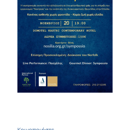
Κοινοποιήστε