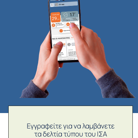
Εγγραφείτε για να λαμβάνετε
τα δελτία τύπου του ΙΣΑ