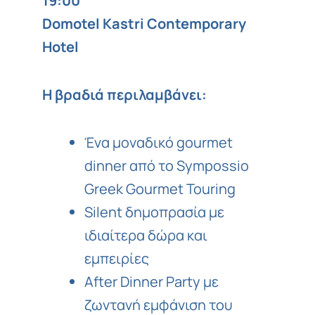
19:00
Domotel Kastri Contemporary
Hotel
Η βραδιά περιλαμβάνει:
Ένα μοναδικό gourmet
dinner από το Sympossio
Greek Gourmet Touring
Silent δημοπρασία με
ιδιαίτερα δώρα και
εμπειρίες
After Dinner Party με
ζωντανή εμφάνιση του