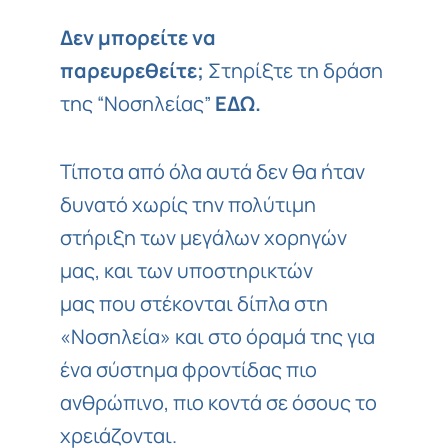
Δεν μπορείτε να
παρευρεθείτε;
Στηρίξτε τη δράση
της “Νοσηλείας”
ΕΔΩ
.
Τίποτα από όλα αυτά δεν θα ήταν
δυνατό χωρίς την πολύτιμη
στήριξη των μεγάλων χορηγών
μας, και των υποστηρικτών
μας που στέκονται δίπλα στη
«Νοσηλεία» και στο όραμά της για
ένα σύστημα φροντίδας πιο
ανθρώπινο, πιο κοντά σε όσους το
χρειάζονται.