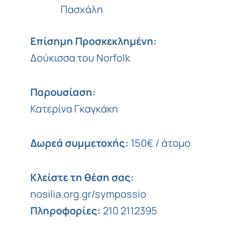
Πασχάλη
Επίσημη Προσκεκλημένη:
Δούκισσα του Norfolk
Παρουσίαση:
Κατερίνα Γκαγκάκη
Δωρεά συμμετοχής:
150€ / άτομο
Κλείστε τη θέση σας:
nosilia.org.gr/sympossio
Πληροφορίες:
210 2112395