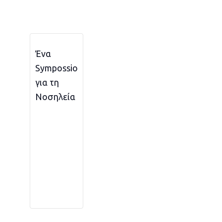
Ένα
Sympossio
για τη
Νοσηλεία