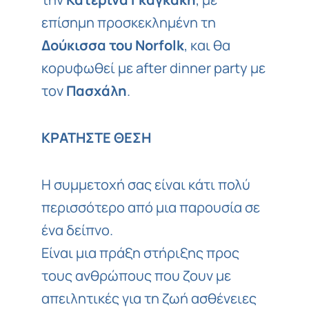
επίσημη προσκεκλημένη τη
Δούκισσα του Norfolk
, και θα
κορυφωθεί με after dinner party με
τον
Πασχάλη
.
ΚΡΑΤΗΣΤΕ ΘΕΣΗ
Η συμμετοχή σας είναι κάτι πολύ
περισσότερο από μια παρουσία σε
ένα δείπνο.
Είναι μια πράξη στήριξης προς
τους ανθρώπους που ζουν με
απειλητικές για τη ζωή ασθένειες