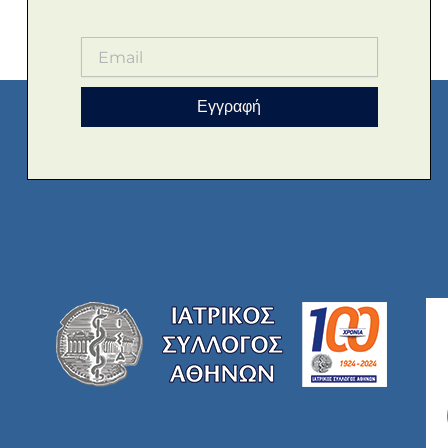
Εγγραφή