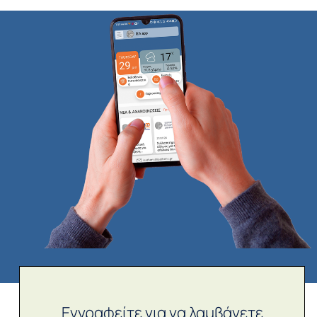
Εγγραφείτε για να λαμβάνετε