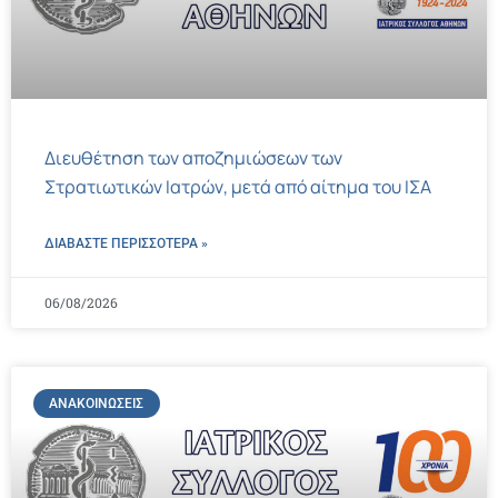
Διευθέτηση των αποζημιώσεων των
Στρατιωτικών Ιατρών, μετά από αίτημα του ΙΣΑ
ΔΙΑΒΑΣΤΕ ΠΕΡΙΣΣΌΤΕΡΑ »
06/08/2026
ΑΝΑΚΟΙΝΏΣΕΙΣ