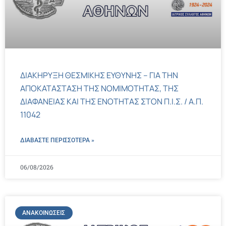
ΔΙΑΚΗΡΥΞΗ ΘΕΣΜΙΚΗΣ ΕΥΘΥΝΗΣ – ΓΙΑ ΤΗΝ
ΑΠΟΚΑΤΑΣΤΑΣΗ ΤΗΣ ΝΟΜΙΜΟΤΗΤΑΣ, ΤΗΣ
ΔΙΑΦΑΝΕΙΑΣ ΚΑΙ ΤΗΣ ΕΝΟΤΗΤΑΣ ΣΤΟΝ Π.Ι.Σ. / Α.Π.
11042
ΔΙΑΒΑΣΤΕ ΠΕΡΙΣΣΌΤΕΡΑ »
06/08/2026
ΑΝΑΚΟΙΝΏΣΕΙΣ