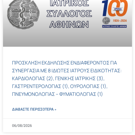
ΠΡΟΣΚΛΗΣΗ ΕΚΔΗΛΩΣΗΣ ΕΝΔΙΑΦΕΡΟΝΤΟΣ ΓΙΑ
ΣΥΝΕΡΓΑΣΙΑ ΜΕ 8 ΙΔΙΩΤΕΣ ΙΑΤΡΟΥΣ ΕΙΔΙΚΟΤΗΤΑΣ:
ΚΑΡΔΙΟΛΟΓΙΑΣ (2), ΓΕΝΙΚΗΣ ΙΑΤΡΙΚΗΣ (3),
ΓΑΣΤΡΕΝΤΕΡΟΛΟΓΙΑΣ (1), ΟΥΡΟΛΟΓΙΑΣ (1),
ΠΝΕΥΜΟΝΟΛΟΓΙΑΣ – ΦΥΜΑΤΙΟΛΟΓΙΑΣ (1)
ΔΙΑΒΑΣΤΕ ΠΕΡΙΣΣΌΤΕΡΑ »
06/08/2026