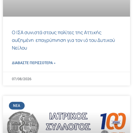
Ο ΙΣΑ συνιστά στους πολίτες της Αττικής
αυξημένη επαγρύπνηση για τον ιό του Δυτικού
Νείλου
ΔΙΑΒΑΣΤΕ ΠΕΡΙΣΣΌΤΕΡΑ »
07/08/2026
ΝΈΑ