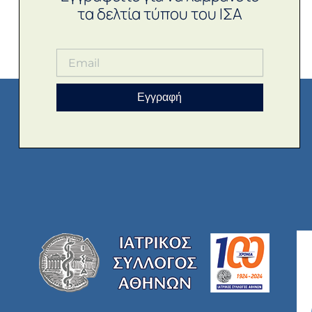
τα δελτία τύπου του ΙΣΑ
Εγγραφή