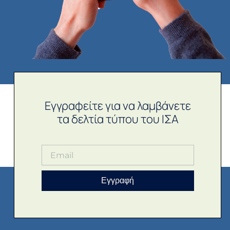
Εγγραφείτε για να λαμβάνετε
τα δελτία τύπου του ΙΣΑ
Εγγραφή