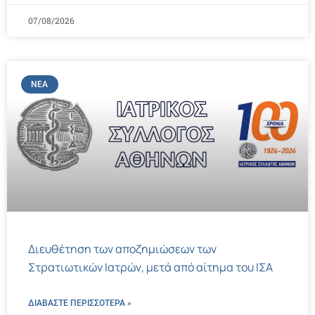
07/08/2026
ΝΈΑ
Διευθέτηση των αποζημιώσεων των
Στρατιωτικών Ιατρών, μετά από αίτημα του ΙΣΑ
ΔΙΑΒΑΣΤΕ ΠΕΡΙΣΣΌΤΕΡΑ »