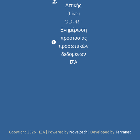
Αττικής
(Live)
GDPR -
Ενημέρωση
προστασίας
προσωπικών
δεδομένων
ΙΣΑ
Copyright 2026 - ΙΣΑ | Powered by
Noveltech
| Developed by
Terranet