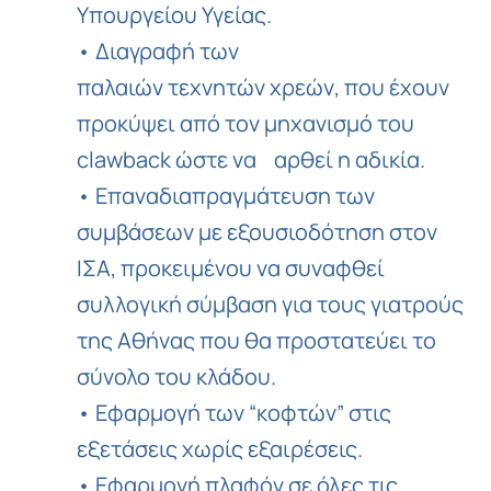
Υπουργείου Υγείας.
• Διαγραφή των
παλαιών τεχνητών χρεών, που έχουν
προκύψει από τον μηχανισμό του
clawback ώστε να αρθεί η αδικία.
• Επαναδιαπραγμάτευση των
συμβάσεων με εξουσιοδότηση στον
ΙΣΑ, προκειμένου να συναφθεί
συλλογική σύμβαση για τους γιατρούς
της Αθήνας που θα προστατεύει το
σύνολο του κλάδου.
• Εφαρμογή των “κοφτών” στις
εξετάσεις χωρίς εξαιρέσεις.
• Εφαρμογή πλαφόν σε όλες τις