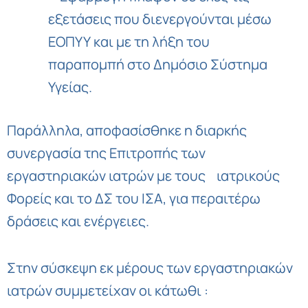
εξετάσεις που διενεργούνται μέσω
ΕΟΠΥΥ και με τη λήξη του
παραπομπή στο Δημόσιο Σύστημα
Υγείας.
Παράλληλα, αποφασίσθηκε η διαρκής
συνεργασία της Επιτροπής των
εργαστηριακών ιατρών με τους ιατρικούς
Φορείς και το ΔΣ του ΙΣΑ, για περαιτέρω
δράσεις και ενέργειες.
Στην σύσκεψη εκ μέρους των εργαστηριακών
ιατρών συμμετείχαν οι κάτωθι :