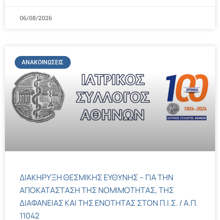
06/08/2026
ΑΝΑΚΟΙΝΏΣΕΙΣ
ΔΙΑΚΗΡΥΞΗ ΘΕΣΜΙΚΗΣ ΕΥΘΥΝΗΣ – ΓΙΑ ΤΗΝ
ΑΠΟΚΑΤΑΣΤΑΣΗ ΤΗΣ ΝΟΜΙΜΟΤΗΤΑΣ, ΤΗΣ
ΔΙΑΦΑΝΕΙΑΣ ΚΑΙ ΤΗΣ ΕΝΟΤΗΤΑΣ ΣΤΟΝ Π.Ι.Σ. / Α.Π.
11042