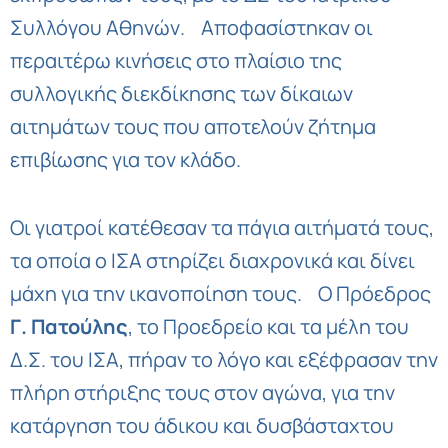
Συλλόγου Αθηνών. Αποφασίστηκαν οι
περαιτέρω κινήσεις στο πλαίσιο της
συλλογικής διεκδίκησης των δίκαιων
αιτημάτων τους που αποτελούν ζήτημα
επιβίωσης για τον κλάδο.
Οι γιατροί κατέθεσαν τα πάγια αιτήματά τους,
τα οποία ο ΙΣΑ στηρίζει διαχρονικά και δίνει
μάχη για την ικανοποίηση τους. Ο Πρόεδρος
Γ
.
Πατούλης
, το Προεδρείο και τα μέλη του
Δ.Σ. του ΙΣΑ, πήραν το λόγο και εξέφρασαν την
πλήρη στήριξης τους στον αγώνα, για την
κατάργηση του άδικου και δυσβάσταχτου