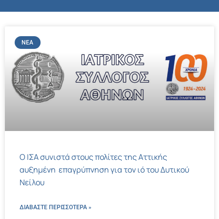
ΝΈΑ
Ο ΙΣΑ συνιστά στους πολίτες της Αττικής
αυξημένη επαγρύπνηση για τον ιό του Δυτικού
Νείλου
ΔΙΑΒΑΣΤΕ ΠΕΡΙΣΣΌΤΕΡΑ »