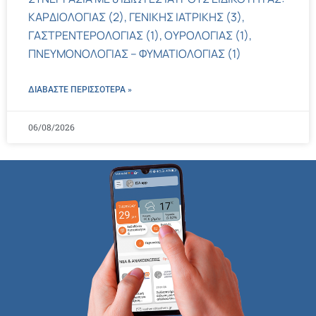
ΚΑΡΔΙΟΛΟΓΙΑΣ (2), ΓΕΝΙΚΗΣ ΙΑΤΡΙΚΗΣ (3),
ΓΑΣΤΡΕΝΤΕΡΟΛΟΓΙΑΣ (1), ΟΥΡΟΛΟΓΙΑΣ (1),
ΠΝΕΥΜΟΝΟΛΟΓΙΑΣ – ΦΥΜΑΤΙΟΛΟΓΙΑΣ (1)
ΔΙΑΒΑΣΤΕ ΠΕΡΙΣΣΌΤΕΡΑ »
06/08/2026