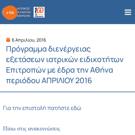
Μετάβαση
στο
περιεχόμενο
6 Απριλίου, 2016
Πρόγραμμα διενέργειας
εξετάσεων ιατρικών ειδικοτήτων
Επιτροπών με έδρα την Αθήνα
περιόδου ΑΠΡΙΛΙΟΥ 2016
Για την επιστολή πατήστε εδώ
Πίσω στις ανακοινώσεις