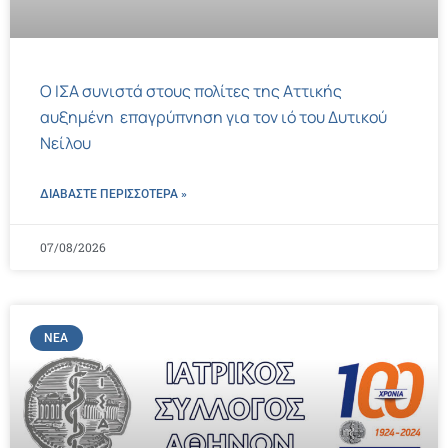
Ο ΙΣΑ συνιστά στους πολίτες της Αττικής
αυξημένη επαγρύπνηση για τον ιό του Δυτικού
Νείλου
ΔΙΑΒΑΣΤΕ ΠΕΡΙΣΣΌΤΕΡΑ »
07/08/2026
ΝΈΑ