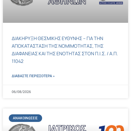
ΔΙΑΚΗΡΥΞΗ ΘΕΣΜΙΚΗΣ ΕΥΘΥΝΗΣ – ΓΙΑ ΤΗΝ
ΑΠΟΚΑΤΑΣΤΑΣΗ ΤΗΣ ΝΟΜΙΜΟΤΗΤΑΣ, ΤΗΣ
ΔΙΑΦΑΝΕΙΑΣ ΚΑΙ ΤΗΣ ΕΝΟΤΗΤΑΣ ΣΤΟΝ Π.Ι.Σ. / Α.Π.
11042
ΔΙΑΒΑΣΤΕ ΠΕΡΙΣΣΌΤΕΡΑ »
06/08/2026
ΑΝΑΚΟΙΝΏΣΕΙΣ