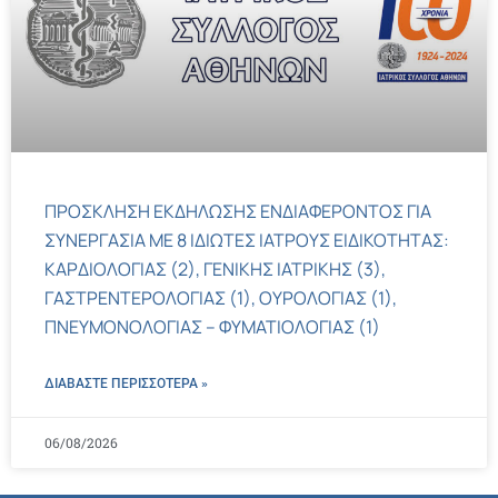
ΠΡΟΣΚΛΗΣΗ ΕΚΔΗΛΩΣΗΣ ΕΝΔΙΑΦΕΡΟΝΤΟΣ ΓΙΑ
ΣΥΝΕΡΓΑΣΙΑ ΜΕ 8 ΙΔΙΩΤΕΣ ΙΑΤΡΟΥΣ ΕΙΔΙΚΟΤΗΤΑΣ:
ΚΑΡΔΙΟΛΟΓΙΑΣ (2), ΓΕΝΙΚΗΣ ΙΑΤΡΙΚΗΣ (3),
ΓΑΣΤΡΕΝΤΕΡΟΛΟΓΙΑΣ (1), ΟΥΡΟΛΟΓΙΑΣ (1),
ΠΝΕΥΜΟΝΟΛΟΓΙΑΣ – ΦΥΜΑΤΙΟΛΟΓΙΑΣ (1)
ΔΙΑΒΑΣΤΕ ΠΕΡΙΣΣΌΤΕΡΑ »
06/08/2026