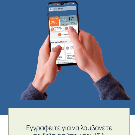
Εγγραφείτε για να λαμβάνετε