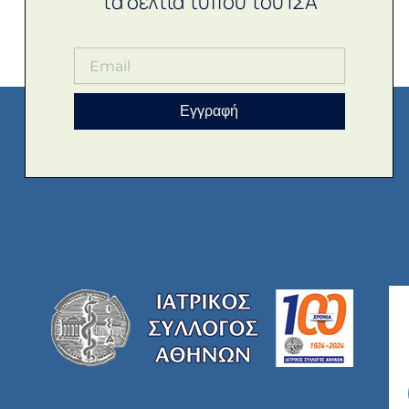
τα δελτία τύπου του ΙΣΑ
Εγγραφή