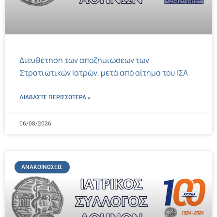
Διευθέτηση των αποζημιώσεων των
Στρατιωτικών Ιατρών, μετά από αίτημα του ΙΣΑ
ΔΙΑΒΑΣΤΕ ΠΕΡΙΣΣΌΤΕΡΑ »
06/08/2026
ΑΝΑΚΟΙΝΏΣΕΙΣ