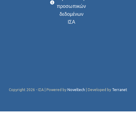
προσωπικών
δεδομένων
ΙΣΑ
Copyright 2026 - ΙΣΑ | Powered by
Noveltech
| Developed by
Terranet