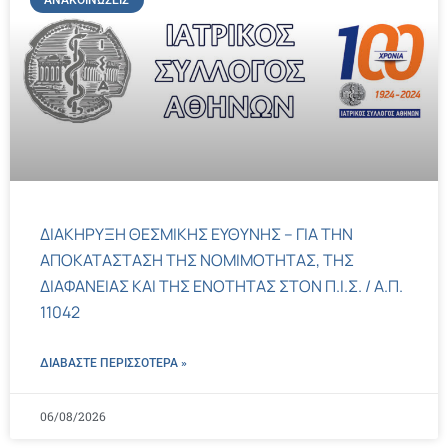
ΑΝΑΚΟΙΝΏΣΕΙΣ
ΔΙΑΚΗΡΥΞΗ ΘΕΣΜΙΚΗΣ ΕΥΘΥΝΗΣ – ΓΙΑ ΤΗΝ
ΑΠΟΚΑΤΑΣΤΑΣΗ ΤΗΣ ΝΟΜΙΜΟΤΗΤΑΣ, ΤΗΣ
ΔΙΑΦΑΝΕΙΑΣ ΚΑΙ ΤΗΣ ΕΝΟΤΗΤΑΣ ΣΤΟΝ Π.Ι.Σ. / Α.Π.
11042
ΔΙΑΒΑΣΤΕ ΠΕΡΙΣΣΌΤΕΡΑ »
06/08/2026