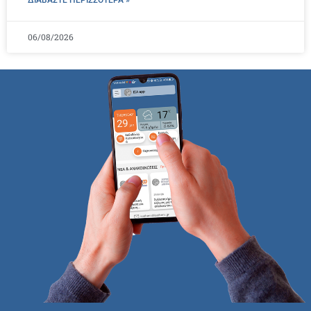
ΔΙΑΒΑΣΤΕ ΠΕΡΙΣΣΌΤΕΡΑ »
06/08/2026