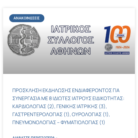
ΑΝΑΚΟΙΝΏΣΕΙΣ
ΠΡΟΣΚΛΗΣΗ ΕΚΔΗΛΩΣΗΣ ΕΝΔΙΑΦΕΡΟΝΤΟΣ ΓΙΑ
ΣΥΝΕΡΓΑΣΙΑ ΜΕ 8 ΙΔΙΩΤΕΣ ΙΑΤΡΟΥΣ ΕΙΔΙΚΟΤΗΤΑΣ:
ΚΑΡΔΙΟΛΟΓΙΑΣ (2), ΓΕΝΙΚΗΣ ΙΑΤΡΙΚΗΣ (3),
ΓΑΣΤΡΕΝΤΕΡΟΛΟΓΙΑΣ (1), ΟΥΡΟΛΟΓΙΑΣ (1),
ΠΝΕΥΜΟΝΟΛΟΓΙΑΣ – ΦΥΜΑΤΙΟΛΟΓΙΑΣ (1)