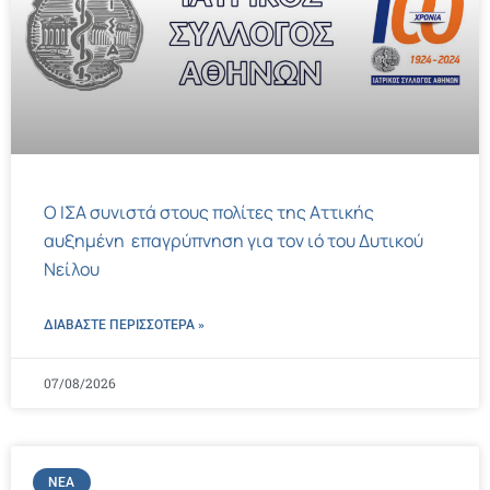
Ο ΙΣΑ συνιστά στους πολίτες της Αττικής
αυξημένη επαγρύπνηση για τον ιό του Δυτικού
Νείλου
ΔΙΑΒΑΣΤΕ ΠΕΡΙΣΣΌΤΕΡΑ »
07/08/2026
ΝΈΑ