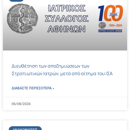
Διευθέτηση των αποζημιώσεων των
Στρατιωτικών Ιατρών, μετά από αίτημα του ΙΣΑ
ΔΙΑΒΑΣΤΕ ΠΕΡΙΣΣΌΤΕΡΑ »
06/08/2026