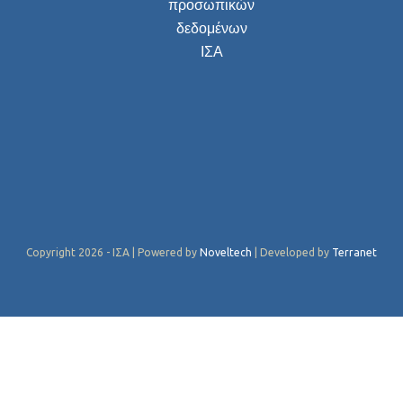
προσωπικών
δεδομένων
ΙΣΑ
Copyright 2026 - ΙΣΑ | Powered by
Noveltech
| Developed by
Terranet