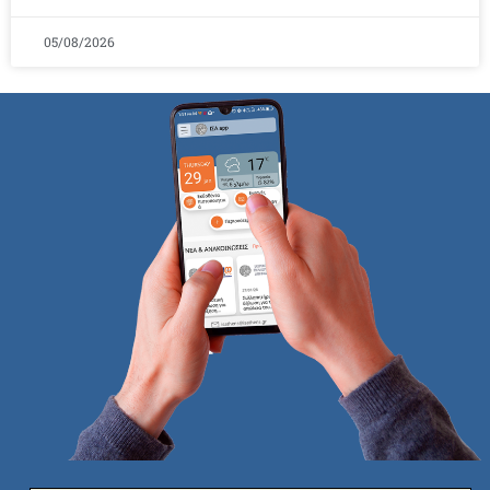
05/08/2026