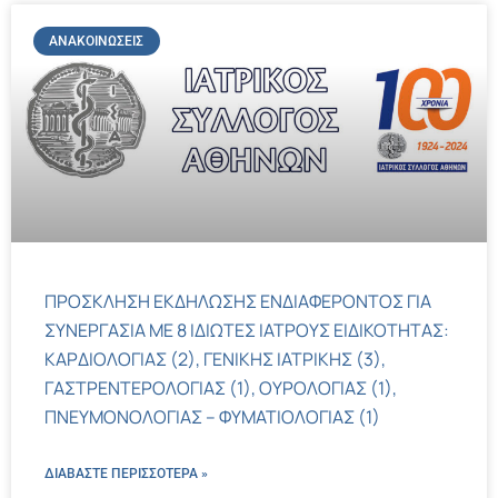
ΑΝΑΚΟΙΝΏΣΕΙΣ
ΠΡΟΣΚΛΗΣΗ ΕΚΔΗΛΩΣΗΣ ΕΝΔΙΑΦΕΡΟΝΤΟΣ ΓΙΑ
ΣΥΝΕΡΓΑΣΙΑ ΜΕ 8 ΙΔΙΩΤΕΣ ΙΑΤΡΟΥΣ ΕΙΔΙΚΟΤΗΤΑΣ:
ΚΑΡΔΙΟΛΟΓΙΑΣ (2), ΓΕΝΙΚΗΣ ΙΑΤΡΙΚΗΣ (3),
ΓΑΣΤΡΕΝΤΕΡΟΛΟΓΙΑΣ (1), ΟΥΡΟΛΟΓΙΑΣ (1),
ΠΝΕΥΜΟΝΟΛΟΓΙΑΣ – ΦΥΜΑΤΙΟΛΟΓΙΑΣ (1)
ΔΙΑΒΑΣΤΕ ΠΕΡΙΣΣΌΤΕΡΑ »