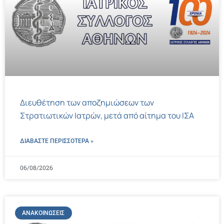
Διευθέτηση των αποζημιώσεων των
Στρατιωτικών Ιατρών, μετά από αίτημα του ΙΣΑ
ΔΙΑΒΑΣΤΕ ΠΕΡΙΣΣΌΤΕΡΑ »
06/08/2026
ΑΝΑΚΟΙΝΏΣΕΙΣ