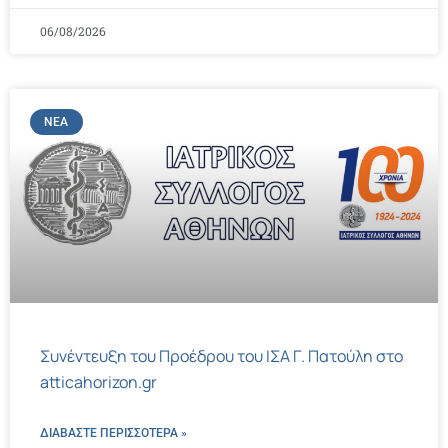
06/08/2026
ΝΈΑ
Συνέντευξη του Προέδρου του ΙΣΑ Γ. Πατούλη στο
atticahorizon.gr
ΔΙΑΒΑΣΤΕ ΠΕΡΙΣΣΌΤΕΡΑ »