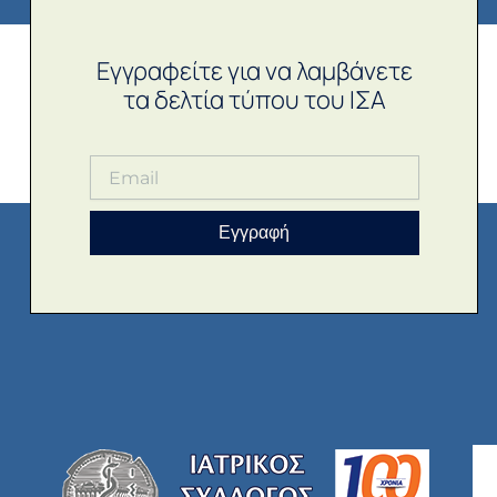
Εγγραφείτε για να λαμβάνετε
τα δελτία τύπου του ΙΣΑ
Εγγραφή