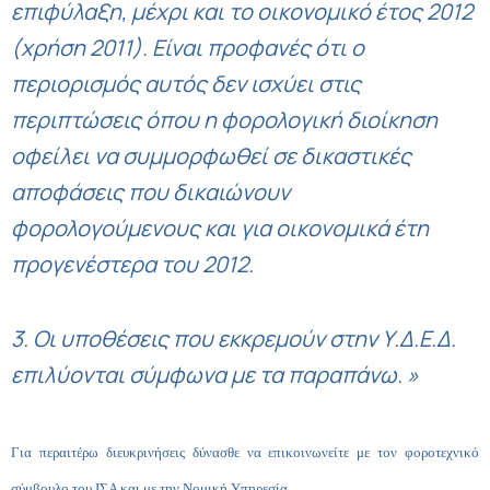
επιφύλαξη, μέχρι και το οικονομικό έτος 2012
(χρήση 2011). Είναι προφανές ότι ο
περιορισμός αυτός δεν ισχύει στις
περιπτώσεις όπου η φορολογική διοίκηση
οφείλει να συμμορφωθεί σε δικαστικές
αποφάσεις που δικαιώνουν
φορολογούμενους και για οικονομικά έτη
προγενέστερα του 2012.
3. Οι υποθέσεις που εκκρεμούν στην Υ.Δ.Ε.Δ.
επιλύονται σύμφωνα με τα παραπάνω. »
Για περαιτέρω διευκρινήσεις δύνασθε να επικοινωνείτε με τον φοροτεχνικό
σύμβουλο του ΙΣΑ και με την Νομική Υπηρεσία.