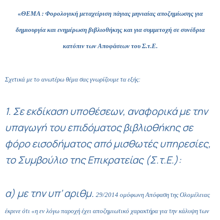
«
ΘΕΜΑ : Φορολογική μεταχείριση πάγιας μηνιαίας αποζημίωσης για
δημιουργία και ενημέρωση βιβλιοθήκης και για συμμετοχή σε συνέδρια
κατόπιν των Αποφάσεων του Σ.τ.Ε.
Σχετικά με το ανωτέρω θέμα σας γνωρίζουμε τα εξής:
1. Σε εκδίκαση υποθέσεων, αναφορικά με την
υπαγωγή του επιδόματος βιβλιοθήκης σε
φόρο εισοδήματος από μισθωτές υπηρεσίες,
το Συμβούλιο της Επικρατείας (Σ.τ.Ε.):
α) με την υπ’ αριθμ.
29/2014
ομόφωνη Απόφαση της Ολομέλειας
έκρινε ότι «η εν λόγω παροχή έχει αποζημιωτικό χαρακτήρα για την κάλυψη των