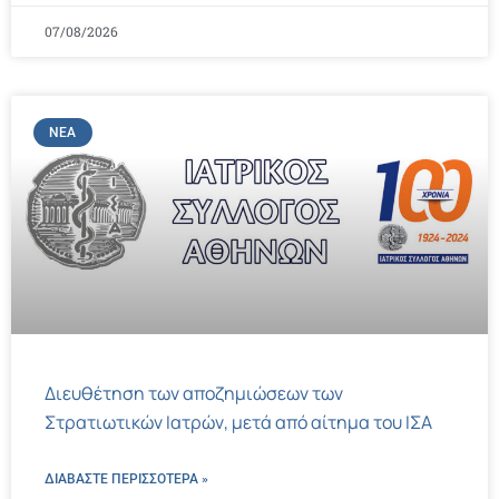
07/08/2026
ΝΈΑ
Διευθέτηση των αποζημιώσεων των
Στρατιωτικών Ιατρών, μετά από αίτημα του ΙΣΑ
ΔΙΑΒΑΣΤΕ ΠΕΡΙΣΣΌΤΕΡΑ »