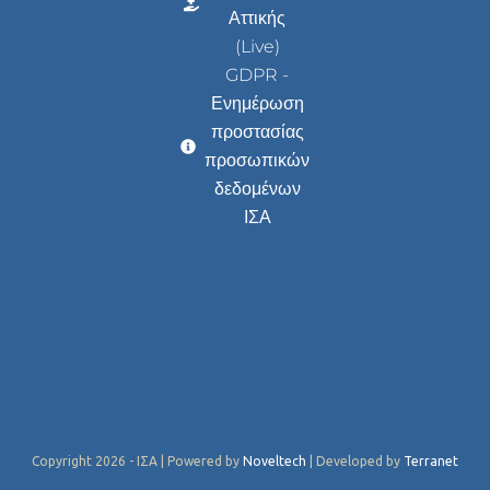
Αττικής
(Live)
GDPR -
Ενημέρωση
προστασίας
προσωπικών
δεδομένων
ΙΣΑ
Copyright 2026 - ΙΣΑ | Powered by
Noveltech
| Developed by
Terranet