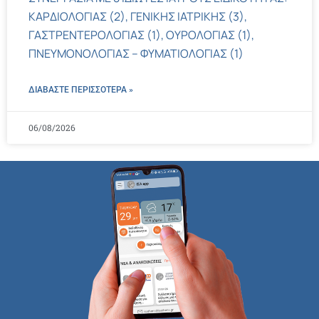
ΚΑΡΔΙΟΛΟΓΙΑΣ (2), ΓΕΝΙΚΗΣ ΙΑΤΡΙΚΗΣ (3),
ΓΑΣΤΡΕΝΤΕΡΟΛΟΓΙΑΣ (1), ΟΥΡΟΛΟΓΙΑΣ (1),
ΠΝΕΥΜΟΝΟΛΟΓΙΑΣ – ΦΥΜΑΤΙΟΛΟΓΙΑΣ (1)
ΔΙΑΒΑΣΤΕ ΠΕΡΙΣΣΌΤΕΡΑ »
06/08/2026