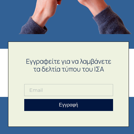
Εγγραφείτε για να λαμβάνετε
τα δελτία τύπου του ΙΣΑ
Εγγραφή