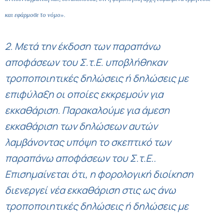
και εφάρμοσε το νόμο».
2. Μετά την έκδοση των παραπάνω
αποφάσεων του Σ.τ.Ε. υποβλήθηκαν
τροποποιητικές δηλώσεις ή δηλώσεις με
επιφύλαξη οι οποίες εκκρεμούν για
εκκαθάριση. Παρακαλούμε για άμεση
εκκαθάριση των δηλώσεων αυτών
λαμβάνοντας υπόψη το σκεπτικό των
παραπάνω αποφάσεων του Σ.τ.Ε..
Επισημαίνεται ότι, η φορολογική διοίκηση
διενεργεί νέα εκκαθάριση στις ως άνω
τροποποιητικές δηλώσεις ή δηλώσεις με