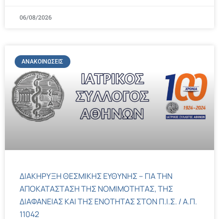
06/08/2026
ΑΝΑΚΟΙΝΏΣΕΙΣ
ΔΙΑΚΗΡΥΞΗ ΘΕΣΜΙΚΗΣ ΕΥΘΥΝΗΣ – ΓΙΑ ΤΗΝ
ΑΠΟΚΑΤΑΣΤΑΣΗ ΤΗΣ ΝΟΜΙΜΟΤΗΤΑΣ, ΤΗΣ
ΔΙΑΦΑΝΕΙΑΣ ΚΑΙ ΤΗΣ ΕΝΟΤΗΤΑΣ ΣΤΟΝ Π.Ι.Σ. / Α.Π.
11042