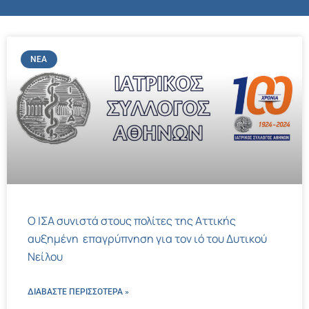
ΝΈΑ
Ο ΙΣΑ συνιστά στους πολίτες της Αττικής
αυξημένη επαγρύπνηση για τον ιό του Δυτικού
Νείλου
ΔΙΑΒΑΣΤΕ ΠΕΡΙΣΣΌΤΕΡΑ »