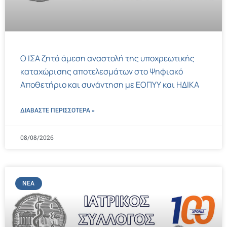
Ο ΙΣΑ ζητά άμεση αναστολή της υποχρεωτικής
καταχώρισης αποτελεσμάτων στο Ψηφιακό
Αποθετήριο και συνάντηση με ΕΟΠΥΥ και ΗΔΙΚΑ
ΔΙΑΒΑΣΤΕ ΠΕΡΙΣΣΌΤΕΡΑ »
08/08/2026
ΝΈΑ