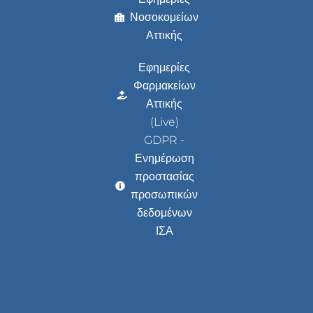
Νοσοκομείων
Αττικής
Εφημερίες
Φαρμακείων
Αττικής
(Live)
GDPR -
Ενημέρωση
προστασίας
προσωπικών
δεδομένων
ΙΣΑ