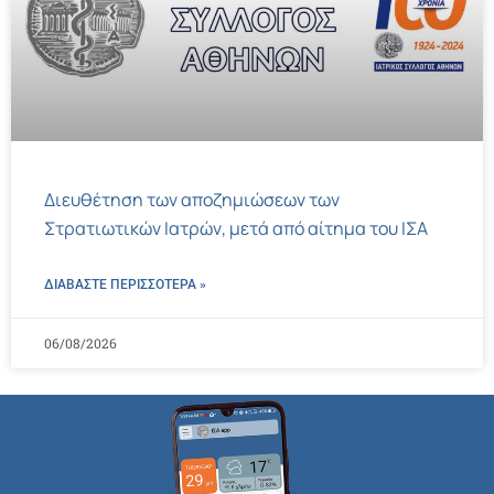
Διευθέτηση των αποζημιώσεων των
Στρατιωτικών Ιατρών, μετά από αίτημα του ΙΣΑ
ΔΙΑΒΑΣΤΕ ΠΕΡΙΣΣΌΤΕΡΑ »
06/08/2026