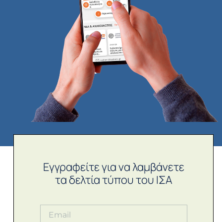
Εγγραφείτε για να λαμβάνετε
τα δελτία τύπου του ΙΣΑ