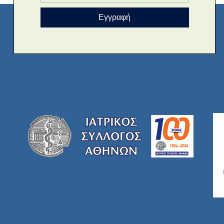
Εγγραφή