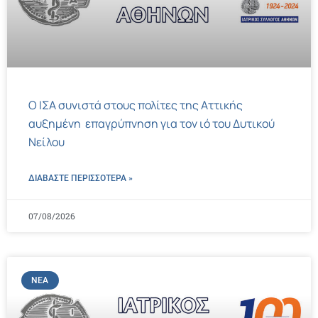
Ο ΙΣΑ συνιστά στους πολίτες της Αττικής
αυξημένη επαγρύπνηση για τον ιό του Δυτικού
Νείλου
ΔΙΑΒΑΣΤΕ ΠΕΡΙΣΣΌΤΕΡΑ »
07/08/2026
ΝΈΑ