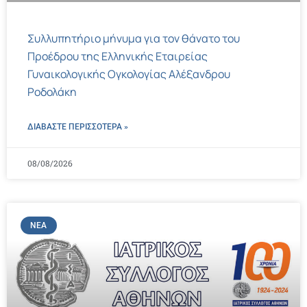
Συλλυπητήριο μήνυμα για τον θάνατο του
Προέδρου της Ελληνικής Εταιρείας
Γυναικολογικής Ογκολογίας Αλέξανδρου
Ροδολάκη
ΔΙΑΒΑΣΤΕ ΠΕΡΙΣΣΌΤΕΡΑ »
08/08/2026
ΝΈΑ