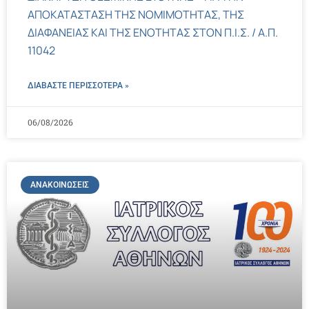
ΑΠΟΚΑΤΑΣΤΑΣΗ ΤΗΣ ΝΟΜΙΜΟΤΗΤΑΣ, ΤΗΣ
ΔΙΑΦΑΝΕΙΑΣ ΚΑΙ ΤΗΣ ΕΝΟΤΗΤΑΣ ΣΤΟΝ Π.Ι.Σ. / Α.Π.
11042
ΔΙΑΒΑΣΤΕ ΠΕΡΙΣΣΌΤΕΡΑ »
06/08/2026
ΑΝΑΚΟΙΝΏΣΕΙΣ