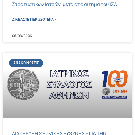
Στρατιωτικών Ιατρών, μετά από αίτημα του ΙΣΑ
ΔΙΑΒΑΣΤΕ ΠΕΡΙΣΣΌΤΕΡΑ »
06/08/2026
ΑΝΑΚΟΙΝΏΣΕΙΣ
ΔΙΑΚΗΡΥΞΗ ΘΕΣΜΙΚΗΣ ΕΥΘΥΝΗΣ – ΓΙΑ ΤΗΝ