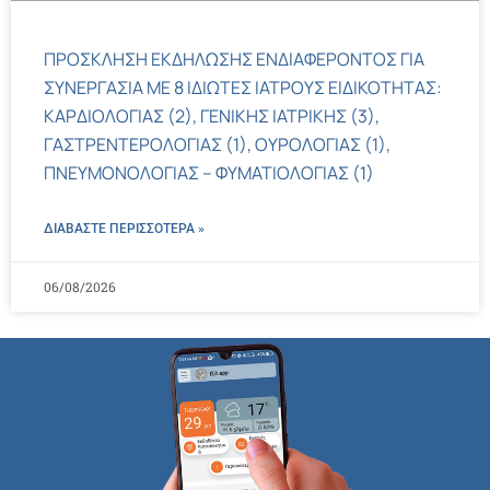
ΠΡΟΣΚΛΗΣΗ ΕΚΔΗΛΩΣΗΣ ΕΝΔΙΑΦΕΡΟΝΤΟΣ ΓΙΑ
ΣΥΝΕΡΓΑΣΙΑ ΜΕ 8 ΙΔΙΩΤΕΣ ΙΑΤΡΟΥΣ ΕΙΔΙΚΟΤΗΤΑΣ:
ΚΑΡΔΙΟΛΟΓΙΑΣ (2), ΓΕΝΙΚΗΣ ΙΑΤΡΙΚΗΣ (3),
ΓΑΣΤΡΕΝΤΕΡΟΛΟΓΙΑΣ (1), ΟΥΡΟΛΟΓΙΑΣ (1),
ΠΝΕΥΜΟΝΟΛΟΓΙΑΣ – ΦΥΜΑΤΙΟΛΟΓΙΑΣ (1)
ΔΙΑΒΑΣΤΕ ΠΕΡΙΣΣΌΤΕΡΑ »
06/08/2026