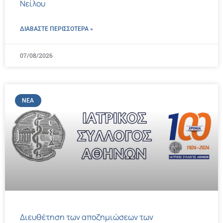
Νείλου
ΔΙΑΒΑΣΤΕ ΠΕΡΙΣΣΌΤΕΡΑ »
07/08/2026
ΝΈΑ
Διευθέτηση των αποζημιώσεων των