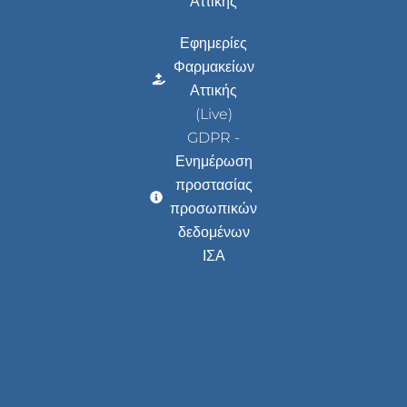
Αττικής
Εφημερίες
Φαρμακείων
Αττικής
(Live)
GDPR -
Ενημέρωση
προστασίας
προσωπικών
δεδομένων
ΙΣΑ