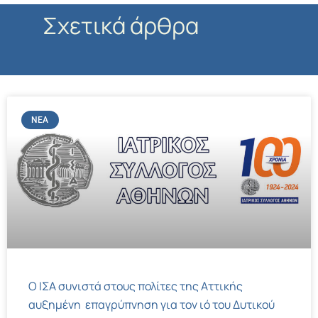
Σχετικά άρθρα
ΝΈΑ
Ο ΙΣΑ συνιστά στους πολίτες της Αττικής
αυξημένη επαγρύπνηση για τον ιό του Δυτικού