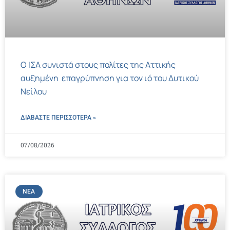
Ο ΙΣΑ συνιστά στους πολίτες της Αττικής
αυξημένη επαγρύπνηση για τον ιό του Δυτικού
Νείλου
ΔΙΑΒΑΣΤΕ ΠΕΡΙΣΣΌΤΕΡΑ »
07/08/2026
ΝΈΑ