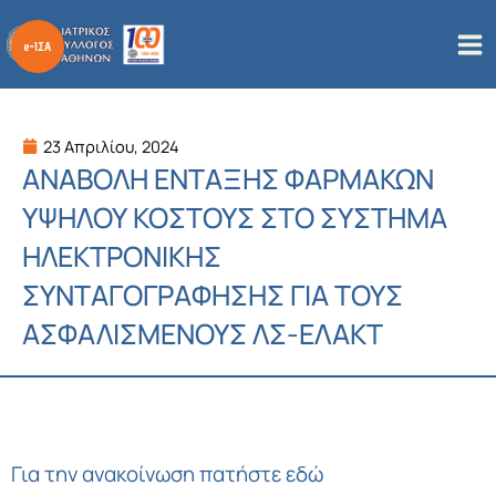
Μετάβαση
στο
περιεχόμενο
23 Απριλίου, 2024
ΑΝΑΒΟΛΗ ΕΝΤΑΞΗΣ ΦΑΡΜΑΚΩΝ
ΥΨΗΛΟΥ ΚΟΣΤΟΥΣ ΣΤΟ ΣΥΣΤΗΜΑ
ΗΛΕΚΤΡΟΝΙΚΗΣ
ΣΥΝΤΑΓΟΓΡΑΦΗΣΗΣ ΓΙΑ ΤΟΥΣ
ΑΣΦΑΛΙΣΜΕΝΟΥΣ ΛΣ-ΕΛΑΚΤ
Για την ανακοίνωση
πατήστε εδώ