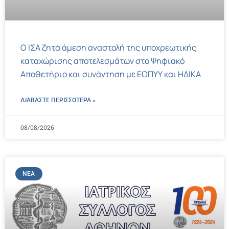
Ο ΙΣΑ ζητά άμεση αναστολή της υποχρεωτικής
καταχώρισης αποτελεσμάτων στο Ψηφιακό
Αποθετήριο και συνάντηση με ΕΟΠΥΥ και ΗΔΙΚΑ
ΔΙΑΒΑΣΤΕ ΠΕΡΙΣΣΌΤΕΡΑ »
08/08/2026
ΝΈΑ