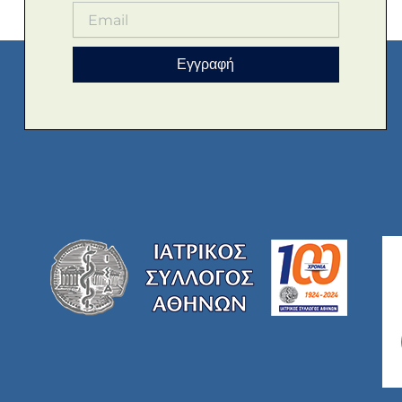
Εγγραφή