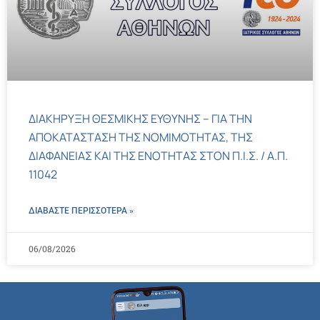
ΔΙΑΚΗΡΥΞΗ ΘΕΣΜΙΚΗΣ ΕΥΘΥΝΗΣ – ΓΙΑ ΤΗΝ
ΑΠΟΚΑΤΑΣΤΑΣΗ ΤΗΣ ΝΟΜΙΜΟΤΗΤΑΣ, ΤΗΣ
ΔΙΑΦΑΝΕΙΑΣ ΚΑΙ ΤΗΣ ΕΝΟΤΗΤΑΣ ΣΤΟΝ Π.Ι.Σ. / Α.Π.
11042
ΔΙΑΒΑΣΤΕ ΠΕΡΙΣΣΌΤΕΡΑ »
06/08/2026