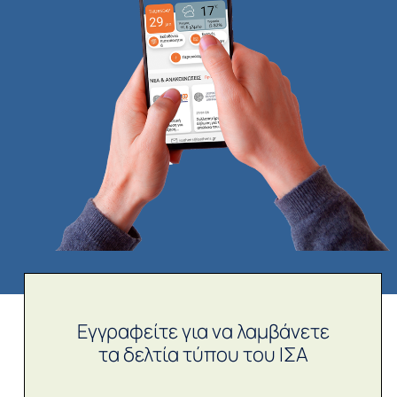
Εγγραφείτε για να λαμβάνετε
τα δελτία τύπου του ΙΣΑ