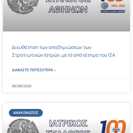
Διευθέτηση των αποζημιώσεων των
Στρατιωτικών Ιατρών, μετά από αίτημα του ΙΣΑ
ΔΙΑΒΑΣΤΕ ΠΕΡΙΣΣΌΤΕΡΑ »
06/08/2026
ΑΝΑΚΟΙΝΏΣΕΙΣ