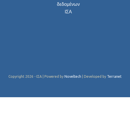
δεδομένων
ΙΣΑ
Copyright 2026 - ΙΣΑ | Powered by
Noveltech
| Developed by
Terranet