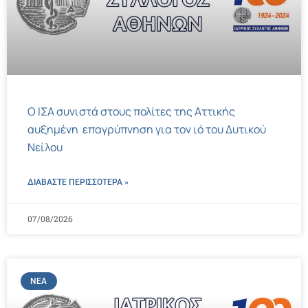
Ο ΙΣΑ συνιστά στους πολίτες της Αττικής
αυξημένη επαγρύπνηση για τον ιό του Δυτικού
Νείλου
ΔΙΑΒΑΣΤΕ ΠΕΡΙΣΣΌΤΕΡΑ »
07/08/2026
ΝΈΑ