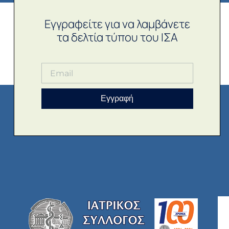
Εγγραφείτε για να λαμβάνετε
τα δελτία τύπου του ΙΣΑ
Εγγραφή