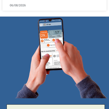
06/08/2026