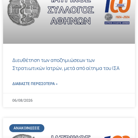
Διευθέτηση των αποζημιώσεων των
Στρατιωτικών Ιατρών, μετά από αίτημα του ΙΣΑ
ΔΙΑΒΑΣΤΕ ΠΕΡΙΣΣΌΤΕΡΑ »
06/08/2026
ΑΝΑΚΟΙΝΏΣΕΙΣ