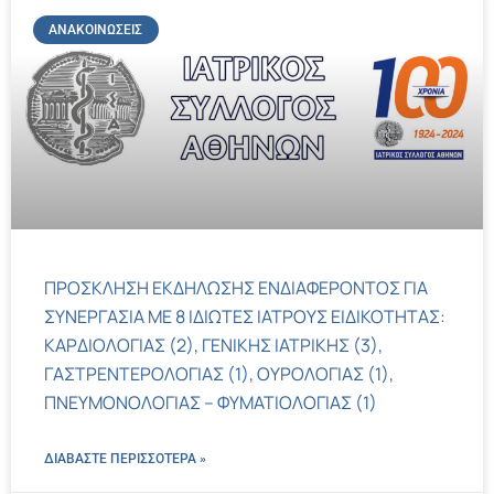
ΑΝΑΚΟΙΝΏΣΕΙΣ
ΠΡΟΣΚΛΗΣΗ ΕΚΔΗΛΩΣΗΣ ΕΝΔΙΑΦΕΡΟΝΤΟΣ ΓΙΑ
ΣΥΝΕΡΓΑΣΙΑ ΜΕ 8 ΙΔΙΩΤΕΣ ΙΑΤΡΟΥΣ ΕΙΔΙΚΟΤΗΤΑΣ:
ΚΑΡΔΙΟΛΟΓΙΑΣ (2), ΓΕΝΙΚΗΣ ΙΑΤΡΙΚΗΣ (3),
ΓΑΣΤΡΕΝΤΕΡΟΛΟΓΙΑΣ (1), ΟΥΡΟΛΟΓΙΑΣ (1),
ΠΝΕΥΜΟΝΟΛΟΓΙΑΣ – ΦΥΜΑΤΙΟΛΟΓΙΑΣ (1)
ΔΙΑΒΑΣΤΕ ΠΕΡΙΣΣΌΤΕΡΑ »