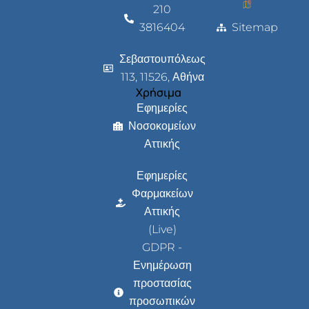
210
3816404
Sitemap
Σεβαστουπόλεως
113, 11526, Αθήνα
Χρήσιμα
Εφημερίες
Νοσοκομείων
Αττικής
Εφημερίες
Φαρμακείων
Αττικής
(Live)
GDPR -
Ενημέρωση
προστασίας
προσωπικών