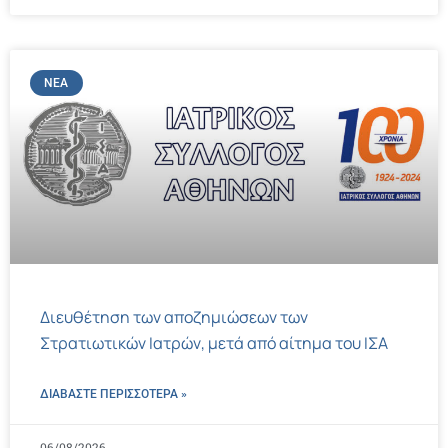
ΝΈΑ
Διευθέτηση των αποζημιώσεων των
Στρατιωτικών Ιατρών, μετά από αίτημα του ΙΣΑ
ΔΙΑΒΑΣΤΕ ΠΕΡΙΣΣΌΤΕΡΑ »
06/08/2026