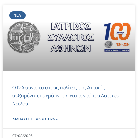
ΝΈΑ
Ο ΙΣΑ συνιστά στους πολίτες της Αττικής
αυξημένη επαγρύπνηση για τον ιό του Δυτικού
Νείλου
ΔΙΑΒΑΣΤΕ ΠΕΡΙΣΣΌΤΕΡΑ »
07/08/2026