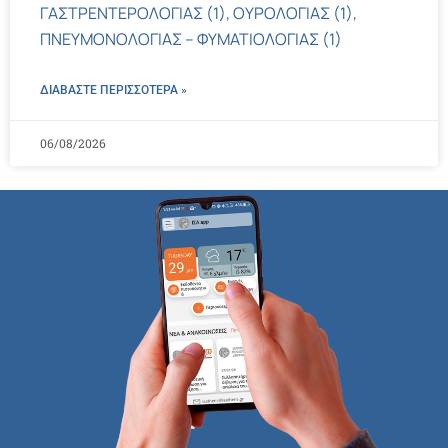
ΓΑΣΤΡΕΝΤΕΡΟΛΟΓΙΑΣ (1), ΟΥΡΟΛΟΓΙΑΣ (1),
ΠΝΕΥΜΟΝΟΛΟΓΙΑΣ – ΦΥΜΑΤΙΟΛΟΓΙΑΣ (1)
ΔΙΑΒΑΣΤΕ ΠΕΡΙΣΣΌΤΕΡΑ »
06/08/2026