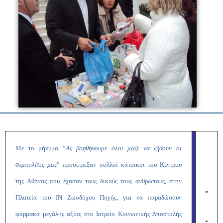
Με το μήνυμα “
Ας βοηθήσουμε όλοι μαζί να ζήσουν οι
συμπολίτες μας
” προσέτρεξαν πολλοί κάτοικοι του Κέντρου
της Αθήνας που έχασαν τους δικούς τους ανθρώπους, στην
Πλατεία του ΙΝ Ζωοδόχου Πηγής, για να παραδώσουν
φάρμακα μεγάλης αξίας στο Ιατρείο Κοινωνικής Αποστολής