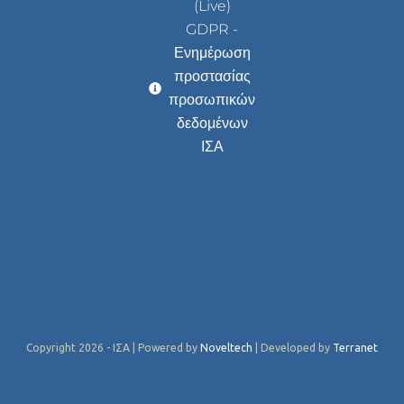
(Live)
GDPR -
Ενημέρωση
προστασίας
προσωπικών
δεδομένων
ΙΣΑ
Copyright 2026 - ΙΣΑ | Powered by
Noveltech
| Developed by
Terranet