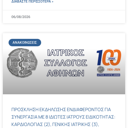
ΔΙΑΒΑΣΤΕ ΠΕΡΙΣΣΌΤΕΡΑ »
06/08/2026
ΑΝΑΚΟΙΝΏΣΕΙΣ
ΠΡΟΣΚΛΗΣΗ ΕΚΔΗΛΩΣΗΣ ΕΝΔΙΑΦΕΡΟΝΤΟΣ ΓΙΑ
ΣΥΝΕΡΓΑΣΙΑ ΜΕ 8 ΙΔΙΩΤΕΣ ΙΑΤΡΟΥΣ ΕΙΔΙΚΟΤΗΤΑΣ:
ΚΑΡΔΙΟΛΟΓΙΑΣ (2), ΓΕΝΙΚΗΣ ΙΑΤΡΙΚΗΣ (3),