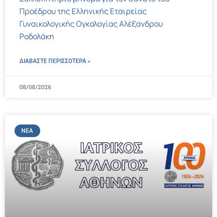
Προέδρου της Ελληνικής Εταιρείας
Γυναικολογικής Ογκολογίας Αλέξανδρου
Ροδολάκη
ΔΙΑΒΑΣΤΕ ΠΕΡΙΣΣΌΤΕΡΑ »
08/08/2026
ΝΈΑ