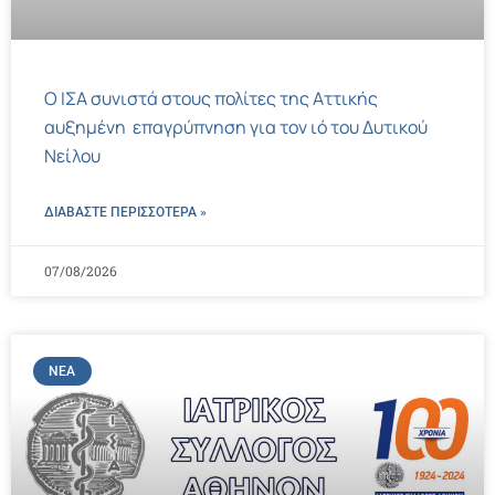
Ο ΙΣΑ συνιστά στους πολίτες της Αττικής
αυξημένη επαγρύπνηση για τον ιό του Δυτικού
Νείλου
ΔΙΑΒΑΣΤΕ ΠΕΡΙΣΣΌΤΕΡΑ »
07/08/2026
ΝΈΑ