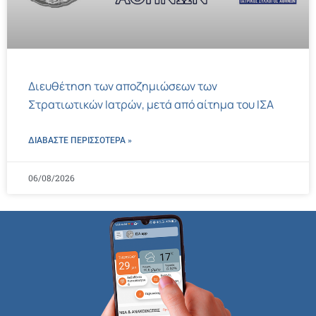
Διευθέτηση των αποζημιώσεων των
Στρατιωτικών Ιατρών, μετά από αίτημα του ΙΣΑ
ΔΙΑΒΑΣΤΕ ΠΕΡΙΣΣΌΤΕΡΑ »
06/08/2026