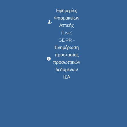
Εφημερίες
Φαρμακείων
Αττικής
(Live)
GDPR -
Ενημέρωση
προστασίας
προσωπικών
δεδομένων
ΙΣΑ