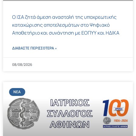
Ο ΙΣΑ ζητά άμεση αναστολή της υποχρεωτικής
καταχώρισης αποτελεσμάτων στο Ψηφιακό
Αποθετήριο και συνάντηση με ΕΟΠΥΥ και ΗΔΙΚΑ
ΔΙΑΒΑΣΤΕ ΠΕΡΙΣΣΌΤΕΡΑ »
08/08/2026
ΝΈΑ