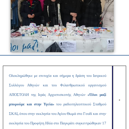
Ολοκληρώθηκε με επιτυχία και σήμερα η δράση του Ιατρικού
Συλλόγου Αθηνών και του Φιλανθρωπικού οργανισμού
ΑΠΟΣΤΟΛΗ της Ιεράς Αρχιεπισκοπής Αθηνών
«Όλοι μαζί
μπορούμε και στην Υγεία»
του ραδιοτηλεοπτικού Σταθμού
ΣΚΑΙ
,
όπου στην εκκλησία του Αγίου Θωμά στο Γουδί και στην
εκκλησία του Προφήτη Ηλία στο Παγκράτι συγκεντρώθηκαν 17