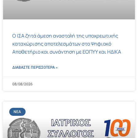
Ο ΙΣΑ ζητά άμεση αναστολή της υποχρεωτικής
καταχώρισης αποτελεσμάτων στο Ψηφιακό
Αποθετήριο και συνάντηση με ΕΟΠΥΥ και ΗΔΙΚΑ
ΔΙΑΒΑΣΤΕ ΠΕΡΙΣΣΌΤΕΡΑ »
08/08/2026
ΝΈΑ