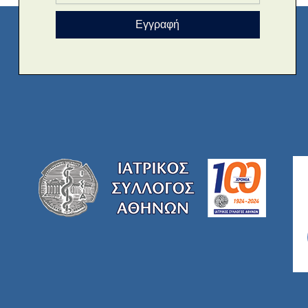
Εγγραφή