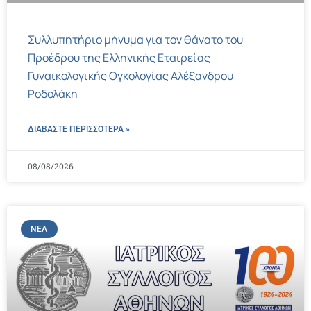
Συλλυπητήριο μήνυμα για τον θάνατο του
Προέδρου της Ελληνικής Εταιρείας
Γυναικολογικής Ογκολογίας Αλέξανδρου
Ροδολάκη
ΔΙΑΒΑΣΤΕ ΠΕΡΙΣΣΌΤΕΡΑ »
08/08/2026
ΝΈΑ