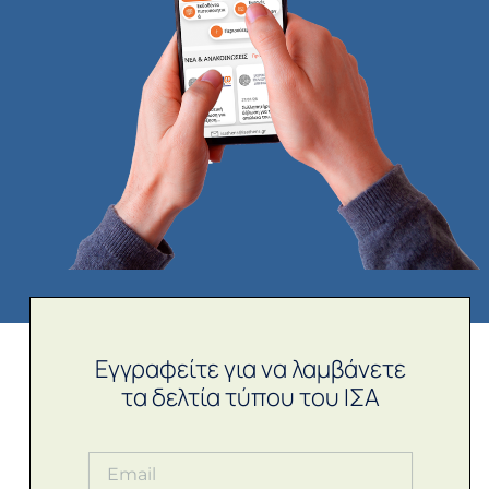
Εγγραφείτε για να λαμβάνετε
τα δελτία τύπου του ΙΣΑ