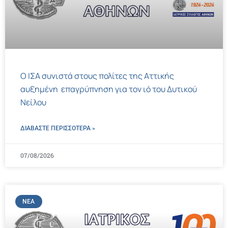
Ο ΙΣΑ συνιστά στους πολίτες της Αττικής
αυξημένη επαγρύπνηση για τον ιό του Δυτικού
Νείλου
ΔΙΑΒΑΣΤΕ ΠΕΡΙΣΣΌΤΕΡΑ »
07/08/2026
ΝΈΑ