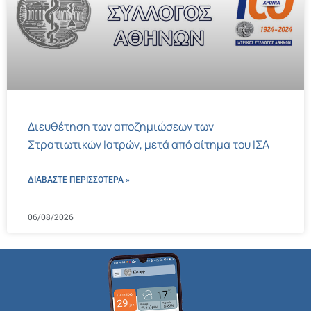
Διευθέτηση των αποζημιώσεων των
Στρατιωτικών Ιατρών, μετά από αίτημα του ΙΣΑ
ΔΙΑΒΑΣΤΕ ΠΕΡΙΣΣΌΤΕΡΑ »
06/08/2026