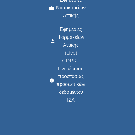
Νοσοκομείων
Αττικής
Εφημερίες
Φαρμακείων
Αττικής
(Live)
GDPR -
Ενημέρωση
προστασίας
προσωπικών
δεδομένων
ΙΣΑ