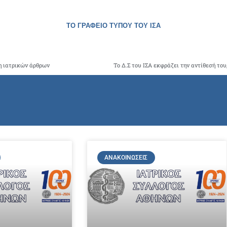
ΤΟ ΓΡΑΦΕΙΟ ΤΥΠΟΥ ΤΟΥ ΙΣΑ
η ιατρικών άρθρων
ΑΝΑΚΟΙΝΏΣΕΙΣ