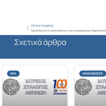
ΠΡΟΗΓΟΎΜΕΝΟ
Prev
Εκπαίδευση εξ αποστάσεως στην συγγραφή και δημοσίευσ
Σχετικά άρθρα
ΝΈΑ
ΑΝΑΚΟΙΝΏΣΕΙΣ