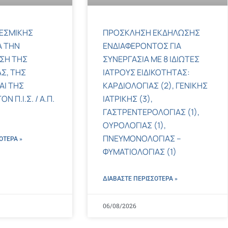
ΕΣΜΙΚΗΣ
ΠΡΟΣΚΛΗΣΗ ΕΚΔΗΛΩΣΗΣ
Α ΤΗΝ
ΕΝΔΙΑΦΕΡΟΝΤΟΣ ΓΙΑ
ΣΗ ΤΗΣ
ΣΥΝΕΡΓΑΣΙΑ ΜΕ 8 ΙΔΙΩΤΕΣ
Σ, ΤΗΣ
ΙΑΤΡΟΥΣ ΕΙΔΙΚΟΤΗΤΑΣ:
ΑΙ ΤΗΣ
ΚΑΡΔΙΟΛΟΓΙΑΣ (2), ΓΕΝΙΚΗΣ
 Π.Ι.Σ. / Α.Π.
ΙΑΤΡΙΚΗΣ (3),
ΓΑΣΤΡΕΝΤΕΡΟΛΟΓΙΑΣ (1),
ΟΥΡΟΛΟΓΙΑΣ (1),
ΠΝΕΥΜΟΝΟΛΟΓΙΑΣ –
ΌΤΕΡΑ »
ΦΥΜΑΤΙΟΛΟΓΙΑΣ (1)
ΔΙΑΒΑΣΤΕ ΠΕΡΙΣΣΌΤΕΡΑ »
06/08/2026