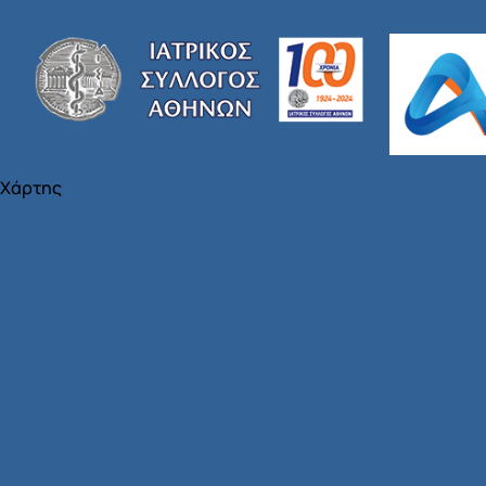
Χάρτης