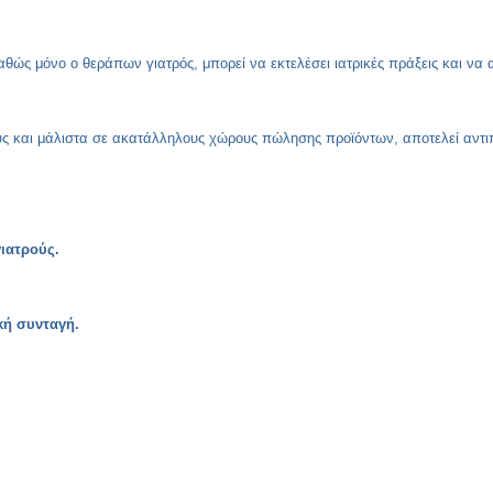
καθώς μόνο ο θεράπων γιατρός, μπορεί να εκτελέσει ιατρικές πράξεις και να α
ούς και μάλιστα σε ακατάλληλους χώρους πώλησης προϊόντων, αποτελεί αντιπ
γιατρούς.
κή συνταγή.