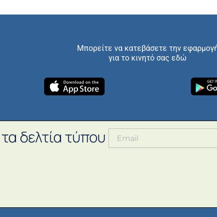
Μπορείτε να κατεβάσετε την εφαρμογ
για το κινητό σας εδώ
 τα δελτία τύπου