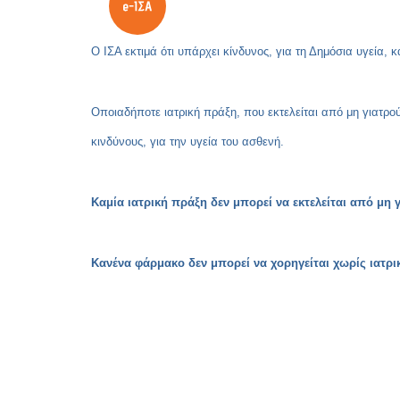
Ο ΙΣΑ εκτιμά ότι υπάρχει κίνδυνος, για τη Δημόσια υγεία, 
Οποιαδήποτε ιατρική πράξη, που εκτελείται από μη γιατρ
κινδύνους, για την υγεία του ασθενή.
Καμία ιατρική πράξη δεν μπορεί να εκτελείται από μη 
Κανένα φάρμακο δεν μπορεί να χορηγείται χωρίς ιατρι