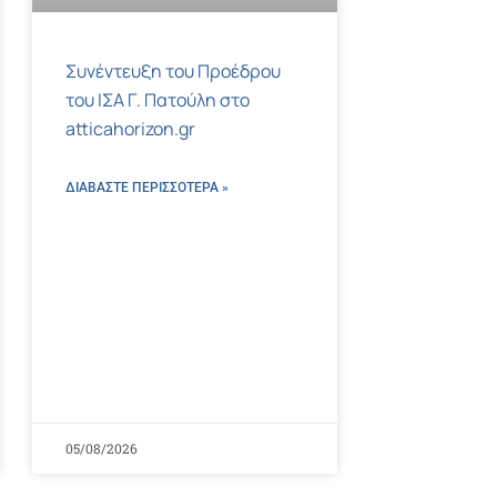
Συνέντευξη του Προέδρου
του ΙΣΑ Γ. Πατούλη στο
atticahorizon.gr
ΔΙΑΒΑΣΤΕ ΠΕΡΙΣΣΌΤΕΡΑ »
05/08/2026