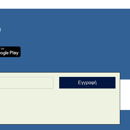
ή
Εγγραφή