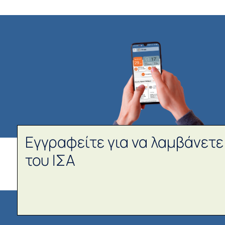
Εγγραφείτε για να λαμβάνετε
του ΙΣΑ