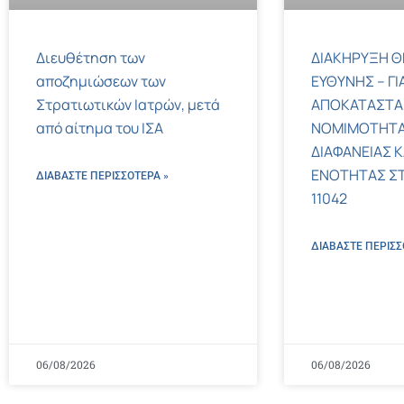
Διευθέτηση των
ΔΙΑΚΗΡΥΞΗ Θ
αποζημιώσεων των
ΕΥΘΥΝΗΣ – ΓΙ
Στρατιωτικών Ιατρών, μετά
ΑΠΟΚΑΤΑΣΤΑ
από αίτημα του ΙΣΑ
ΝΟΜΙΜΟΤΗΤΑ
ΔΙΑΦΑΝΕΙΑΣ Κ
ΕΝΟΤΗΤΑΣ ΣΤΟΝ
ΔΙΑΒΑΣΤΕ ΠΕΡΙΣΣΌΤΕΡΑ »
11042
ΔΙΑΒΑΣΤΕ ΠΕΡΙΣΣ
06/08/2026
06/08/2026