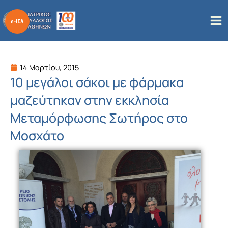
Μετάβαση
στο
περιεχόμενο
14 Μαρτίου, 2015
10 μεγάλοι σάκοι με φάρμακα
μαζεύτηκαν στην εκκλησία
Μεταμόρφωσης Σωτήρος στο
Μοσχάτο