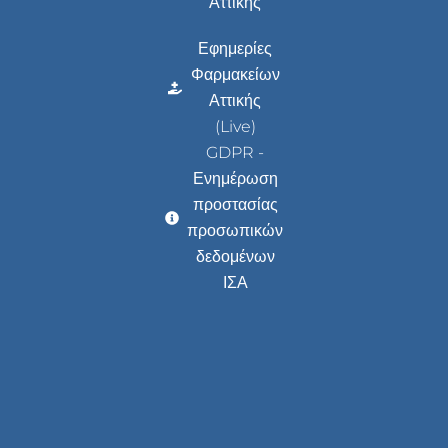
Αττικής
Εφημερίες
Φαρμακείων
Αττικής
(Live)
GDPR -
Ενημέρωση
προστασίας
προσωπικών
δεδομένων
ΙΣΑ