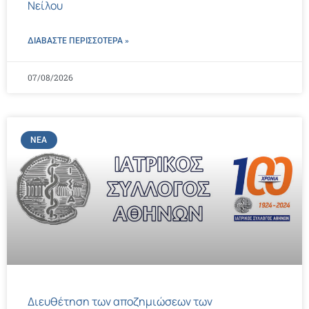
Νείλου
ΔΙΑΒΑΣΤΕ ΠΕΡΙΣΣΌΤΕΡΑ »
07/08/2026
ΝΈΑ
Διευθέτηση των αποζημιώσεων των