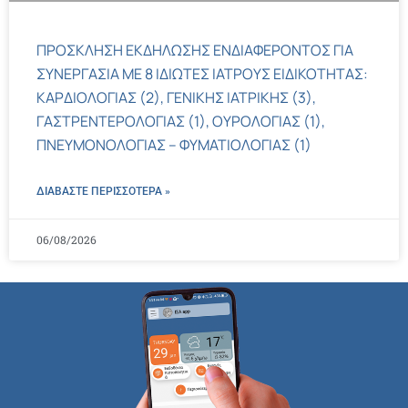
ΠΡΟΣΚΛΗΣΗ ΕΚΔΗΛΩΣΗΣ ΕΝΔΙΑΦΕΡΟΝΤΟΣ ΓΙΑ
ΣΥΝΕΡΓΑΣΙΑ ΜΕ 8 ΙΔΙΩΤΕΣ ΙΑΤΡΟΥΣ ΕΙΔΙΚΟΤΗΤΑΣ:
ΚΑΡΔΙΟΛΟΓΙΑΣ (2), ΓΕΝΙΚΗΣ ΙΑΤΡΙΚΗΣ (3),
ΓΑΣΤΡΕΝΤΕΡΟΛΟΓΙΑΣ (1), ΟΥΡΟΛΟΓΙΑΣ (1),
ΠΝΕΥΜΟΝΟΛΟΓΙΑΣ – ΦΥΜΑΤΙΟΛΟΓΙΑΣ (1)
ΔΙΑΒΑΣΤΕ ΠΕΡΙΣΣΌΤΕΡΑ »
06/08/2026