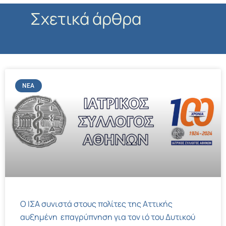
Σχετικά άρθρα
ΝΈΑ
Ο ΙΣΑ συνιστά στους πολίτες της Αττικής
αυξημένη επαγρύπνηση για τον ιό του Δυτικού