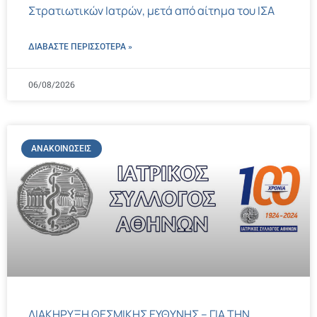
Στρατιωτικών Ιατρών, μετά από αίτημα του ΙΣΑ
ΔΙΑΒΑΣΤΕ ΠΕΡΙΣΣΌΤΕΡΑ »
06/08/2026
ΑΝΑΚΟΙΝΏΣΕΙΣ
ΔΙΑΚΗΡΥΞΗ ΘΕΣΜΙΚΗΣ ΕΥΘΥΝΗΣ – ΓΙΑ ΤΗΝ