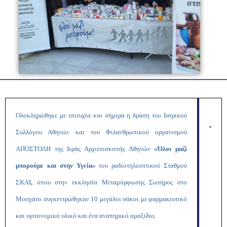
Ολοκληρώθηκε με επιτυχία και σήμερα η δράση του Ιατρικού
Συλλόγου Αθηνών και του Φιλανθρωπικού οργανισμού
ΑΠΟΣΤΟΛΗ της Ιεράς Αρχιεπισκοπής Αθηνών
«Όλοι μαζί
μπορούμε και στην Υγεία»
του ραδιοτηλεοπτικού Σταθμού
ΣΚΑΙ
,
όπου στην εκκλησία Μεταμόρφωσης Σωτήρος στο
Μοσχάτο συγκεντρώθηκαν 10 μεγάλοι σάκοι με φαρμακευτικό
και υγειονομικό υλικό και ένα αναπηρικό αμαξίδιο.