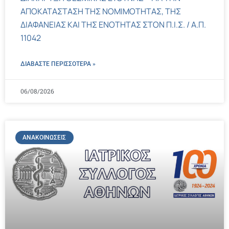
ΑΠΟΚΑΤΑΣΤΑΣΗ ΤΗΣ ΝΟΜΙΜΟΤΗΤΑΣ, ΤΗΣ
ΔΙΑΦΑΝΕΙΑΣ ΚΑΙ ΤΗΣ ΕΝΟΤΗΤΑΣ ΣΤΟΝ Π.Ι.Σ. / Α.Π.
11042
ΔΙΑΒΑΣΤΕ ΠΕΡΙΣΣΌΤΕΡΑ »
06/08/2026
ΑΝΑΚΟΙΝΏΣΕΙΣ