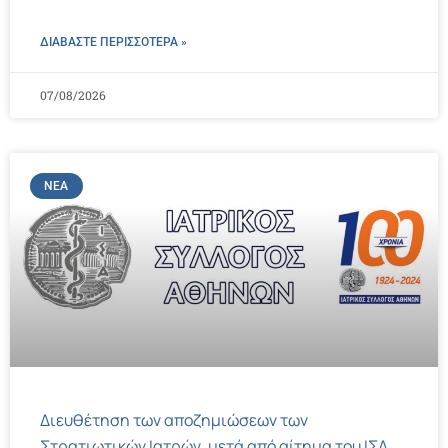
ΔΙΑΒΑΣΤΕ ΠΕΡΙΣΣΌΤΕΡΑ »
07/08/2026
ΝΈΑ
Διευθέτηση των αποζημιώσεων των
Στρατιωτικών Ιατρών, μετά από αίτημα του ΙΣΑ