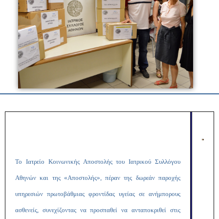
Το Ιατρείο Κοινωνικής Αποστολής του Ιατρικού Συλλόγου
Αθηνών και της «Αποστολής», πέραν της δωρεάν παροχής
υπηρεσιών πρωτοβάθμιας φροντίδας υγείας σε ανήμπορους
ασθενείς, συνεχίζοντας να προσπαθεί να ανταποκριθεί στις