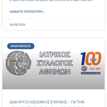
ΔΙΑΒΑΣΤΕ ΠΕΡΙΣΣΌΤΕΡΑ »
06/08/2026
ΑΝΑΚΟΙΝΏΣΕΙΣ
ΔΙΑΚΗΡΥΞΗ ΘΕΣΜΙΚΗΣ ΕΥΘΥΝΗΣ – ΓΙΑ ΤΗΝ