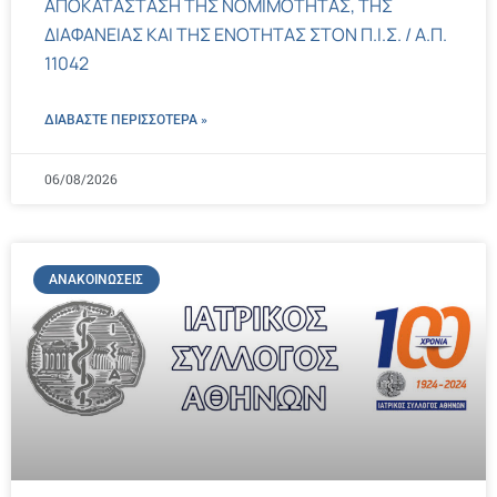
ΑΠΟΚΑΤΑΣΤΑΣΗ ΤΗΣ ΝΟΜΙΜΟΤΗΤΑΣ, ΤΗΣ
ΔΙΑΦΑΝΕΙΑΣ ΚΑΙ ΤΗΣ ΕΝΟΤΗΤΑΣ ΣΤΟΝ Π.Ι.Σ. / Α.Π.
11042
ΔΙΑΒΑΣΤΕ ΠΕΡΙΣΣΌΤΕΡΑ »
06/08/2026
ΑΝΑΚΟΙΝΏΣΕΙΣ