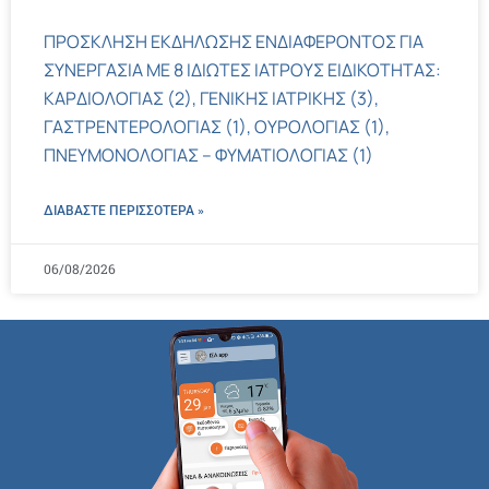
ΠΡΟΣΚΛΗΣΗ ΕΚΔΗΛΩΣΗΣ ΕΝΔΙΑΦΕΡΟΝΤΟΣ ΓΙΑ
ΣΥΝΕΡΓΑΣΙΑ ΜΕ 8 ΙΔΙΩΤΕΣ ΙΑΤΡΟΥΣ ΕΙΔΙΚΟΤΗΤΑΣ:
ΚΑΡΔΙΟΛΟΓΙΑΣ (2), ΓΕΝΙΚΗΣ ΙΑΤΡΙΚΗΣ (3),
ΓΑΣΤΡΕΝΤΕΡΟΛΟΓΙΑΣ (1), ΟΥΡΟΛΟΓΙΑΣ (1),
ΠΝΕΥΜΟΝΟΛΟΓΙΑΣ – ΦΥΜΑΤΙΟΛΟΓΙΑΣ (1)
ΔΙΑΒΑΣΤΕ ΠΕΡΙΣΣΌΤΕΡΑ »
06/08/2026