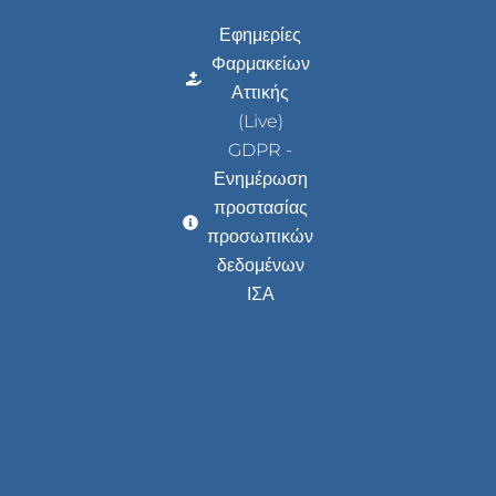
Εφημερίες
Φαρμακείων
Αττικής
(Live)
GDPR -
Ενημέρωση
προστασίας
προσωπικών
δεδομένων
ΙΣΑ