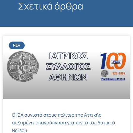
Σχετικά άρθρα
ΝΈΑ
Ο ΙΣΑ συνιστά στους πολίτες της Αττικής
αυξημένη επαγρύπνηση για τον ιό του Δυτικού
Νείλου