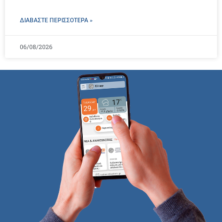
ΔΙΑΒΑΣΤΕ ΠΕΡΙΣΣΌΤΕΡΑ »
06/08/2026