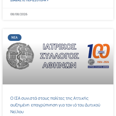
ΔΙΑΒΑΣΤΕ ΠΕΡΙΣΣΌΤΕΡΑ »
08/08/2026
ΝΈΑ
Ο ΙΣΑ συνιστά στους πολίτες της Αττικής
αυξημένη επαγρύπνηση για τον ιό του Δυτικού
Νείλου