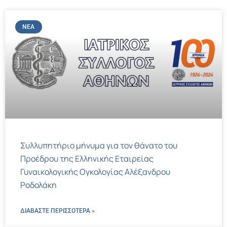
ΝΈΑ
Συλλυπητήριο μήνυμα για τον θάνατο του
Προέδρου της Ελληνικής Εταιρείας
Γυναικολογικής Ογκολογίας Αλέξανδρου
Ροδολάκη
ΔΙΑΒΑΣΤΕ ΠΕΡΙΣΣΌΤΕΡΑ »