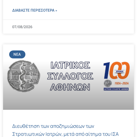
ΔΙΑΒΑΣΤΕ ΠΕΡΙΣΣΌΤΕΡΑ »
07/08/2026
ΝΈΑ
Διευθέτηση των αποζημιώσεων των
Στρατιωτικών Ιατρών, μετά από αίτημα του ΙΣΑ