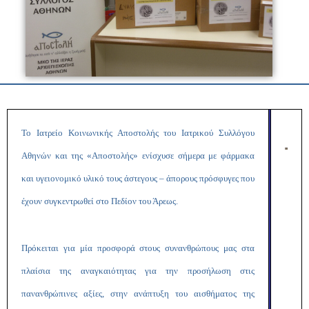
Το Ιατρείο Κοινωνικής Αποστολής του Ιατρικού Συλλόγου
Αθηνών και της «Αποστολής» ενίσχυσε σήμερα με φάρμακα
και υγειονομικό υλικό τους άστεγους – άπορους πρόσφυγες που
έχουν συγκεντρωθεί στο Πεδίον του Άρεως.
Πρόκειται για μία προσφορά στους συνανθρώπους μας στα
πλαίσια της αναγκαιότητας για την προσήλωση στις
πανανθρώπινες αξίες, στην ανάπτυξη του αισθήματος της