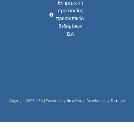
Ενημέρωση
προστασίας
προσωπικών
δεδομένων
ΙΣΑ
Copyright 2026 - ΙΣΑ | Powered by
Noveltech
| Developed by
Terranet