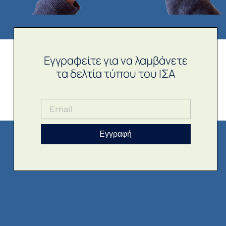
Εγγραφείτε για να λαμβάνετε
τα δελτία τύπου του ΙΣΑ
Εγγραφή