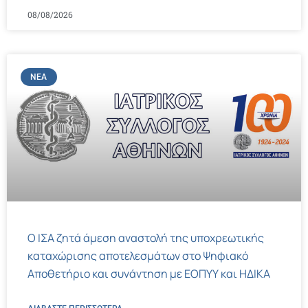
08/08/2026
ΝΈΑ
Ο ΙΣΑ ζητά άμεση αναστολή της υποχρεωτικής
καταχώρισης αποτελεσμάτων στο Ψηφιακό
Αποθετήριο και συνάντηση με ΕΟΠΥΥ και ΗΔΙΚΑ