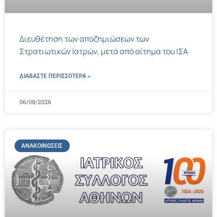
Διευθέτηση των αποζημιώσεων των
Στρατιωτικών Ιατρών, μετά από αίτημα του ΙΣΑ
ΔΙΑΒΑΣΤΕ ΠΕΡΙΣΣΌΤΕΡΑ »
06/08/2026
ΑΝΑΚΟΙΝΏΣΕΙΣ