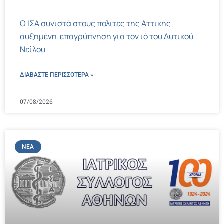
Ο ΙΣΑ συνιστά στους πολίτες της Αττικής
αυξημένη επαγρύπνηση για τον ιό του Δυτικού
Νείλου
ΔΙΑΒΑΣΤΕ ΠΕΡΙΣΣΌΤΕΡΑ »
07/08/2026
ΝΈΑ