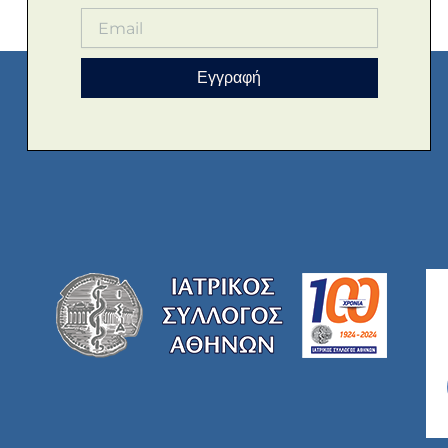
Εγγραφή