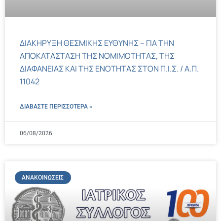
ΔΙΑΚΗΡΥΞΗ ΘΕΣΜΙΚΗΣ ΕΥΘΥΝΗΣ – ΓΙΑ ΤΗΝ
ΑΠΟΚΑΤΑΣΤΑΣΗ ΤΗΣ ΝΟΜΙΜΟΤΗΤΑΣ, ΤΗΣ
ΔΙΑΦΑΝΕΙΑΣ ΚΑΙ ΤΗΣ ΕΝΟΤΗΤΑΣ ΣΤΟΝ Π.Ι.Σ. / Α.Π.
11042
ΔΙΑΒΑΣΤΕ ΠΕΡΙΣΣΌΤΕΡΑ »
06/08/2026
ΑΝΑΚΟΙΝΏΣΕΙΣ