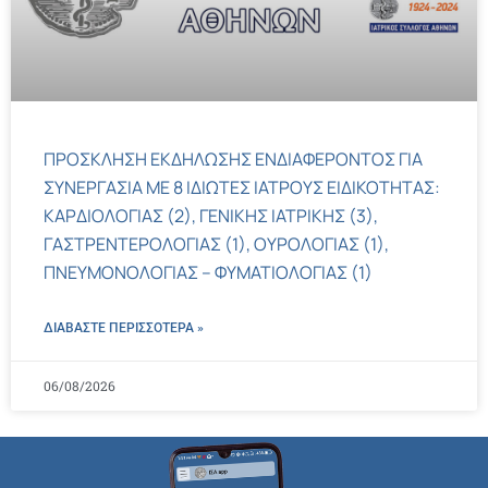
ΠΡΟΣΚΛΗΣΗ ΕΚΔΗΛΩΣΗΣ ΕΝΔΙΑΦΕΡΟΝΤΟΣ ΓΙΑ
ΣΥΝΕΡΓΑΣΙΑ ΜΕ 8 ΙΔΙΩΤΕΣ ΙΑΤΡΟΥΣ ΕΙΔΙΚΟΤΗΤΑΣ:
ΚΑΡΔΙΟΛΟΓΙΑΣ (2), ΓΕΝΙΚΗΣ ΙΑΤΡΙΚΗΣ (3),
ΓΑΣΤΡΕΝΤΕΡΟΛΟΓΙΑΣ (1), ΟΥΡΟΛΟΓΙΑΣ (1),
ΠΝΕΥΜΟΝΟΛΟΓΙΑΣ – ΦΥΜΑΤΙΟΛΟΓΙΑΣ (1)
ΔΙΑΒΑΣΤΕ ΠΕΡΙΣΣΌΤΕΡΑ »
06/08/2026