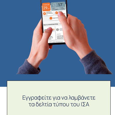
Εγγραφείτε για να λαμβάνετε
τα δελτία τύπου του ΙΣΑ