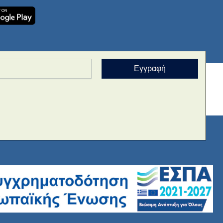
Εγγραφή