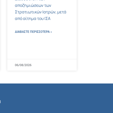
αποζημιώσεων των
Στρατιωτικών Ιατρών, μετά
από αίτημα του ΙΣΑ
ΔΙΑΒΑΣΤΕ ΠΕΡΙΣΣΌΤΕΡΑ »
06/08/2026
ή