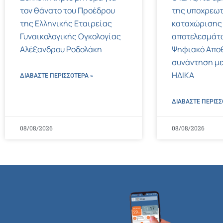
τον θάνατο του Προέδρου
της υποχρεωτ
της Ελληνικής Εταιρείας
καταχώρισης
Γυναικολογικής Ογκολογίας
αποτελεσμάτ
Αλέξανδρου Ροδολάκη
Ψηφιακό Αποθ
συνάντηση με
ΗΔΙΚΑ
ΔΙΑΒΑΣΤΕ ΠΕΡΙΣΣΌΤΕΡΑ »
ΔΙΑΒΑΣΤΕ ΠΕΡΙΣΣ
08/08/2026
08/08/2026