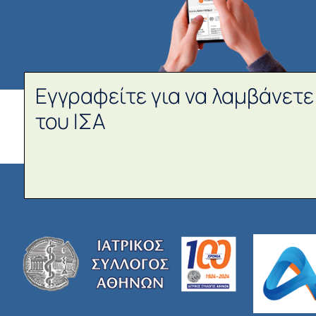
Εγγραφείτε για να λαμβάνετε
του ΙΣΑ