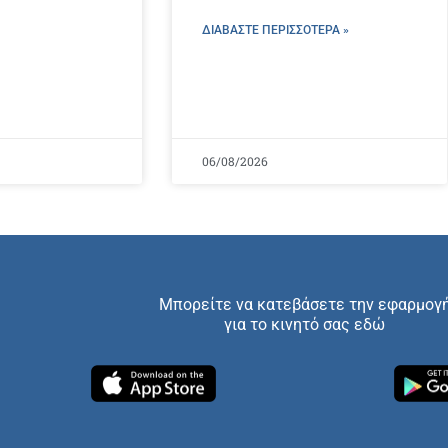
ΔΙΑΒΑΣΤΕ ΠΕΡΙΣΣΌΤΕΡΑ »
06/08/2026
Μπορείτε να κατεβάσετε την εφαρμογ
για το κινητό σας εδώ