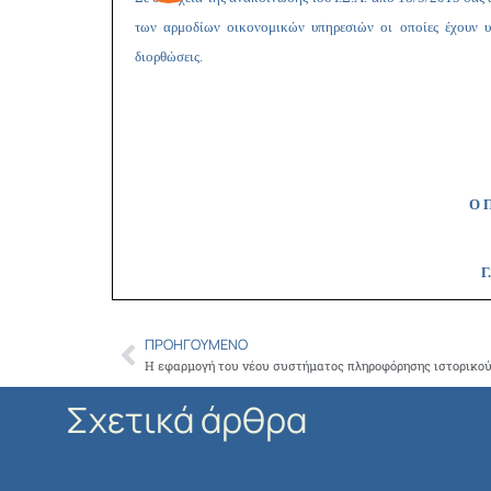
των αρμοδίων οικονομικών υπηρεσιών οι οποίες έχουν υ
διορθώσεις.
Ο
ΠΡΟΗΓΟΎΜΕΝΟ
Prev
Σχετικά άρθρα