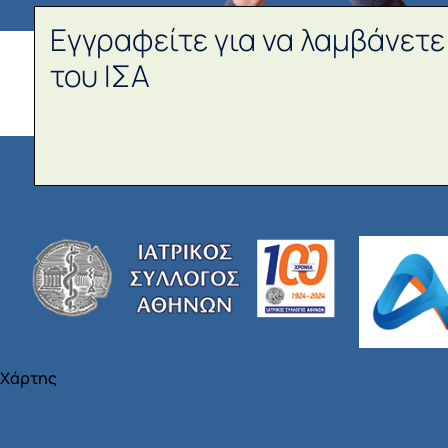
Εγγραφείτε για να λαμβάνετε
του ΙΣΑ
Χάρτης