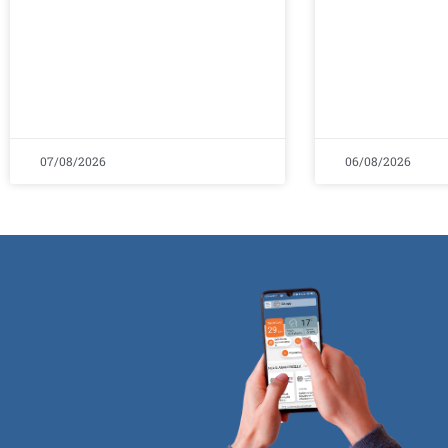
07/08/2026
06/08/2026