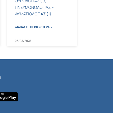
ΟΥΡΟΛΟΓΙΑΣ (1),
ΠΝΕΥΜΟΝΟΛΟΓΙΑΣ –
ΦΥΜΑΤΙΟΛΟΓΙΑΣ (1)
ΔΙΑΒΑΣΤΕ ΠΕΡΙΣΣΌΤΕΡΑ »
06/08/2026
ή