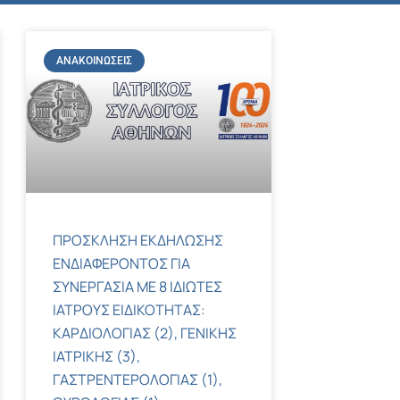
ΑΝΑΚΟΙΝΏΣΕΙΣ
ΠΡΟΣΚΛΗΣΗ ΕΚΔΗΛΩΣΗΣ
ΕΝΔΙΑΦΕΡΟΝΤΟΣ ΓΙΑ
ΣΥΝΕΡΓΑΣΙΑ ΜΕ 8 ΙΔΙΩΤΕΣ
ΙΑΤΡΟΥΣ ΕΙΔΙΚΟΤΗΤΑΣ:
ΚΑΡΔΙΟΛΟΓΙΑΣ (2), ΓΕΝΙΚΗΣ
ΙΑΤΡΙΚΗΣ (3),
ΓΑΣΤΡΕΝΤΕΡΟΛΟΓΙΑΣ (1),