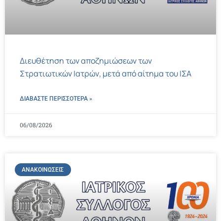
Διευθέτηση των αποζημιώσεων των
Στρατιωτικών Ιατρών, μετά από αίτημα του ΙΣΑ
ΔΙΑΒΑΣΤΕ ΠΕΡΙΣΣΌΤΕΡΑ »
06/08/2026
ΑΝΑΚΟΙΝΏΣΕΙΣ