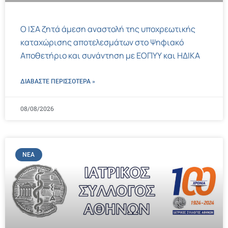
Ο ΙΣΑ ζητά άμεση αναστολή της υποχρεωτικής
καταχώρισης αποτελεσμάτων στο Ψηφιακό
Αποθετήριο και συνάντηση με ΕΟΠΥΥ και ΗΔΙΚΑ
ΔΙΑΒΑΣΤΕ ΠΕΡΙΣΣΌΤΕΡΑ »
08/08/2026
ΝΈΑ