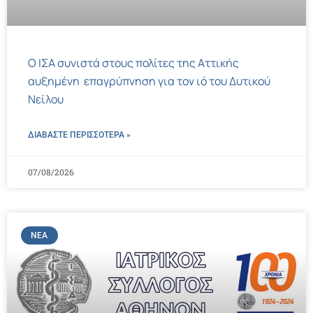
Ο ΙΣΑ συνιστά στους πολίτες της Αττικής
αυξημένη επαγρύπνηση για τον ιό του Δυτικού
Νείλου
ΔΙΑΒΑΣΤΕ ΠΕΡΙΣΣΌΤΕΡΑ »
07/08/2026
ΝΈΑ