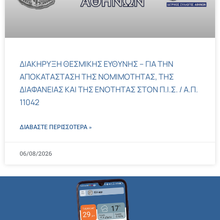
ΔΙΑΚΗΡΥΞΗ ΘΕΣΜΙΚΗΣ ΕΥΘΥΝΗΣ – ΓΙΑ ΤΗΝ
ΑΠΟΚΑΤΑΣΤΑΣΗ ΤΗΣ ΝΟΜΙΜΟΤΗΤΑΣ, ΤΗΣ
ΔΙΑΦΑΝΕΙΑΣ ΚΑΙ ΤΗΣ ΕΝΟΤΗΤΑΣ ΣΤΟΝ Π.Ι.Σ. / Α.Π.
11042
ΔΙΑΒΑΣΤΕ ΠΕΡΙΣΣΌΤΕΡΑ »
06/08/2026