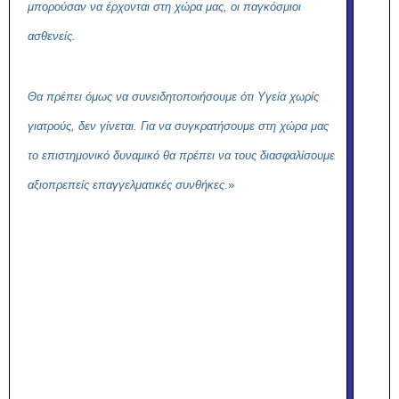
μπορούσαν να έρχονται στη χώρα μας, οι παγκόσμιοι
ασθενείς.
Θα πρέπει όμως να συνειδητοποιήσουμε ότι Υγεία χωρίς
γιατρούς, δεν γίνεται. Για να συγκρατήσουμε στη χώρα μας
το επιστημονικό δυναμικό θα πρέπει να τους διασφαλίσουμε
αξιοπρεπείς επαγγελματικές συνθήκες
.»