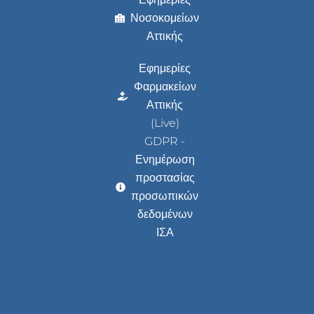
Νοσοκομείων
Αττικής
Εφημερίες
Φαρμακείων
Αττικής
(Live)
GDPR -
Ενημέρωση
προστασίας
προσωπικών
δεδομένων
ΙΣΑ