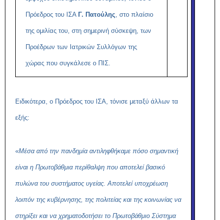
Πρόεδρος του ΙΣΑ
Γ. Πατούλης
, στο πλαίσιο
της ομιλίας του, στη σημερινή σύσκεψη, των
Προέδρων των Ιατρικών
Συλλόγων της
χώρας που συγκάλεσε ο ΠΙΣ.
Ειδικότερα, ο Πρόεδρος του ΙΣΑ, τόνισε μεταξύ άλλων τα
εξής:
«
Μέσα από την πανδημία αντιληφθήκαμε πόσο σημαντική
είναι η Πρωτοβάθμια περίθαλψη που αποτελεί βασικό
πυλώνα του συστήματος υγείας. Αποτελεί υποχρέωση
λοιπόν της κυβέρνησης, της πολιτείας και της κοινωνίας να
στηρίξει και να χρηματοδοτήσει το Πρωτοβάθμιο Σύστημα