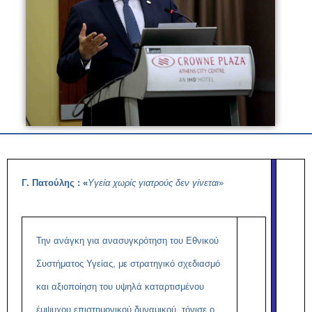
Γ. Πατούλης : «
Υγεία χωρίς γιατρούς δεν γίνεται
»
Την ανάγκη για ανασυγκρότηση του Εθνικού
Συστήματος Υγείας, με στρατηγικό σχεδιασμό
και αξιοποίηση του υψηλά καταρτισμένου
έμψυχου επιστημονικού δυναμικού, τόνισε ο