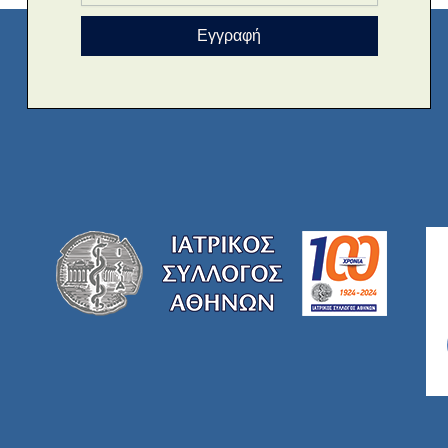
Εγγραφή