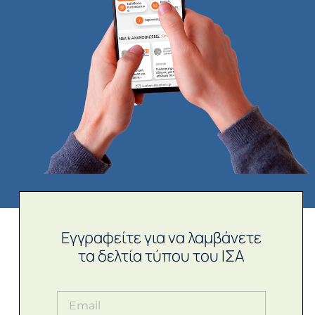
Εγγραφείτε για να λαμβάνετε
τα δελτία τύπου του ΙΣΑ