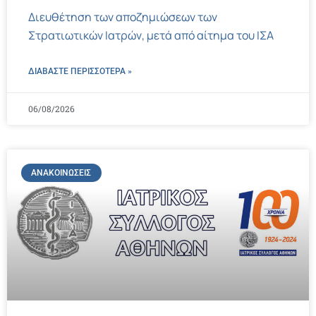
Διευθέτηση των αποζημιώσεων των
Στρατιωτικών Ιατρών, μετά από αίτημα του ΙΣΑ
ΔΙΑΒΑΣΤΕ ΠΕΡΙΣΣΌΤΕΡΑ »
06/08/2026
ΑΝΑΚΟΙΝΏΣΕΙΣ