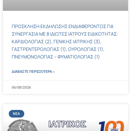
ΠΡΟΣΚΛΗΣΗ ΕΚΔΗΛΩΣΗΣ ΕΝΔΙΑΦΕΡΟΝΤΟΣ ΓΙΑ
ΣΥΝΕΡΓΑΣΙΑ ΜΕ 8 ΙΔΙΩΤΕΣ ΙΑΤΡΟΥΣ ΕΙΔΙΚΟΤΗΤΑΣ:
ΚΑΡΔΙΟΛΟΓΙΑΣ (2), ΓΕΝΙΚΗΣ ΙΑΤΡΙΚΗΣ (3),
ΓΑΣΤΡΕΝΤΕΡΟΛΟΓΙΑΣ (1), ΟΥΡΟΛΟΓΙΑΣ (1),
ΠΝΕΥΜΟΝΟΛΟΓΙΑΣ – ΦΥΜΑΤΙΟΛΟΓΙΑΣ (1)
ΔΙΑΒΑΣΤΕ ΠΕΡΙΣΣΌΤΕΡΑ »
06/08/2026
ΝΈΑ