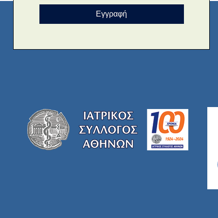
Εγγραφή