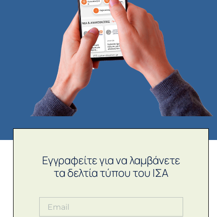
Εγγραφείτε για να λαμβάνετε
τα δελτία τύπου του ΙΣΑ