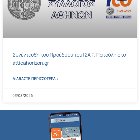
Συνέντευξη του Προέδρου του ΙΣΑ Γ. Πατούλη στο
atticahorizon.gr
ΔΙΑΒΑΣΤΕ ΠΕΡΙΣΣΌΤΕΡΑ »
05/08/2026