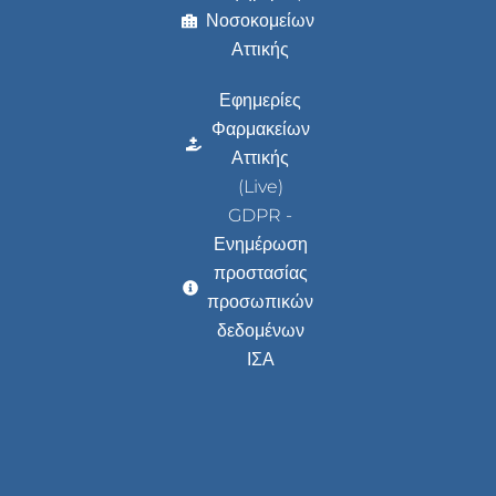
Νοσοκομείων
Αττικής
Εφημερίες
Φαρμακείων
Αττικής
(Live)
GDPR -
Ενημέρωση
προστασίας
προσωπικών
δεδομένων
ΙΣΑ