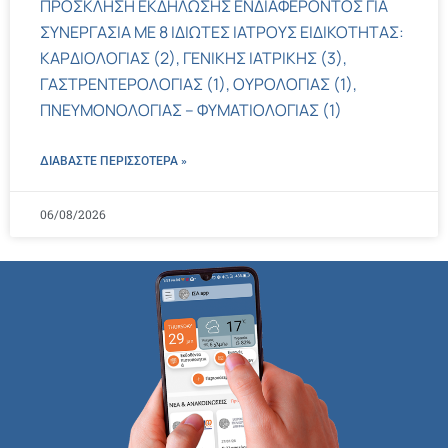
ΠΡΟΣΚΛΗΣΗ ΕΚΔΗΛΩΣΗΣ ΕΝΔΙΑΦΕΡΟΝΤΟΣ ΓΙΑ
ΣΥΝΕΡΓΑΣΙΑ ΜΕ 8 ΙΔΙΩΤΕΣ ΙΑΤΡΟΥΣ ΕΙΔΙΚΟΤΗΤΑΣ:
ΚΑΡΔΙΟΛΟΓΙΑΣ (2), ΓΕΝΙΚΗΣ ΙΑΤΡΙΚΗΣ (3),
ΓΑΣΤΡΕΝΤΕΡΟΛΟΓΙΑΣ (1), ΟΥΡΟΛΟΓΙΑΣ (1),
ΠΝΕΥΜΟΝΟΛΟΓΙΑΣ – ΦΥΜΑΤΙΟΛΟΓΙΑΣ (1)
ΔΙΑΒΑΣΤΕ ΠΕΡΙΣΣΌΤΕΡΑ »
06/08/2026