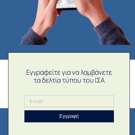
Εγγραφείτε για να λαμβάνετε
τα δελτία τύπου του ΙΣΑ
Εγγραφή