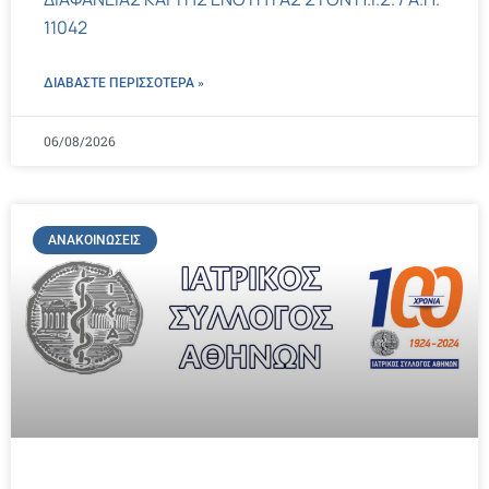
11042
ΔΙΑΒΑΣΤΕ ΠΕΡΙΣΣΌΤΕΡΑ »
06/08/2026
ΑΝΑΚΟΙΝΏΣΕΙΣ