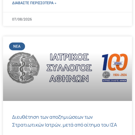
ΔΙΑΒΑΣΤΕ ΠΕΡΙΣΣΌΤΕΡΑ »
07/08/2026
ΝΈΑ
Διευθέτηση των αποζημιώσεων των
Στρατιωτικών Ιατρών, μετά από αίτημα του ΙΣΑ