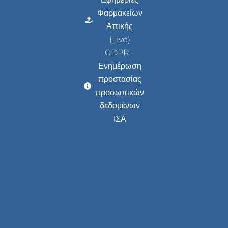
Φαρμακείων
Αττικής
(Live)
GDPR -
Ενημέρωση
προστασίας
προσωπικών
δεδομένων
ΙΣΑ