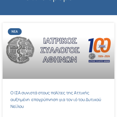
ΝΈΑ
Ο ΙΣΑ συνιστά στους πολίτες της Αττικής
αυξημένη επαγρύπνηση για τον ιό του Δυτικού
Νείλου