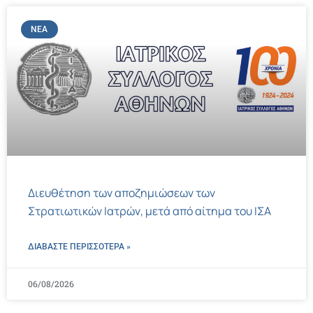
ΝΈΑ
Διευθέτηση των αποζημιώσεων των
Στρατιωτικών Ιατρών, μετά από αίτημα του ΙΣΑ
ΔΙΑΒΑΣΤΕ ΠΕΡΙΣΣΌΤΕΡΑ »
06/08/2026