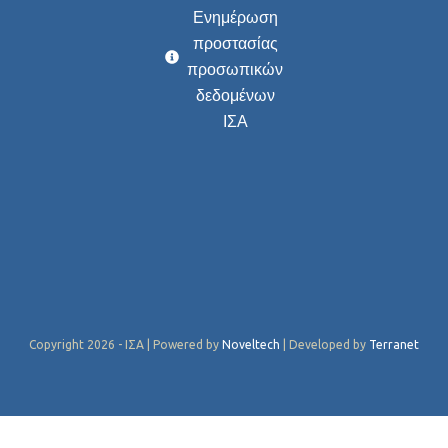
Ενημέρωση
προστασίας
προσωπικών
δεδομένων
ΙΣΑ
Copyright 2026 - ΙΣΑ | Powered by
Noveltech
| Developed by
Terranet