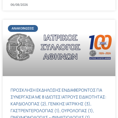
06/08/2026
ΑΝΑΚΟΙΝΏΣΕΙΣ
ΠΡΟΣΚΛΗΣΗ ΕΚΔΗΛΩΣΗΣ ΕΝΔΙΑΦΕΡΟΝΤΟΣ ΓΙΑ
ΣΥΝΕΡΓΑΣΙΑ ΜΕ 8 ΙΔΙΩΤΕΣ ΙΑΤΡΟΥΣ ΕΙΔΙΚΟΤΗΤΑΣ:
ΚΑΡΔΙΟΛΟΓΙΑΣ (2), ΓΕΝΙΚΗΣ ΙΑΤΡΙΚΗΣ (3),
ΓΑΣΤΡΕΝΤΕΡΟΛΟΓΙΑΣ (1), ΟΥΡΟΛΟΓΙΑΣ (1),
ΠΝΕΥΜΟΝΟΛΟΓΙΑΣ – ΦΥΜΑΤΙΟΛΟΓΙΑΣ (1)