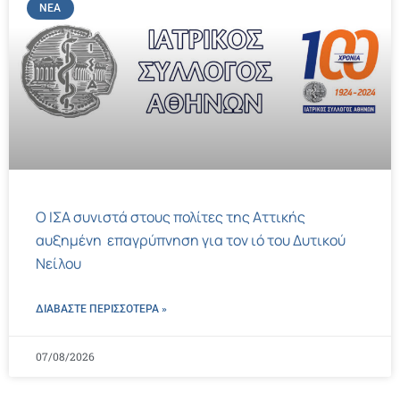
ΝΈΑ
Ο ΙΣΑ συνιστά στους πολίτες της Αττικής
αυξημένη επαγρύπνηση για τον ιό του Δυτικού
Νείλου
ΔΙΑΒΑΣΤΕ ΠΕΡΙΣΣΌΤΕΡΑ »
07/08/2026