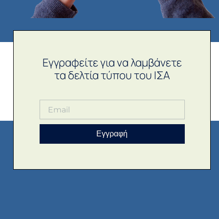
Εγγραφείτε για να λαμβάνετε
τα δελτία τύπου του ΙΣΑ
Εγγραφή