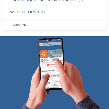
ΔΙΑΒΑΣΤΕ ΠΕΡΙΣΣΌΤΕΡΑ »
06/08/2026