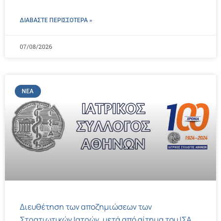
ΔΙΑΒΑΣΤΕ ΠΕΡΙΣΣΌΤΕΡΑ »
07/08/2026
ΝΈΑ
Διευθέτηση των αποζημιώσεων των
Στρατιωτικών Ιατρών, μετά από αίτημα του ΙΣΑ