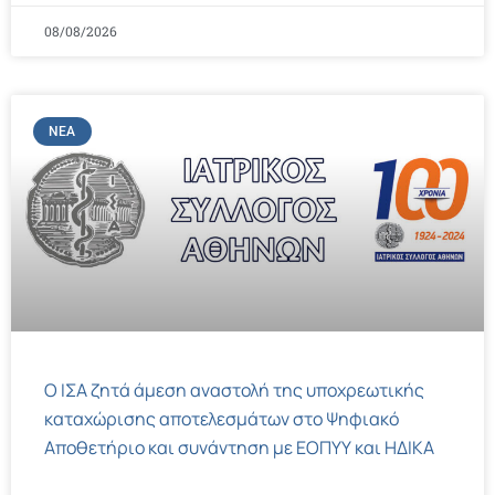
08/08/2026
ΝΈΑ
Ο ΙΣΑ ζητά άμεση αναστολή της υποχρεωτικής
καταχώρισης αποτελεσμάτων στο Ψηφιακό
Αποθετήριο και συνάντηση με ΕΟΠΥΥ και ΗΔΙΚΑ