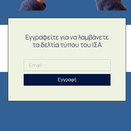
Εγγραφείτε για να λαμβάνετε
τα δελτία τύπου του ΙΣΑ
Εγγραφή