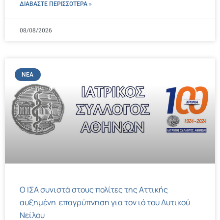
ΔΙΑΒΑΣΤΕ ΠΕΡΙΣΣΌΤΕΡΑ »
08/08/2026
ΝΈΑ
Ο ΙΣΑ συνιστά στους πολίτες της Αττικής
αυξημένη επαγρύπνηση για τον ιό του Δυτικού
Νείλου