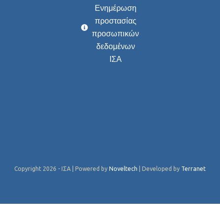
Ενημέρωση
προστασίας
προσωπικών
δεδομένων
ΙΣΑ
Copyright 2026 - ΙΣΑ | Powered by
Noveltech
| Developed by
Terranet