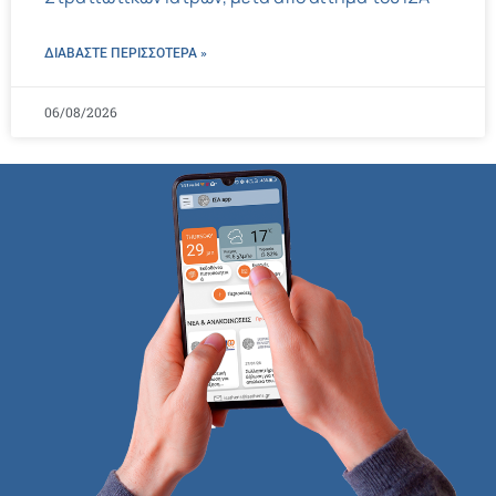
ΔΙΑΒΑΣΤΕ ΠΕΡΙΣΣΌΤΕΡΑ »
06/08/2026