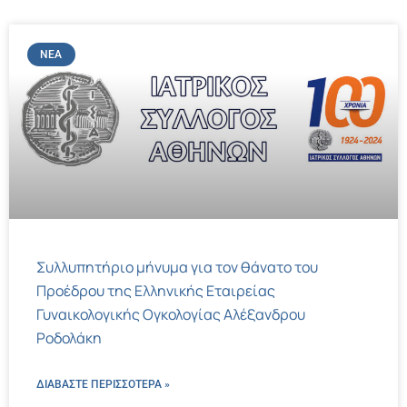
ΝΈΑ
Συλλυπητήριο μήνυμα για τον θάνατο του
Προέδρου της Ελληνικής Εταιρείας
Γυναικολογικής Ογκολογίας Αλέξανδρου
Ροδολάκη
ΔΙΑΒΑΣΤΕ ΠΕΡΙΣΣΌΤΕΡΑ »