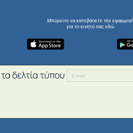
Μπορείτε να κατεβάσετε την εφαρμογ
για το κινητό σας εδώ
 τα δελτία τύπου