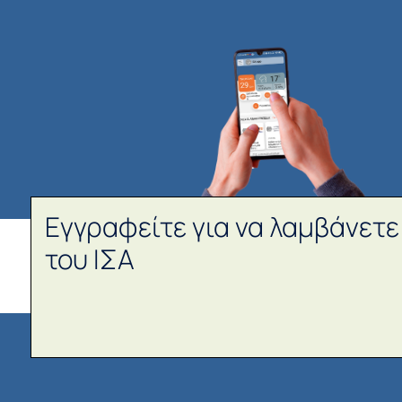
Εγγραφείτε για να λαμβάνετε
του ΙΣΑ