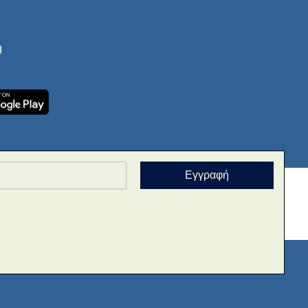
ή
Εγγραφή