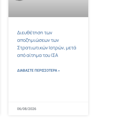
Διευθέτηση των
αποζημιώσεων των
Στρατιωτικών Ιατρών, μετά
από αίτημα του ΙΣΑ
ΔΙΑΒΑΣΤΕ ΠΕΡΙΣΣΌΤΕΡΑ »
06/08/2026