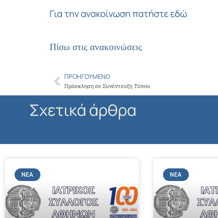
Για την ανακοίνωση πατήστε εδώ
Πίσω στις ανακοινώσεις
ΠΡΟΗΓΟΎΜΕΝΟ
Prev
Πρόσκληση σε Συνέντευξη Τύπου
Σχετικά άρθρα
ΝΈΑ
ΝΈΑ