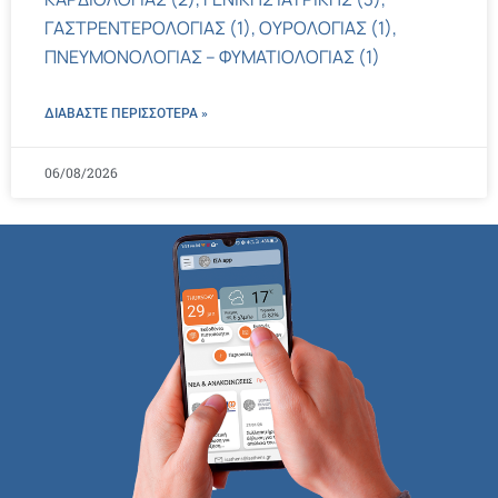
ΓΑΣΤΡΕΝΤΕΡΟΛΟΓΙΑΣ (1), ΟΥΡΟΛΟΓΙΑΣ (1),
ΠΝΕΥΜΟΝΟΛΟΓΙΑΣ – ΦΥΜΑΤΙΟΛΟΓΙΑΣ (1)
ΔΙΑΒΑΣΤΕ ΠΕΡΙΣΣΌΤΕΡΑ »
06/08/2026