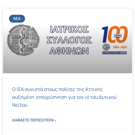
ΝΈΑ
Ο ΙΣΑ συνιστά στους πολίτες της Αττικής
αυξημένη επαγρύπνηση για τον ιό του Δυτικού
Νείλου
ΔΙΑΒΑΣΤΕ ΠΕΡΙΣΣΌΤΕΡΑ »