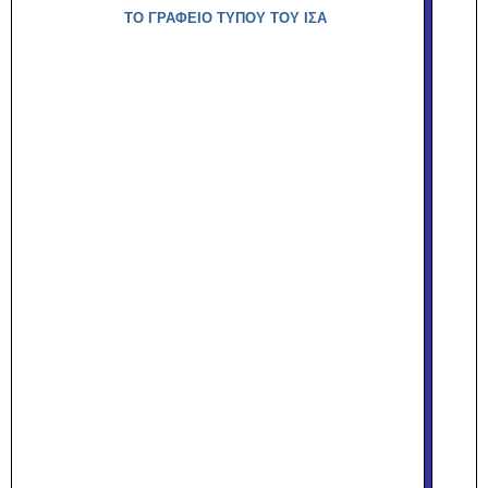
ΤΟ ΓΡΑΦΕΙΟ ΤΥΠΟΥ ΤΟΥ ΙΣΑ