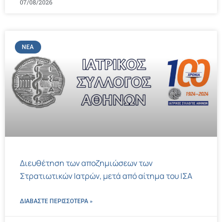
07/08/2026
ΝΈΑ
Διευθέτηση των αποζημιώσεων των
Στρατιωτικών Ιατρών, μετά από αίτημα του ΙΣΑ
ΔΙΑΒΑΣΤΕ ΠΕΡΙΣΣΌΤΕΡΑ »