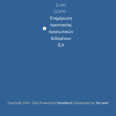
(Live)
GDPR -
Ενημέρωση
προστασίας
προσωπικών
δεδομένων
ΙΣΑ
Copyright 2026 - ΙΣΑ | Powered by
Noveltech
| Developed by
Terranet