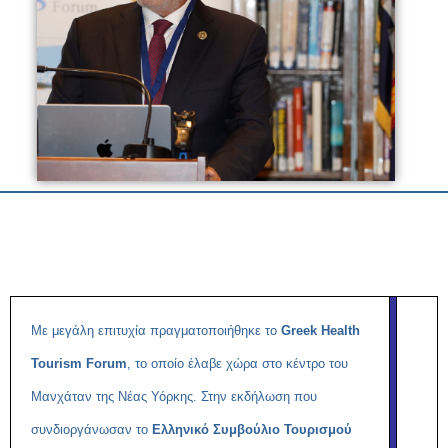
Με μεγάλη επιτυχία πραγματοποιήθηκε το
Greek Health
Tourism Forum
, το οποίο έλαβε χώρα στο κέντρο του
Μανχάταν της Νέας Υόρκης. Στην εκδήλωση που
συνδιοργάνωσαν το
Ελληνικό Συμβούλιο Τουρισμού