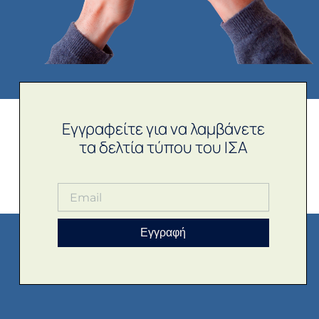
Εγγραφείτε για να λαμβάνετε
τα δελτία τύπου του ΙΣΑ
Εγγραφή