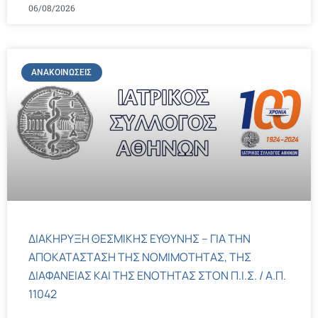
06/08/2026
ΑΝΑΚΟΙΝΏΣΕΙΣ
ΔΙΑΚΗΡΥΞΗ ΘΕΣΜΙΚΗΣ ΕΥΘΥΝΗΣ – ΓΙΑ ΤΗΝ
ΑΠΟΚΑΤΑΣΤΑΣΗ ΤΗΣ ΝΟΜΙΜΟΤΗΤΑΣ, ΤΗΣ
ΔΙΑΦΑΝΕΙΑΣ ΚΑΙ ΤΗΣ ΕΝΟΤΗΤΑΣ ΣΤΟΝ Π.Ι.Σ. / Α.Π.
11042