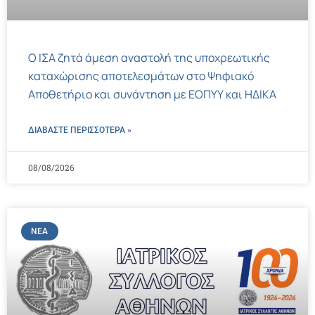
Ο ΙΣΑ ζητά άμεση αναστολή της υποχρεωτικής
καταχώρισης αποτελεσμάτων στο Ψηφιακό
Αποθετήριο και συνάντηση με ΕΟΠΥΥ και ΗΔΙΚΑ
ΔΙΑΒΑΣΤΕ ΠΕΡΙΣΣΌΤΕΡΑ »
08/08/2026
ΝΈΑ