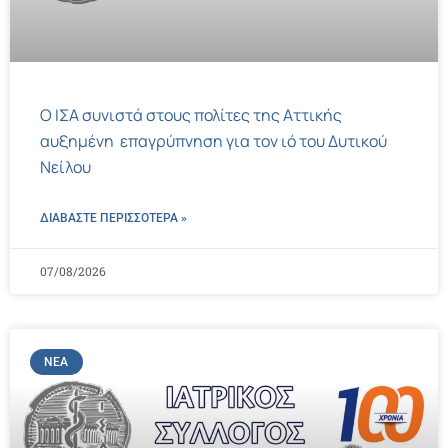
Ο ΙΣΑ συνιστά στους πολίτες της Αττικής
αυξημένη επαγρύπνηση για τον ιό του Δυτικού
Νείλου
ΔΙΑΒΑΣΤΕ ΠΕΡΙΣΣΌΤΕΡΑ »
07/08/2026
ΝΈΑ