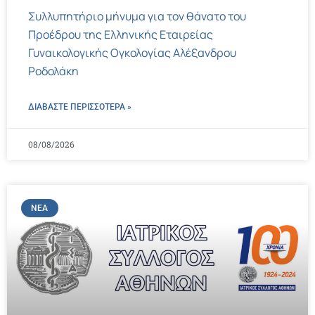
Συλλυπητήριο μήνυμα για τον θάνατο του
Προέδρου της Ελληνικής Εταιρείας
Γυναικολογικής Ογκολογίας Αλέξανδρου
Ροδολάκη
ΔΙΑΒΑΣΤΕ ΠΕΡΙΣΣΌΤΕΡΑ »
08/08/2026
ΝΈΑ