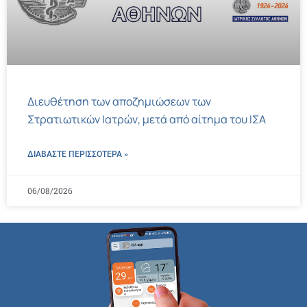
Διευθέτηση των αποζημιώσεων των
Στρατιωτικών Ιατρών, μετά από αίτημα του ΙΣΑ
ΔΙΑΒΑΣΤΕ ΠΕΡΙΣΣΌΤΕΡΑ »
06/08/2026