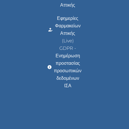
Αττικής
Εφημερίες
Φαρμακείων
Αττικής
(Live)
GDPR -
Ενημέρωση
προστασίας
προσωπικών
δεδομένων
ΙΣΑ