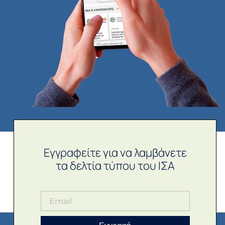
Εγγραφείτε για να λαμβάνετε
τα δελτία τύπου του ΙΣΑ