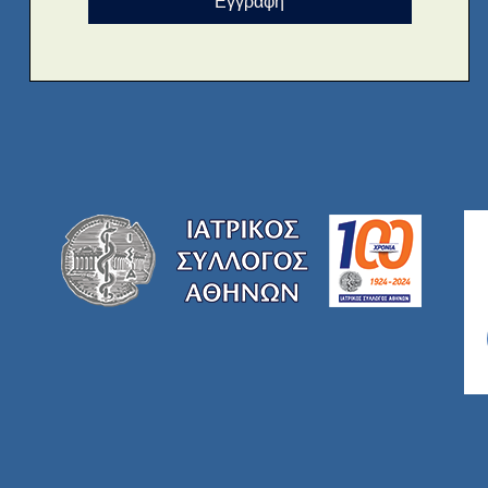
Εγγραφή