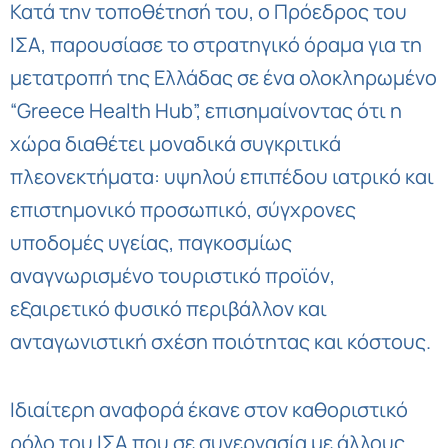
Κατά την τοποθέτησή του, ο Πρόεδρος του
ΙΣΑ, παρουσίασε το στρατηγικό όραμα για τη
μετατροπή της Ελλάδας σε ένα ολοκληρωμένο
“Greece Health Hub”, επισημαίνοντας ότι η
χώρα διαθέτει μοναδικά συγκριτικά
πλεονεκτήματα: υψηλού επιπέδου ιατρικό και
επιστημονικό προσωπικό, σύγχρονες
υποδομές υγείας, παγκοσμίως
αναγνωρισμένο τουριστικό προϊόν,
εξαιρετικό φυσικό περιβάλλον και
ανταγωνιστική σχέση ποιότητας και κόστους.
Ιδιαίτερη αναφορά έκανε στον καθοριστικό
ρόλο του ΙΣΑ που σε συνεργασία με άλλους