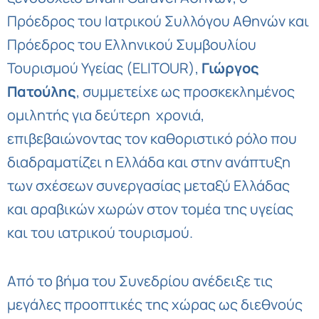
Πρόεδρος του Ιατρικού Συλλόγου Αθηνών και
Πρόεδρος του Ελληνικού Συμβουλίου
Τουρισμού Υγείας (ELITOUR),
Γιώργος
Πατούλης
, συμμετείχε ως προσκεκλημένος
ομιλητής για δεύτερη χρονιά,
επιβεβαιώνοντας τον καθοριστικό ρόλο που
διαδραματίζει η Ελλάδα και στην ανάπτυξη
των σχέσεων συνεργασίας μεταξύ Ελλάδας
και αραβικών χωρών στον τομέα της υγείας
και του ιατρικού τουρισμού.
Από το βήμα του Συνεδρίου ανέδειξε τις
μεγάλες προοπτικές της χώρας ως διεθνούς