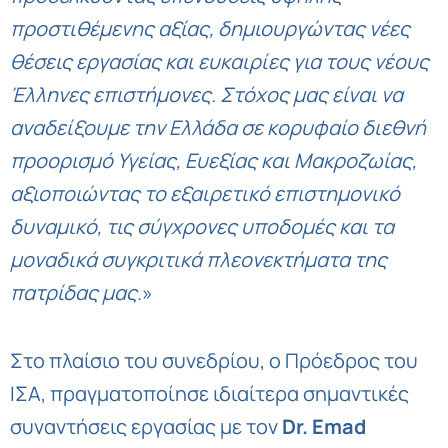
προστιθέμενης αξίας, δημιουργώντας νέες
θέσεις εργασίας και ευκαιρίες για τους νέους
Έλληνες επιστήμονες. Στόχος μας είναι να
αναδείξουμε την Ελλάδα σε κορυφαίο διεθνή
προορισμό Υγείας, Ευεξίας και Μακροζωίας,
αξιοποιώντας το εξαιρετικό επιστημονικό
δυναμικό, τις σύγχρονες υποδομές και τα
μοναδικά συγκριτικά πλεονεκτήματα της
πατρίδας μας
.»
Στο πλαίσιο του συνεδρίου, ο Πρόεδρος του
ΙΣΑ, πραγματοποίησε ιδιαίτερα σημαντικές
συναντήσεις εργασίας με τον
Dr. Emad