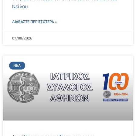
Νείλου
ΔΙΑΒΑΣΤΕ ΠΕΡΙΣΣΌΤΕΡΑ »
07/08/2026
ΝΈΑ