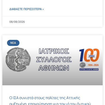
ΔΙΑΒΑΣΤΕ ΠΕΡΙΣΣΌΤΕΡΑ »
08/08/2026
ΝΈΑ
Ο ΙΣΑ συνιστά στους πολίτες της Αττικής
αυξημένη επαγρύπνηση για τον ιό του Δυτικού