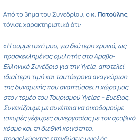
Από το βήμα του Συνεδρίου, ο
κ. Πατούλης
τόνισε χαρακτηριστικά ότι:
«
Η συμμετοχή μου, για δεύτερη χρονιά, ως
προσκεκλημένος ομιλητής στο Αραβο-
Ελληνικό Συνέδριο για την Υγεία, αποτελεί
ιδιαίτερη τιμή και ταυτόχρονα αναγνώριση
της δυναμικής που αναπτύσσει η χώρα μας
στον τομέα του Τουρισμού Υγείας – Ευεξίας.
Συνεχίζουμε με συνέπεια να οικοδομούμε
ισχυρές γέφυρες συνεργασίας με τον αραβικό
κόσμο και τη διεθνή κοινότητα,
προσελκύοντας επενδύσεις υψηλής