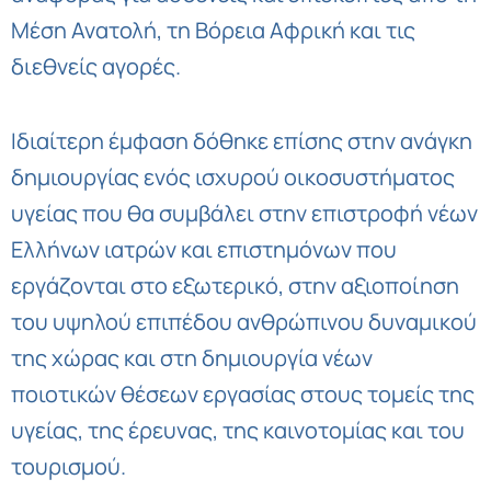
Μέση Ανατολή, τη Βόρεια Αφρική και τις
διεθνείς αγορές.
Ιδιαίτερη έμφαση δόθηκε επίσης στην ανάγκη
δημιουργίας ενός ισχυρού οικοσυστήματος
υγείας που θα συμβάλει στην επιστροφή νέων
Ελλήνων ιατρών και επιστημόνων που
εργάζονται στο εξωτερικό, στην αξιοποίηση
του υψηλού επιπέδου ανθρώπινου δυναμικού
της χώρας και στη δημιουργία νέων
ποιοτικών θέσεων εργασίας στους τομείς της
υγείας, της έρευνας, της καινοτομίας και του
τουρισμού.