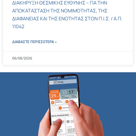
ΔΙΑΚΗΡΥΞΗ ΘΕΣΜΙΚΗΣ ΕΥΘΥΝΗΣ – ΓΙΑ ΤΗΝ
ΑΠΟΚΑΤΑΣΤΑΣΗ ΤΗΣ ΝΟΜΙΜΟΤΗΤΑΣ, ΤΗΣ
ΔΙΑΦΑΝΕΙΑΣ ΚΑΙ ΤΗΣ ΕΝΟΤΗΤΑΣ ΣΤΟΝ Π.Ι.Σ. / Α.Π.
11042
ΔΙΑΒΑΣΤΕ ΠΕΡΙΣΣΌΤΕΡΑ »
06/08/2026