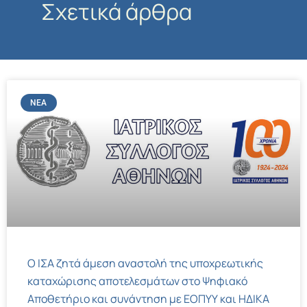
Σχετικά άρθρα
ΝΈΑ
Ο ΙΣΑ ζητά άμεση αναστολή της υποχρεωτικής
καταχώρισης αποτελεσμάτων στο Ψηφιακό
Αποθετήριο και συνάντηση με ΕΟΠΥΥ και ΗΔΙΚΑ