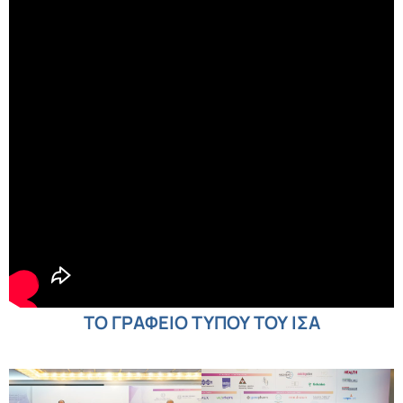
ΤΟ ΓΡΑΦΕΙΟ ΤΥΠΟΥ ΤΟΥ ΙΣΑ