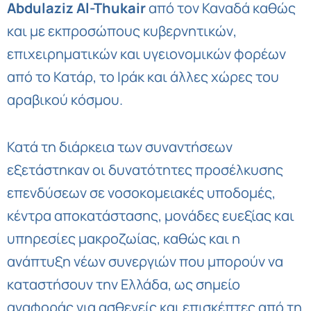
Abdulaziz Al-Thukair
από τον Καναδά καθώς
και με εκπροσώπους κυβερνητικών,
επιχειρηματικών και υγειονομικών φορέων
από το Κατάρ, το Ιράκ και άλλες χώρες του
αραβικού κόσμου.
Κατά τη διάρκεια των συναντήσεων
εξετάστηκαν οι δυνατότητες προσέλκυσης
επενδύσεων σε νοσοκομειακές υποδομές,
κέντρα αποκατάστασης, μονάδες ευεξίας και
υπηρεσίες μακροζωίας, καθώς και η
ανάπτυξη νέων συνεργιών που μπορούν να
καταστήσουν την Ελλάδα, ως σημείο
αναφοράς για ασθενείς και επισκέπτες από τη