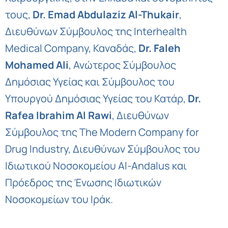
τους,
Dr. Emad Abdulaziz Al-Thukair
,
Διευθύνων Σύμβουλος της Interhealth
Medical Company, Καναδάς,
Dr. Faleh
Mohamed Ali
, Ανώτερος Σύμβουλος
Δημόσιας Υγείας και Σύμβουλος του
Υπουργού Δημόσιας Υγείας του Κατάρ,
Dr.
Rafea Ibrahim Al Rawi
, Διευθύνων
Σύμβουλος της The Modern Company for
Drug Industry, Διευθύνων Σύμβουλος του
Ιδιωτικού Νοσοκομείου Al-Andalus και
Πρόεδρος της Ένωσης Ιδιωτικών
Νοσοκομείων του Ιράκ.