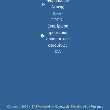
Φαρμακείων
Αττικής
(Live)
GDPR -
Ενημέρωση
προστασίας
προσωπικών
δεδομένων
ΙΣΑ
Copyright 2026 - ΙΣΑ | Powered by
Noveltech
| Developed by
Terranet