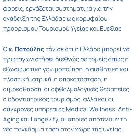
φορείς, εργάζεται συστηματικά για την
ανάδειξη της Ελλάδας ως κορυφαίου
προορισμού Τουρισμού Υγείας και Ευεξίας
Ο
κ. Πατούλης
τόνισε ότι η Ελλάδα μπορεί να
πρωταγωνιστήσει διεθνώς σε τομείς όπως η
εξωσωματική γονιμοποίηση, η αισθητική και
πλαστική ιατρική, η αποκατάσταση, η
αιμοκάθαρση, οι οφθαλμολογικές θεραπείες,
ο οδοντιατρικός τουρισμός, αλλά και οι
σύγχρονες υπηρεσίες Medical Wellness, Anti-
Aging και Longevity, οι οποίες αποτελούν τη
νέα παγκόσμια τάση στον χώρο της υγείας.