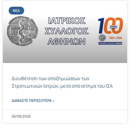
ΝΈΑ
Διευθέτηση των αποζημιώσεων των
Στρατιωτικών Ιατρών, μετά από αίτημα του ΙΣΑ
ΔΙΑΒΑΣΤΕ ΠΕΡΙΣΣΌΤΕΡΑ »
06/08/2026