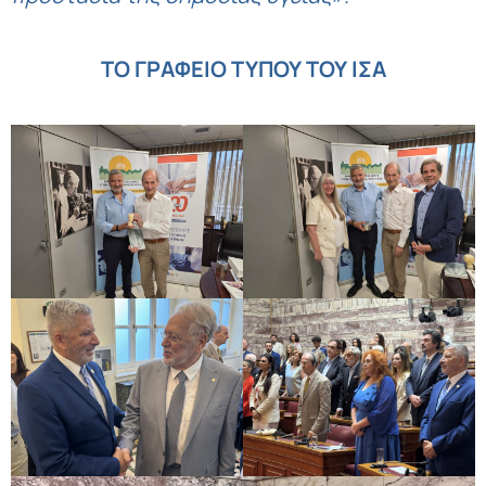
ΤΟ ΓΡΑΦΕΙΟ ΤΥΠΟΥ ΤΟΥ ΙΣΑ