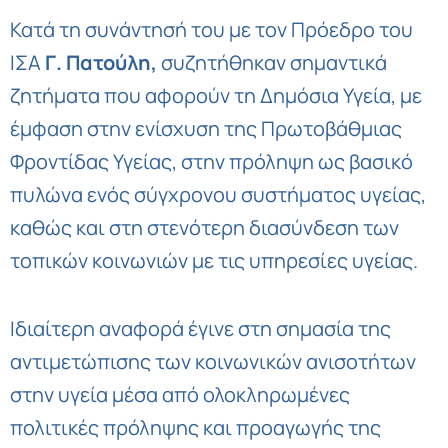
Κατά τη συνάντησή του με τον Πρόεδρο του
ΙΣΑ
Γ. Πατούλη,
συζητήθηκαν σημαντικά
ζητήματα που αφορούν τη Δημόσια Υγεία, με
έμφαση στην ενίσχυση της Πρωτοβάθμιας
Φροντίδας Υγείας, στην πρόληψη ως βασικό
πυλώνα ενός σύγχρονου συστήματος υγείας,
καθώς και στη στενότερη διασύνδεση των
τοπικών κοινωνιών με τις υπηρεσίες υγείας.
Ιδιαίτερη αναφορά έγινε στη σημασία της
αντιμετώπισης των κοινωνικών ανισοτήτων
στην υγεία μέσα από ολοκληρωμένες
πολιτικές πρόληψης και προαγωγής της