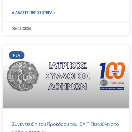
ΔΙΑΒΑΣΤΕ ΠΕΡΙΣΣΌΤΕΡΑ »
06/08/2026
ΝΈΑ
Συνέντευξη του Προέδρου του ΙΣΑ Γ. Πατούλη στο
atticahorizon.gr