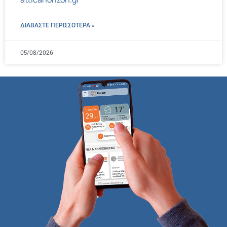
ΔΙΑΒΑΣΤΕ ΠΕΡΙΣΣΌΤΕΡΑ »
05/08/2026