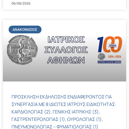
06/08/2026
ΑΝΑΚΟΙΝΏΣΕΙΣ
ΠΡΟΣΚΛΗΣΗ ΕΚΔΗΛΩΣΗΣ ΕΝΔΙΑΦΕΡΟΝΤΟΣ ΓΙΑ
ΣΥΝΕΡΓΑΣΙΑ ΜΕ 8 ΙΔΙΩΤΕΣ ΙΑΤΡΟΥΣ ΕΙΔΙΚΟΤΗΤΑΣ:
ΚΑΡΔΙΟΛΟΓΙΑΣ (2), ΓΕΝΙΚΗΣ ΙΑΤΡΙΚΗΣ (3),
ΓΑΣΤΡΕΝΤΕΡΟΛΟΓΙΑΣ (1), ΟΥΡΟΛΟΓΙΑΣ (1),
ΠΝΕΥΜΟΝΟΛΟΓΙΑΣ – ΦΥΜΑΤΙΟΛΟΓΙΑΣ (1)