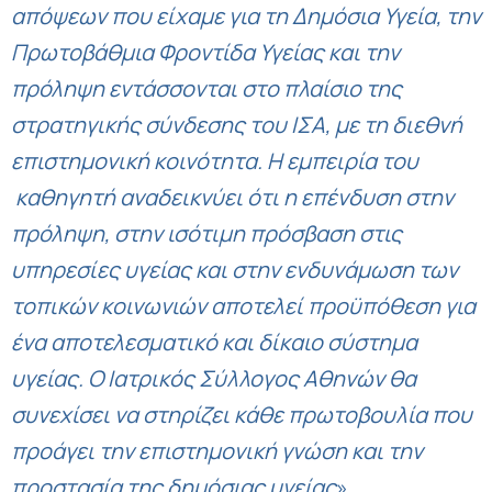
απόψεων που είχαμε για τη Δημόσια Υγεία, την
Πρωτοβάθμια Φροντίδα Υγείας και την
πρόληψη εντάσσονται στο πλαίσιο της
στρατηγικής σύνδεσης του ΙΣΑ, με τη διεθνή
επιστημονική κοινότητα. Η εμπειρία του
καθηγητή αναδεικνύει ότι η επένδυση στην
πρόληψη, στην ισότιμη πρόσβαση στις
υπηρεσίες υγείας και στην ενδυνάμωση των
τοπικών κοινωνιών αποτελεί προϋπόθεση για
ένα αποτελεσματικό και δίκαιο σύστημα
υγείας. Ο Ιατρικός Σύλλογος Αθηνών θα
συνεχίσει να στηρίζει κάθε πρωτοβουλία που
προάγει την επιστημονική γνώση και την
προστασία της δημόσιας υγείας
».