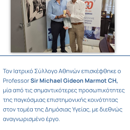
Τον Ιατρικό Σύλλογο Αθηνών επισκέφθηκε ο
Professor
Sir Michael Gideon Marmot CH,
μία από τις σημαντικότερες προσωπικότητες
της παγκόσμιας επιστημονικής κοινότητας
στον τομέα της Δημόσιας Υγείας, με διεθνώς
αναγνωρισμένο έργο.