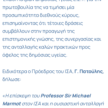
πρωτοβουλία της να τιμήσει μία
προσωπικότητα διεθνούς κύρους,
επισημαίνοντας ότι τέτοιες δράσεις
συμβάλλουν στην προαγωγή της
επιστημονικής γνώσης, της συνεργασίας και
της ανταλλαγής καλών πρακτικών προς
όφελος της δημόσιας υγείας.
Ειδικότερα ο Πρόεδρος του ΙΣΑ,
Γ. Πατούλης
,
δήλωσε:
«
Η επίσκεψη του
Professor Sir Michael
Marmot
στον ΙΣΑ και η ουσιαστική ανταλλαγή