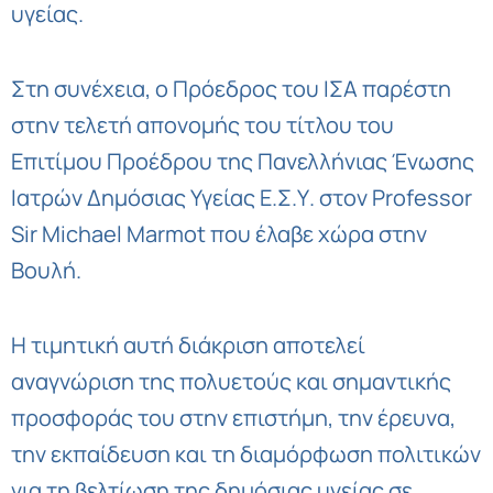
υγείας.
Στη συνέχεια, ο Πρόεδρος του ΙΣΑ παρέστη
στην τελετή απονομής του τίτλου του
Επιτίμου Προέδρου της Πανελλήνιας Ένωσης
Ιατρών Δημόσιας Υγείας Ε.Σ.Υ. στον Professor
Sir Michael Marmot που έλαβε χώρα στην
Βουλή.
Η τιμητική αυτή διάκριση αποτελεί
αναγνώριση της πολυετούς και σημαντικής
προσφοράς του στην επιστήμη, την έρευνα,
την εκπαίδευση και τη διαμόρφωση πολιτικών
για τη βελτίωση της δημόσιας υγείας σε