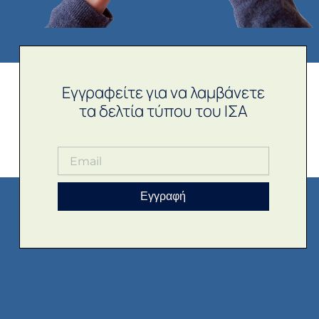
Εγγραφείτε για να λαμβάνετε
τα δελτία τύπου του ΙΣΑ
Εγγραφή