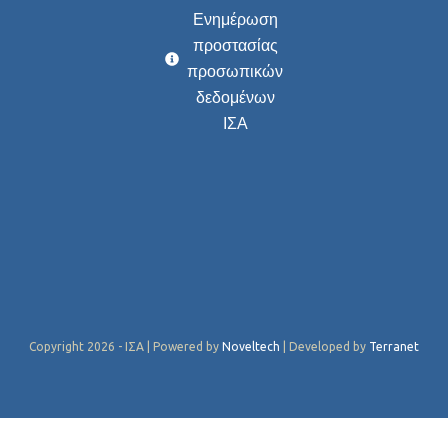
Ενημέρωση
προστασίας
προσωπικών
δεδομένων
ΙΣΑ
Copyright 2026 - ΙΣΑ | Powered by
Noveltech
| Developed by
Terranet