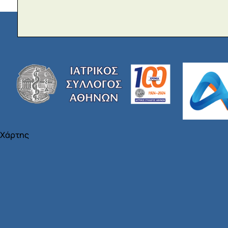
Χάρτης