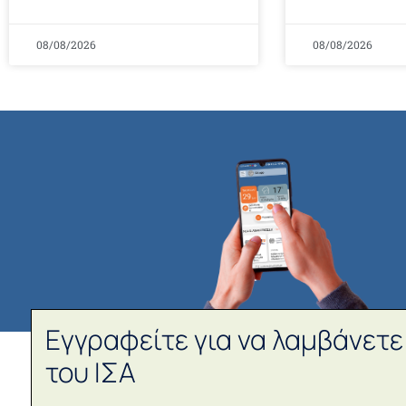
08/08/2026
08/08/2026
Εγγραφείτε για να λαμβάνετε
του ΙΣΑ