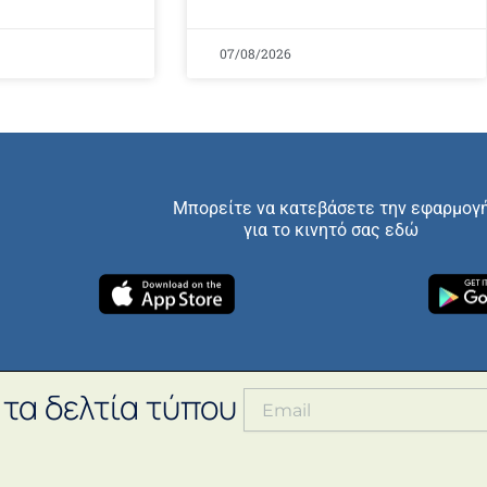
07/08/2026
Μπορείτε να κατεβάσετε την εφαρμογ
για το κινητό σας εδώ
 τα δελτία τύπου