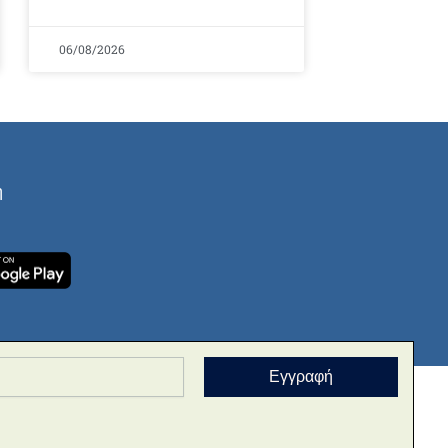
06/08/2026
ή
Εγγραφή