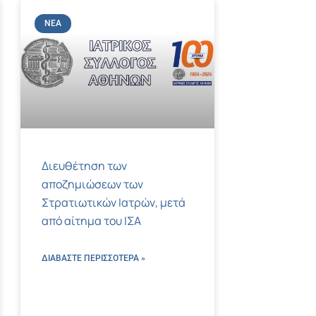
ΝΈΑ
Διευθέτηση των
αποζημιώσεων των
Στρατιωτικών Ιατρών, μετά
από αίτημα του ΙΣΑ
ΔΙΑΒΑΣΤΕ ΠΕΡΙΣΣΌΤΕΡΑ »