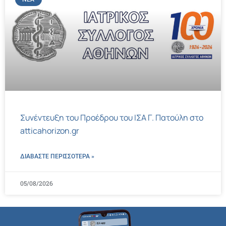
Συνέντευξη του Προέδρου του ΙΣΑ Γ. Πατούλη στο
atticahorizon.gr
ΔΙΑΒΑΣΤΕ ΠΕΡΙΣΣΌΤΕΡΑ »
05/08/2026