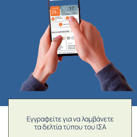
Εγγραφείτε για να λαμβάνετε
τα δελτία τύπου του ΙΣΑ