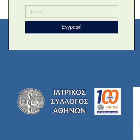
Εγγραφή