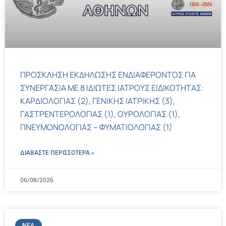
ΠΡΟΣΚΛΗΣΗ ΕΚΔΗΛΩΣΗΣ ΕΝΔΙΑΦΕΡΟΝΤΟΣ ΓΙΑ
ΣΥΝΕΡΓΑΣΙΑ ΜΕ 8 ΙΔΙΩΤΕΣ ΙΑΤΡΟΥΣ ΕΙΔΙΚΟΤΗΤΑΣ:
ΚΑΡΔΙΟΛΟΓΙΑΣ (2), ΓΕΝΙΚΗΣ ΙΑΤΡΙΚΗΣ (3),
ΓΑΣΤΡΕΝΤΕΡΟΛΟΓΙΑΣ (1), ΟΥΡΟΛΟΓΙΑΣ (1),
ΠΝΕΥΜΟΝΟΛΟΓΙΑΣ – ΦΥΜΑΤΙΟΛΟΓΙΑΣ (1)
ΔΙΑΒΑΣΤΕ ΠΕΡΙΣΣΌΤΕΡΑ »
06/08/2026
ΝΈΑ