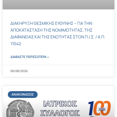
ΔΙΑΚΗΡΥΞΗ ΘΕΣΜΙΚΗΣ ΕΥΘΥΝΗΣ – ΓΙΑ ΤΗΝ
ΑΠΟΚΑΤΑΣΤΑΣΗ ΤΗΣ ΝΟΜΙΜΟΤΗΤΑΣ, ΤΗΣ
ΔΙΑΦΑΝΕΙΑΣ ΚΑΙ ΤΗΣ ΕΝΟΤΗΤΑΣ ΣΤΟΝ Π.Ι.Σ. / Α.Π.
11042
ΔΙΑΒΑΣΤΕ ΠΕΡΙΣΣΌΤΕΡΑ »
06/08/2026
ΑΝΑΚΟΙΝΏΣΕΙΣ