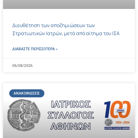
Διευθέτηση των αποζημιώσεων των
Στρατιωτικών Ιατρών, μετά από αίτημα του ΙΣΑ
ΔΙΑΒΑΣΤΕ ΠΕΡΙΣΣΌΤΕΡΑ »
06/08/2026
ΑΝΑΚΟΙΝΏΣΕΙΣ